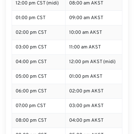
12:00 pm CST (midi)
08:00 am AKST
01:00 pm CST
09:00 am AKST
02:00 pm CST
10:00 am AKST
03:00 pm CST
11:00 am AKST
04:00 pm CST
12:00 pm AKST (midi)
05:00 pm CST
01:00 pm AKST
06:00 pm CST
02:00 pm AKST
07:00 pm CST
03:00 pm AKST
08:00 pm CST
04:00 pm AKST