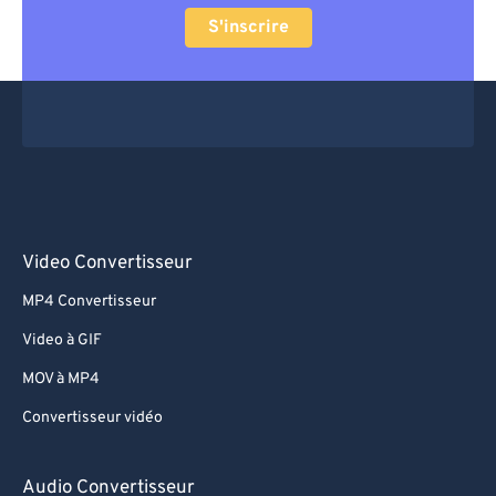
S'inscrire
Video Convertisseur
MP4 Convertisseur
Video à GIF
MOV à MP4
Convertisseur vidéo
Audio Convertisseur