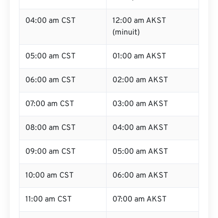
04:00 am CST
12:00 am AKST
(minuit)
05:00 am CST
01:00 am AKST
06:00 am CST
02:00 am AKST
07:00 am CST
03:00 am AKST
08:00 am CST
04:00 am AKST
09:00 am CST
05:00 am AKST
10:00 am CST
06:00 am AKST
11:00 am CST
07:00 am AKST