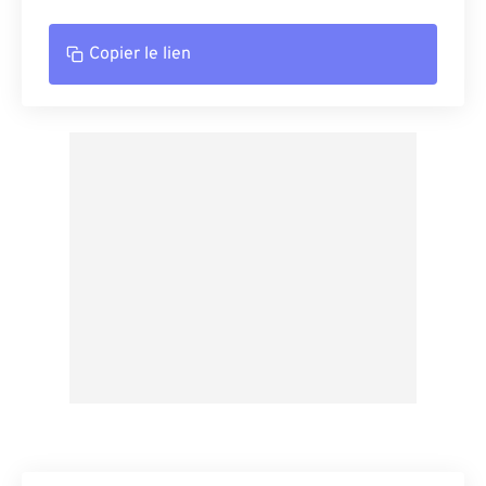
Copier le lien