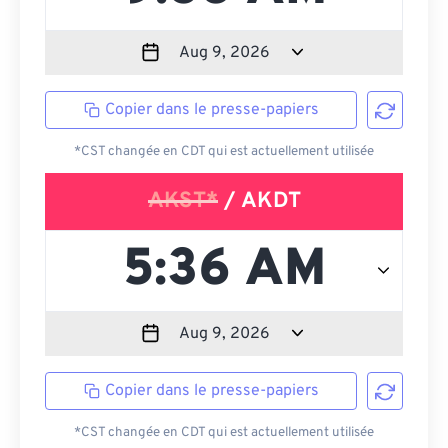
Copier dans le presse-papiers
*CST changée en CDT qui est actuellement utilisée
AKST*
/ AKDT
Copier dans le presse-papiers
*CST changée en CDT qui est actuellement utilisée