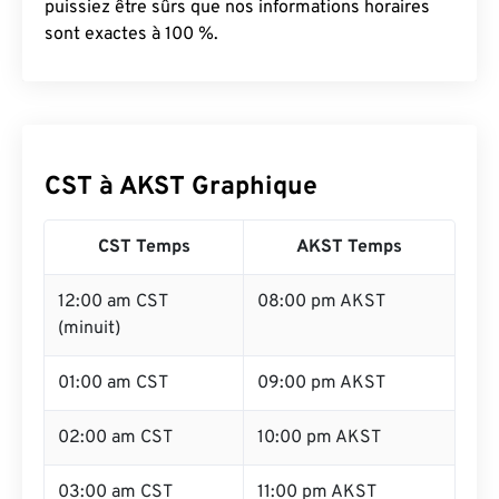
puissiez être sûrs que nos informations horaires
sont exactes à 100 %.
CST à AKST Graphique
CST Temps
AKST Temps
12:00 am CST
08:00 pm AKST
(minuit)
01:00 am CST
09:00 pm AKST
02:00 am CST
10:00 pm AKST
03:00 am CST
11:00 pm AKST