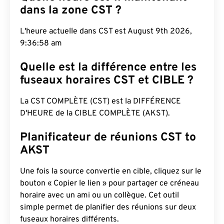
dans la zone CST ?
L'heure actuelle dans CST est August 9th 2026,
9:36:59 am
Quelle est la différence entre les
fuseaux horaires CST et CIBLE ?
La CST COMPLÈTE (CST) est la DIFFÉRENCE
D'HEURE de la CIBLE COMPLÈTE (AKST).
Planificateur de réunions CST to
AKST
Une fois la source convertie en cible, cliquez sur le
bouton « Copier le lien » pour partager ce créneau
horaire avec un ami ou un collègue. Cet outil
simple permet de planifier des réunions sur deux
fuseaux horaires différents.