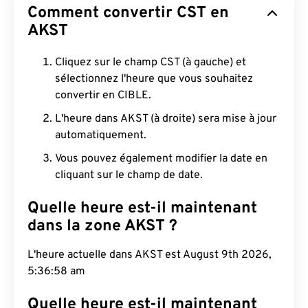
Comment convertir CST en
AKST
Cliquez sur le champ CST (à gauche) et
sélectionnez l'heure que vous souhaitez
convertir en CIBLE.
L'heure dans AKST (à droite) sera mise à jour
automatiquement.
Vous pouvez également modifier la date en
cliquant sur le champ de date.
Quelle heure est-il maintenant
dans la zone AKST ?
L'heure actuelle dans AKST est August 9th 2026,
5:36:59 am
Quelle heure est-il maintenant