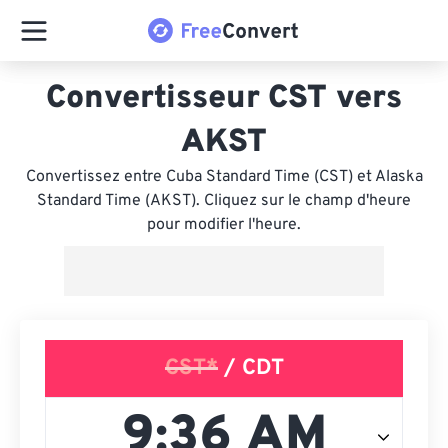
Convertisseur CST vers
AKST
Convertissez entre Cuba Standard Time (CST) et Alaska
Standard Time (AKST). Cliquez sur le champ d'heure
pour modifier l'heure.
CST*
/ CDT