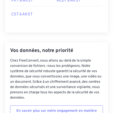
PKT à AKST
AEDT à AKST
CST à AKST
Vos données, notre priorité
Chez FreeConvert, nous allons au-delà de la simple
conversion de fichiers : nous les protégeons. Notre
système de sécurité robuste garantit la sécurité de vos
données, que vous convertissiez une image, une vidéo ou
un document. Grâce à un chiffrement avancé, des centres
de données sécurisés et une surveillance vigilante, nous
prenons en charge tous les aspects de la sécurité de vos
données.
En savoir plus sur notre engagement en matière