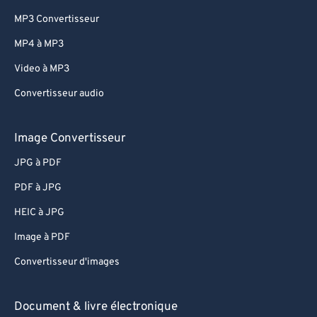
MP3 Convertisseur
MP4 à MP3
Video à MP3
Convertisseur audio
Image Convertisseur
JPG à PDF
PDF à JPG
HEIC à JPG
Image à PDF
Convertisseur d'images
Document & livre électronique