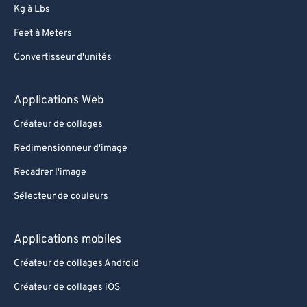
Kg à Lbs
Feet à Meters
Convertisseur d'unités
Applications Web
Créateur de collages
Redimensionneur d'image
Recadrer l'image
Sélecteur de couleurs
Applications mobiles
Créateur de collages Android
Créateur de collages iOS