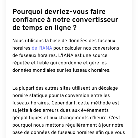
Pourquoi devriez-vous faire
confiance à notre convertisseur
de temps en ligne ?
Nous utilisons la base de données des fuseaux
horaires
de l'IANA
pour calculer nos conversions
de fuseaux horaires. L'IANA est une source
réputée et fiable qui coordonne et gère les
données mondiales sur les fuseaux horaires.
La plupart des autres sites utilisent un décalage
horaire statique pour la conversion entre les
fuseaux horaires. Cependant, cette méthode est
sujette à des erreurs dues aux événements
géopolitiques et aux changements d'heure. C'est
pourquoi nous mettons régulièrement à jour notre
base de données de fuseaux horaires afin que vous