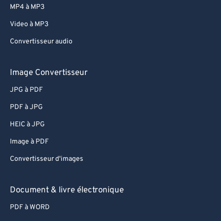
MP4 à MP3
Video à MP3
Convertisseur audio
Image Convertisseur
JPG à PDF
PDF à JPG
HEIC à JPG
Image à PDF
Convertisseur d'images
Document & livre électronique
PDF à WORD