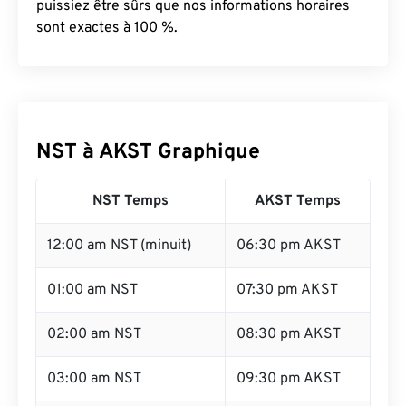
puissiez être sûrs que nos informations horaires
sont exactes à 100 %.
NST à AKST Graphique
NST Temps
AKST Temps
12:00 am NST (minuit)
06:30 pm AKST
01:00 am NST
07:30 pm AKST
02:00 am NST
08:30 pm AKST
03:00 am NST
09:30 pm AKST