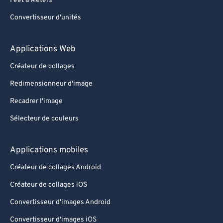
Feet à Meters
Convertisseur d'unités
Applications Web
Créateur de collages
Redimensionneur d'image
Recadrer l'image
Sélecteur de couleurs
Applications mobiles
Créateur de collages Android
Créateur de collages iOS
Convertisseur d'images Android
Convertisseur d'images iOS