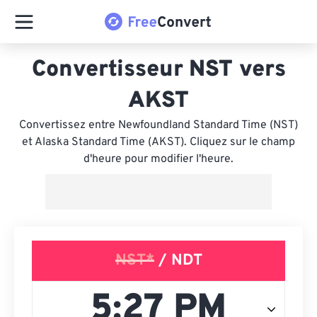
Convertisseur NST vers
AKST
Convertissez entre Newfoundland Standard Time (NST)
et Alaska Standard Time (AKST). Cliquez sur le champ
d'heure pour modifier l'heure.
NST*
/ NDT