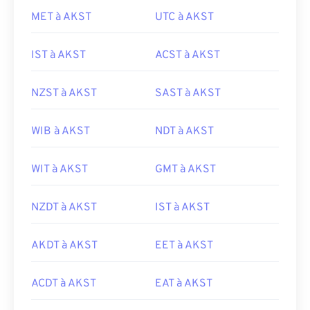
MET à AKST
UTC à AKST
IST à AKST
ACST à AKST
NZST à AKST
SAST à AKST
WIB à AKST
NDT à AKST
WIT à AKST
GMT à AKST
NZDT à AKST
IST à AKST
AKDT à AKST
EET à AKST
ACDT à AKST
EAT à AKST