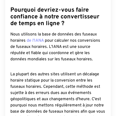
Pourquoi devriez-vous faire
confiance à notre convertisseur
de temps en ligne ?
Nous utilisons la base de données des fuseaux
horaires
de l'IANA
pour calculer nos conversions
de fuseaux horaires. L'IANA est une source
réputée et fiable qui coordonne et gère les
données mondiales sur les fuseaux horaires.
La plupart des autres sites utilisent un décalage
horaire statique pour la conversion entre les
fuseaux horaires. Cependant, cette méthode est
sujette à des erreurs dues aux événements
géopolitiques et aux changements d'heure. C'est
pourquoi nous mettons régulièrement à jour notre
base de données de fuseaux horaires afin que vous