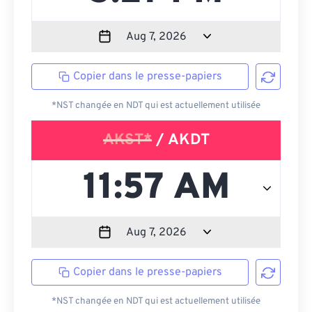
Copier dans le presse-papiers
*NST changée en NDT qui est actuellement utilisée
AKST*
/ AKDT
Copier dans le presse-papiers
*NST changée en NDT qui est actuellement utilisée