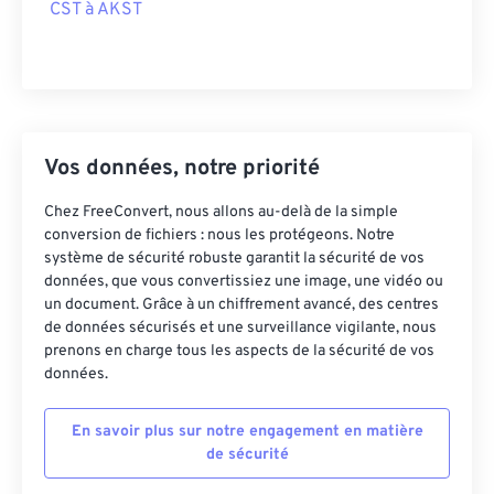
CST à AKST
Vos données, notre priorité
Chez FreeConvert, nous allons au-delà de la simple
conversion de fichiers : nous les protégeons. Notre
système de sécurité robuste garantit la sécurité de vos
données, que vous convertissiez une image, une vidéo ou
un document. Grâce à un chiffrement avancé, des centres
de données sécurisés et une surveillance vigilante, nous
prenons en charge tous les aspects de la sécurité de vos
données.
En savoir plus sur notre engagement en matière
de sécurité