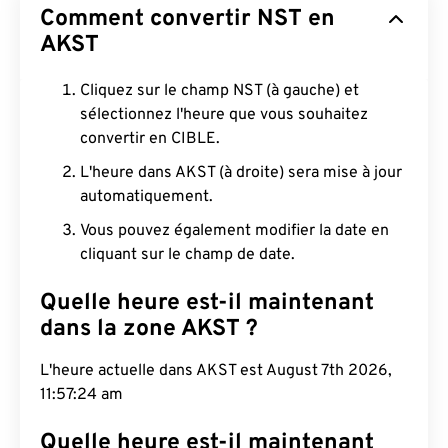
Comment convertir NST en
AKST
Cliquez sur le champ NST (à gauche) et
sélectionnez l'heure que vous souhaitez
convertir en CIBLE.
L'heure dans AKST (à droite) sera mise à jour
automatiquement.
Vous pouvez également modifier la date en
cliquant sur le champ de date.
Quelle heure est-il maintenant
dans la zone AKST ?
L'heure actuelle dans AKST est August 7th 2026,
11:57:25 am
Quelle heure est-il maintenant