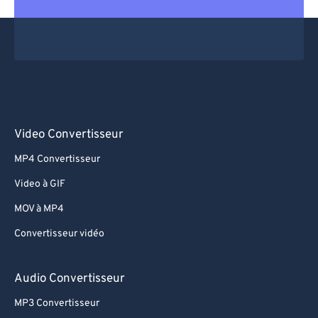
Video Convertisseur
MP4 Convertisseur
Video à GIF
MOV à MP4
Convertisseur vidéo
Audio Convertisseur
MP3 Convertisseur