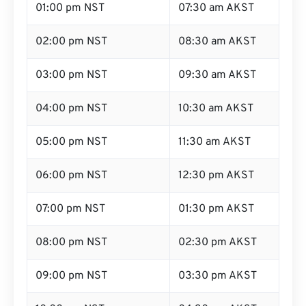
01:00 pm NST
07:30 am AKST
02:00 pm NST
08:30 am AKST
03:00 pm NST
09:30 am AKST
04:00 pm NST
10:30 am AKST
05:00 pm NST
11:30 am AKST
06:00 pm NST
12:30 pm AKST
07:00 pm NST
01:30 pm AKST
08:00 pm NST
02:30 pm AKST
09:00 pm NST
03:30 pm AKST