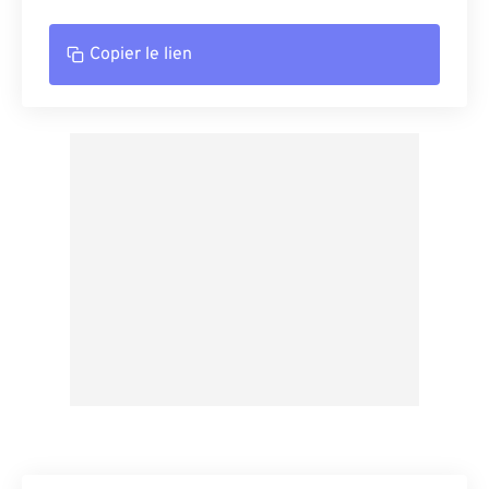
Copier le lien