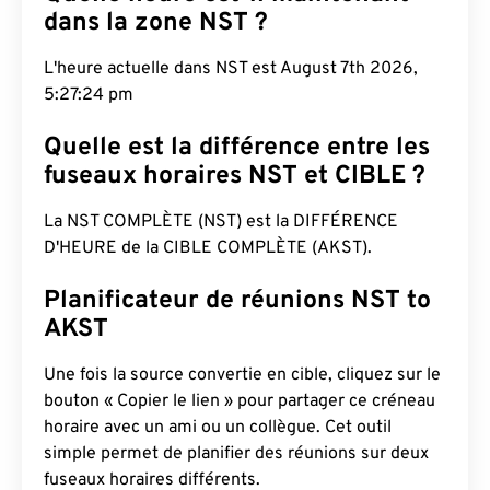
dans la zone NST ?
L'heure actuelle dans NST est August 7th 2026,
5:27:25 pm
Quelle est la différence entre les
fuseaux horaires NST et CIBLE ?
La NST COMPLÈTE (NST) est la DIFFÉRENCE
D'HEURE de la CIBLE COMPLÈTE (AKST).
Planificateur de réunions NST to
AKST
Une fois la source convertie en cible, cliquez sur le
bouton « Copier le lien » pour partager ce créneau
horaire avec un ami ou un collègue. Cet outil
simple permet de planifier des réunions sur deux
fuseaux horaires différents.