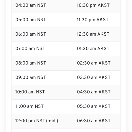
04:00 am NST
10:30 pm AKST
05:00 am NST
11:30 pm AKST
06:00 am NST
12:30 am AKST
07:00 am NST
01:30 am AKST
08:00 am NST
02:30 am AKST
09:00 am NST
03:30 am AKST
10:00 am NST
04:30 am AKST
11:00 am NST
05:30 am AKST
12:00 pm NST (midi)
06:30 am AKST