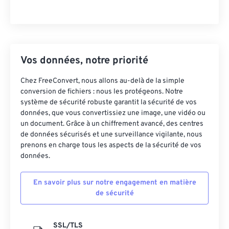
Vos données, notre priorité
Chez FreeConvert, nous allons au-delà de la simple
conversion de fichiers : nous les protégeons. Notre
système de sécurité robuste garantit la sécurité de vos
données, que vous convertissiez une image, une vidéo ou
un document. Grâce à un chiffrement avancé, des centres
de données sécurisés et une surveillance vigilante, nous
prenons en charge tous les aspects de la sécurité de vos
données.
En savoir plus sur notre engagement en matière
de sécurité
SSL/TLS