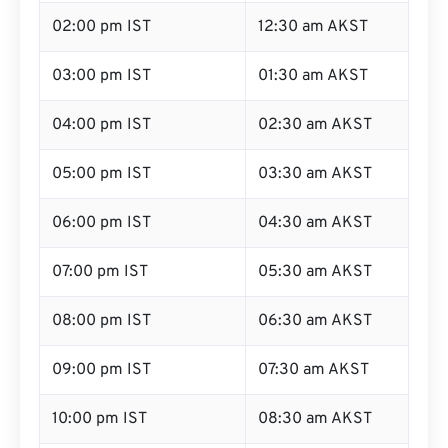
02:00 pm IST
12:30 am AKST
03:00 pm IST
01:30 am AKST
04:00 pm IST
02:30 am AKST
05:00 pm IST
03:30 am AKST
06:00 pm IST
04:30 am AKST
07:00 pm IST
05:30 am AKST
08:00 pm IST
06:30 am AKST
09:00 pm IST
07:30 am AKST
10:00 pm IST
08:30 am AKST