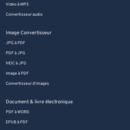
Video à MP3
Convertisseur audio
Image Convertisseur
JPG à PDF
PDF à JPG
HEIC à JPG
Image à PDF
Convertisseur d'images
Document & livre électronique
PDF à WORD
EPUB à PDF