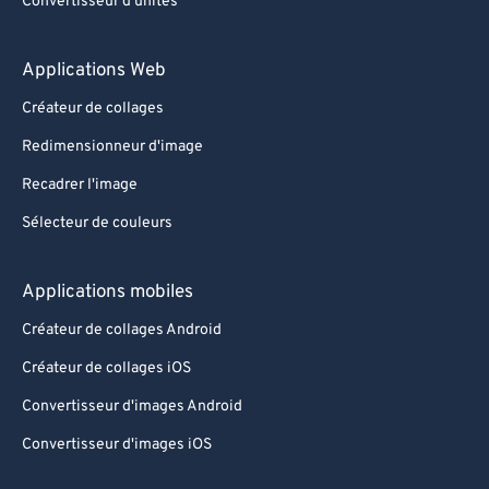
Convertisseur d'unités
Applications Web
Créateur de collages
Redimensionneur d'image
Recadrer l'image
Sélecteur de couleurs
Applications mobiles
Créateur de collages Android
Créateur de collages iOS
Convertisseur d'images Android
Convertisseur d'images iOS