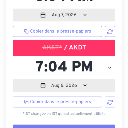
Copier dans le presse-papiers
AKST*
/ AKDT
Copier dans le presse-papiers
*IST changée en IST qui est actuellement utilisée