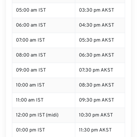
05:00 am IST
03:30 pm AKST
06:00 am IST
04:30 pm AKST
07:00 am IST
05:30 pm AKST
08:00 am IST
06:30 pm AKST
09:00 am IST
07:30 pm AKST
10:00 am IST
08:30 pm AKST
11:00 am IST
09:30 pm AKST
12:00 pm IST (midi)
10:30 pm AKST
01:00 pm IST
11:30 pm AKST