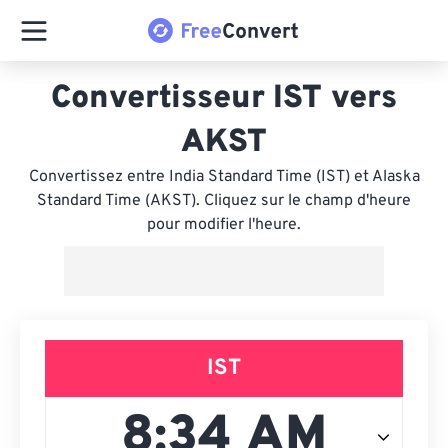
Convertisseur IST vers
AKST
Convertissez entre India Standard Time (IST) et Alaska
Standard Time (AKST). Cliquez sur le champ d'heure
pour modifier l'heure.
IST