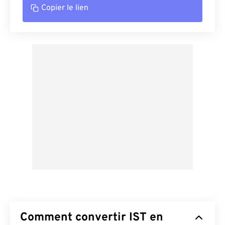
Copier le lien
Comment convertir IST en