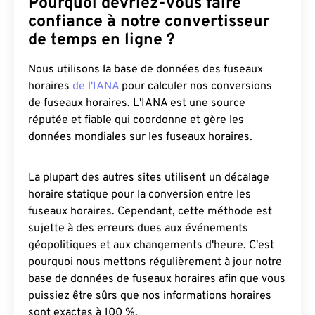
Pourquoi devriez-vous faire
confiance à notre convertisseur
de temps en ligne ?
Nous utilisons la base de données des fuseaux
horaires
de l'IANA
pour calculer nos conversions
de fuseaux horaires. L'IANA est une source
réputée et fiable qui coordonne et gère les
données mondiales sur les fuseaux horaires.
La plupart des autres sites utilisent un décalage
horaire statique pour la conversion entre les
fuseaux horaires. Cependant, cette méthode est
sujette à des erreurs dues aux événements
géopolitiques et aux changements d'heure. C'est
pourquoi nous mettons régulièrement à jour notre
base de données de fuseaux horaires afin que vous
puissiez être sûrs que nos informations horaires
sont exactes à 100 %.