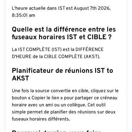
L'heure actuelle dans IST est August 7th 2026,
8:35:02 am
Quelle est la différence entre les
fuseaux horaires IST et CIBLE ?
La IST COMPLÈTE (IST) est la DIFFÉRENCE
D'HEURE de la CIBLE COMPLÈTE (AKST).
Planificateur de réunions IST to
AKST
Une fois la source convertie en cible, cliquez sur le
bouton « Copier le lien » pour partager ce créneau
horaire avec un ami ou un collègue. Cet outil
simple permet de planifier des réunions sur deux
fuseaux horaires différents.