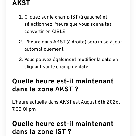
AKST
Cliquez sur le champ IST (à gauche) et
sélectionnez l'heure que vous souhaitez
convertir en CIBLE.
L'heure dans AKST (à droite) sera mise à jour
automatiquement.
Vous pouvez également modifier la date en
cliquant sur le champ de date.
Quelle heure est-il maintenant
dans la zone AKST ?
L'heure actuelle dans AKST est August 6th 2026,
7:05:02 pm
Quelle heure est-il maintenant
dans la zone IST ?