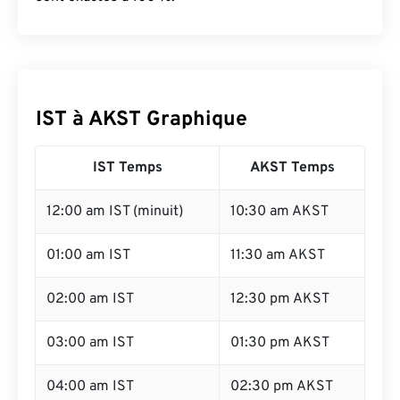
IST à AKST Graphique
IST Temps
AKST Temps
12:00 am IST (minuit)
10:30 am AKST
01:00 am IST
11:30 am AKST
02:00 am IST
12:30 pm AKST
03:00 am IST
01:30 pm AKST
04:00 am IST
02:30 pm AKST