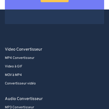
Video Convertisseur
MP4 Convertisseur
Video à GIF
MOV à MP4
Convertisseur vidéo
Audio Convertisseur
MP3 Convertisseur