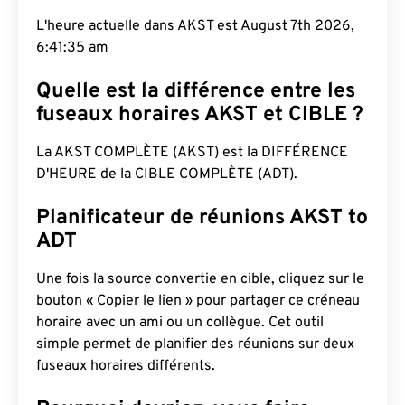
L'heure actuelle dans AKST est August 7th 2026,
6:41:36 am
Quelle est la différence entre les
fuseaux horaires AKST et CIBLE ?
La AKST COMPLÈTE (AKST) est la DIFFÉRENCE
D'HEURE de la CIBLE COMPLÈTE (ADT).
Planificateur de réunions AKST to
ADT
Une fois la source convertie en cible, cliquez sur le
bouton « Copier le lien » pour partager ce créneau
horaire avec un ami ou un collègue. Cet outil
simple permet de planifier des réunions sur deux
fuseaux horaires différents.