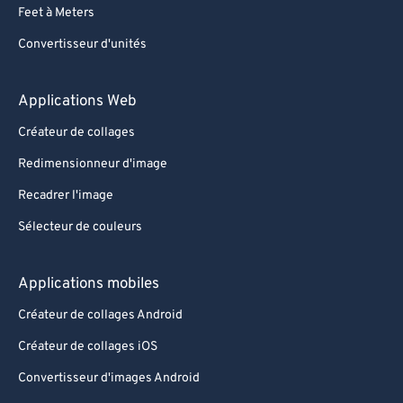
Feet à Meters
Convertisseur d'unités
Applications Web
Créateur de collages
Redimensionneur d'image
Recadrer l'image
Sélecteur de couleurs
Applications mobiles
Créateur de collages Android
Créateur de collages iOS
Convertisseur d'images Android