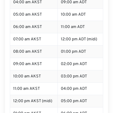
04:00 am AKST
09:00 am ADT
05:00 am AKST
10:00 am ADT
06:00 am AKST
11:00 am ADT
07:00 am AKST
12:00 pm ADT (midi)
08:00 am AKST
01:00 pm ADT
09:00 am AKST
02:00 pm ADT
10:00 am AKST
03:00 pm ADT
11:00 am AKST
04:00 pm ADT
12:00 pm AKST (midi)
05:00 pm ADT