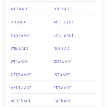
MET à ADT
UTC à ADT
IST à ADT
ACST à ADT
NZST à ADT
SAST à ADT
WIB à ADT
NDT à ADT
WIT à ADT
GMT à ADT
NZDT à ADT
IST à ADT
AKDT à ADT
EET à ADT
ACDT à ADT
EAT à ADT