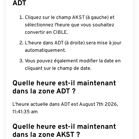
ADT
Cliquez sur le champ AKST (à gauche) et
sélectionnez l'heure que vous souhaitez
convertir en CIBLE.
L'heure dans ADT (à droite) sera mise à jour
automatiquement.
Vous pouvez également modifier la date en
cliquant sur le champ de date.
Quelle heure est-il maintenant
dans la zone ADT ?
L'heure actuelle dans ADT est August 7th 2026,
11:41:36 am
Quelle heure est-il maintenant
dans la zone AKST ?