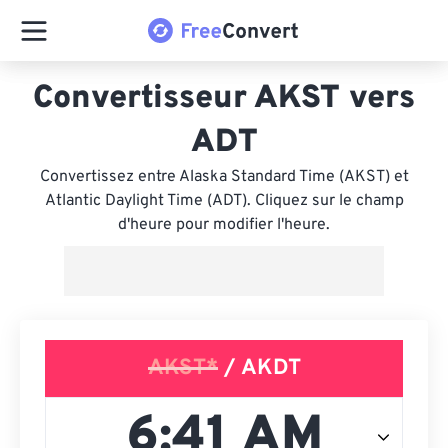
Convertisseur AKST vers
ADT
Convertissez entre Alaska Standard Time (AKST) et
Atlantic Daylight Time (ADT). Cliquez sur le champ
d'heure pour modifier l'heure.
AKST*
/ AKDT