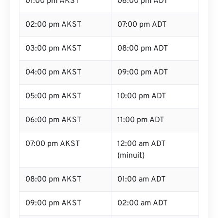
01:00 pm AKST
06:00 pm ADT
02:00 pm AKST
07:00 pm ADT
03:00 pm AKST
08:00 pm ADT
04:00 pm AKST
09:00 pm ADT
05:00 pm AKST
10:00 pm ADT
06:00 pm AKST
11:00 pm ADT
07:00 pm AKST
12:00 am ADT
(minuit)
08:00 pm AKST
01:00 am ADT
09:00 pm AKST
02:00 am ADT