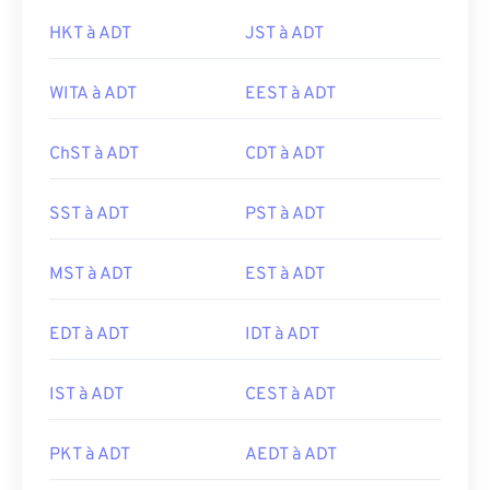
HKT à ADT
JST à ADT
WITA à ADT
EEST à ADT
ChST à ADT
CDT à ADT
SST à ADT
PST à ADT
MST à ADT
EST à ADT
EDT à ADT
IDT à ADT
IST à ADT
CEST à ADT
PKT à ADT
AEDT à ADT