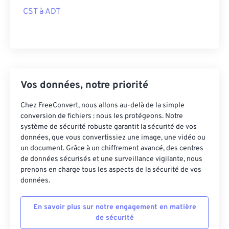
CST à ADT
Vos données, notre priorité
Chez FreeConvert, nous allons au-delà de la simple
conversion de fichiers : nous les protégeons. Notre
système de sécurité robuste garantit la sécurité de vos
données, que vous convertissiez une image, une vidéo ou
un document. Grâce à un chiffrement avancé, des centres
de données sécurisés et une surveillance vigilante, nous
prenons en charge tous les aspects de la sécurité de vos
données.
En savoir plus sur notre engagement en matière
de sécurité