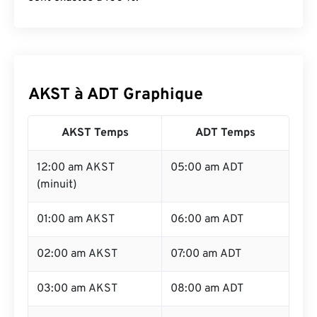
AKST à ADT Graphique
AKST Temps
ADT Temps
12:00 am AKST
05:00 am ADT
(minuit)
01:00 am AKST
06:00 am ADT
02:00 am AKST
07:00 am ADT
03:00 am AKST
08:00 am ADT