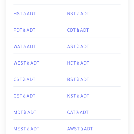
HST à ADT
NST à ADT
PDT à ADT
CDT à ADT
WAT à ADT
AST à ADT
WEST à ADT
HDT à ADT
CST à ADT
BST à ADT
CET à ADT
KST à ADT
MDT à ADT
CAT à ADT
MEST à ADT
AWST à ADT