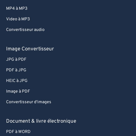
MP4 à MP3
Video à MP3
Convertisseur audio
Image Convertisseur
JPG à PDF
PDF à JPG
HEIC à JPG
Image à PDF
Convertisseur d'images
Document & livre électronique
PDF à WORD