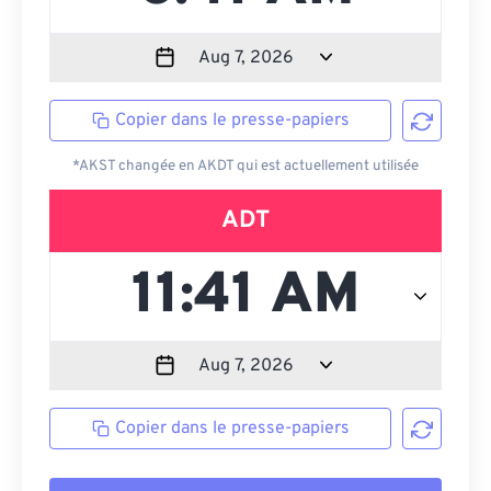
Copier dans le presse-papiers
*AKST changée en AKDT qui est actuellement utilisée
ADT
Copier dans le presse-papiers