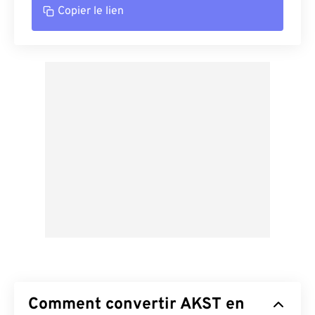
Copier le lien
Comment convertir AKST en