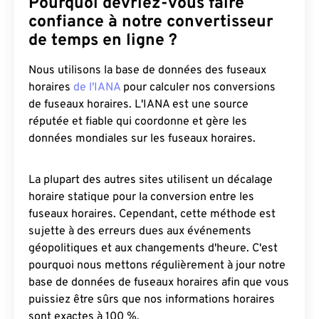
Pourquoi devriez-vous faire
confiance à notre convertisseur
de temps en ligne ?
Nous utilisons la base de données des fuseaux
horaires
de l'IANA
pour calculer nos conversions
de fuseaux horaires. L'IANA est une source
réputée et fiable qui coordonne et gère les
données mondiales sur les fuseaux horaires.
La plupart des autres sites utilisent un décalage
horaire statique pour la conversion entre les
fuseaux horaires. Cependant, cette méthode est
sujette à des erreurs dues aux événements
géopolitiques et aux changements d'heure. C'est
pourquoi nous mettons régulièrement à jour notre
base de données de fuseaux horaires afin que vous
puissiez être sûrs que nos informations horaires
sont exactes à 100 %.