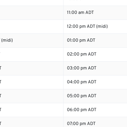
11:00 am ADT
12:00 pm ADT (midi)
(midi)
01:00 pm ADT
T
02:00 pm ADT
T
03:00 pm ADT
T
04:00 pm ADT
T
05:00 pm ADT
T
06:00 pm ADT
T
07:00 pm ADT