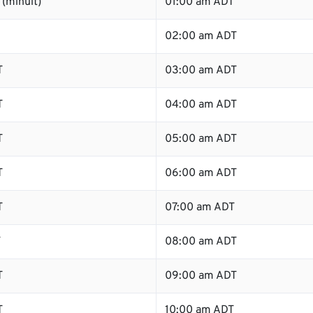
(minuit)
01:00 am ADT
02:00 am ADT
T
03:00 am ADT
T
04:00 am ADT
T
05:00 am ADT
T
06:00 am ADT
T
07:00 am ADT
T
08:00 am ADT
T
09:00 am ADT
T
10:00 am ADT