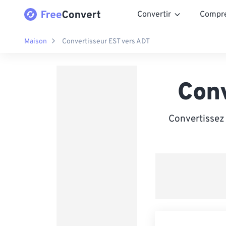
Convertir
Compr
Maison
Convertisseur EST vers ADT
Con
Convertissez 