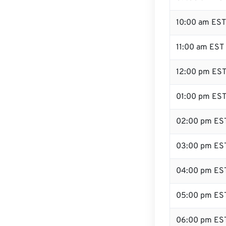
10:00 am EST
11:00 am EST
12:00 pm EST 
01:00 pm ES
02:00 pm ES
03:00 pm ES
04:00 pm ES
05:00 pm ES
06:00 pm ES