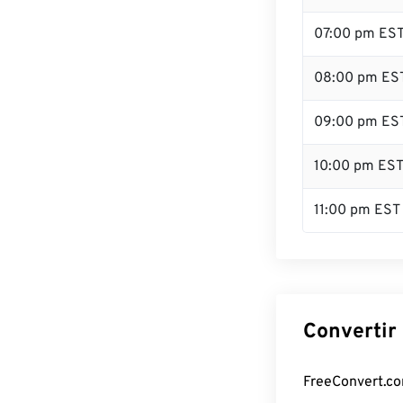
07:00 pm ES
08:00 pm ES
09:00 pm ES
10:00 pm ES
11:00 pm EST
Convertir 
FreeConvert.com