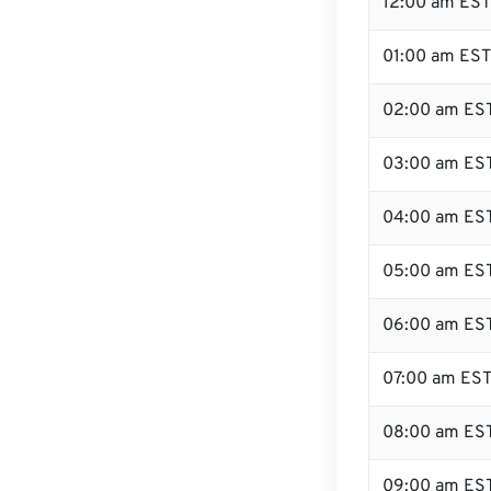
12:00 am EST 
01:00 am EST
02:00 am ES
03:00 am ES
04:00 am ES
05:00 am ES
06:00 am ES
07:00 am ES
08:00 am ES
09:00 am ES