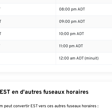
T
08:00 pm ADT
T
09:00 pm ADT
T
10:00 pm ADT
T
11:00 pm ADT
12:00 am ADT (minuit)
EST en d'autres fuseaux horaires
 peut convertir EST vers ces autres fuseaux horaires :