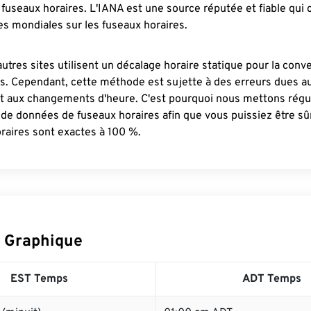
fuseaux horaires. L'IANA est une source réputée et fiable qui
s mondiales sur les fuseaux horaires.
autres sites utilisent un décalage horaire statique pour la conv
es. Cependant, cette méthode est sujette à des erreurs dues 
et aux changements d'heure. C'est pourquoi nous mettons régu
 de données de fuseaux horaires afin que vous puissiez être s
raires sont exactes à 100 %.
 Graphique
EST Temps
ADT Temps