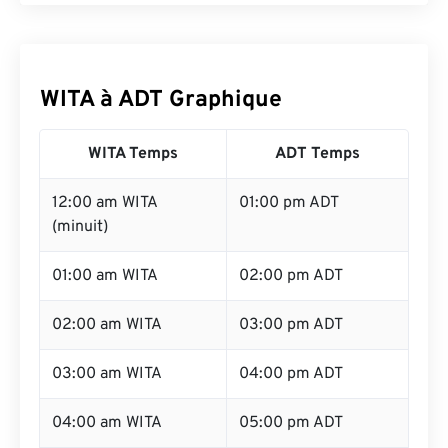
WITA à ADT Graphique
WITA Temps
ADT Temps
12:00 am WITA
01:00 pm ADT
(minuit)
01:00 am WITA
02:00 pm ADT
02:00 am WITA
03:00 pm ADT
03:00 am WITA
04:00 pm ADT
04:00 am WITA
05:00 pm ADT