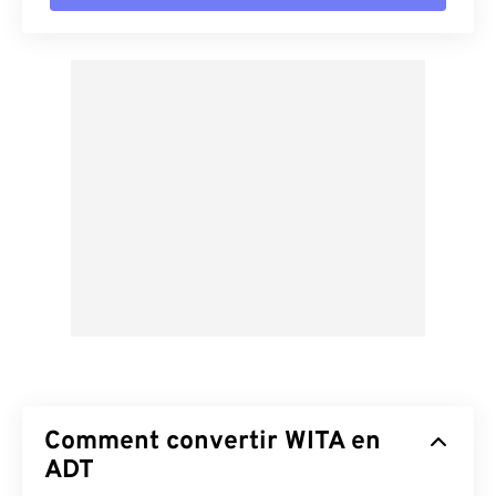
Comment convertir WITA en
ADT