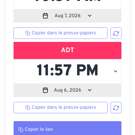
Copier dans le presse-papiers
ADT
Copier dans le presse-papiers
Copier le lien