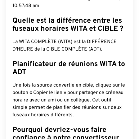
10:57:49 am
Quelle est la différence entre les
fuseaux horaires WITA et CIBLE ?
La WITA COMPLÈTE (WITA) est la DIFFÉRENCE
D'HEURE de la CIBLE COMPLÈTE (ADT).
Planificateur de réunions WITA to
ADT
Une fois la source convertie en cible, cliquez sur le
bouton « Copier le lien » pour partager ce créneau
horaire avec un ami ou un collègue. Cet outil
simple permet de planifier des réunions sur deux
fuseaux horaires différents.
Pourquoi devriez-vous faire
confiance à notre convertisseur