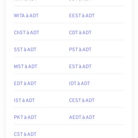
WITA à ADT
EEST à ADT
ChST à ADT
CDT à ADT
SST à ADT
PST à ADT
MST à ADT
EST à ADT
EDT à ADT
IDT à ADT
IST à ADT
CEST à ADT
PKT à ADT
AEDT à ADT
CST à ADT