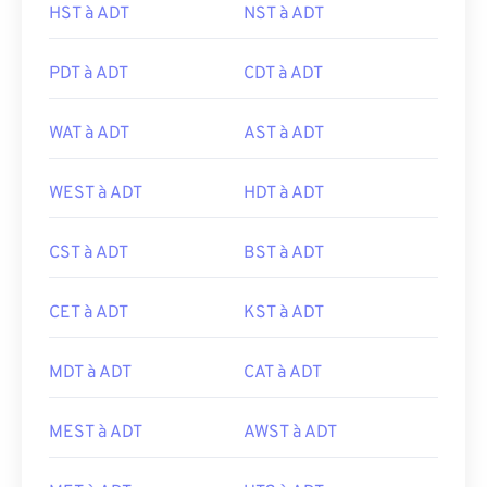
HST à ADT
NST à ADT
PDT à ADT
CDT à ADT
WAT à ADT
AST à ADT
WEST à ADT
HDT à ADT
CST à ADT
BST à ADT
CET à ADT
KST à ADT
MDT à ADT
CAT à ADT
MEST à ADT
AWST à ADT