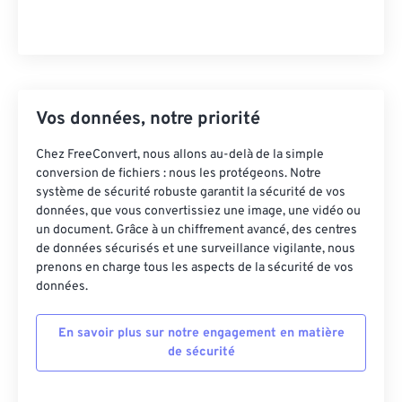
Vos données, notre priorité
Chez FreeConvert, nous allons au-delà de la simple
conversion de fichiers : nous les protégeons. Notre
système de sécurité robuste garantit la sécurité de vos
données, que vous convertissiez une image, une vidéo ou
un document. Grâce à un chiffrement avancé, des centres
de données sécurisés et une surveillance vigilante, nous
prenons en charge tous les aspects de la sécurité de vos
données.
En savoir plus sur notre engagement en matière
de sécurité