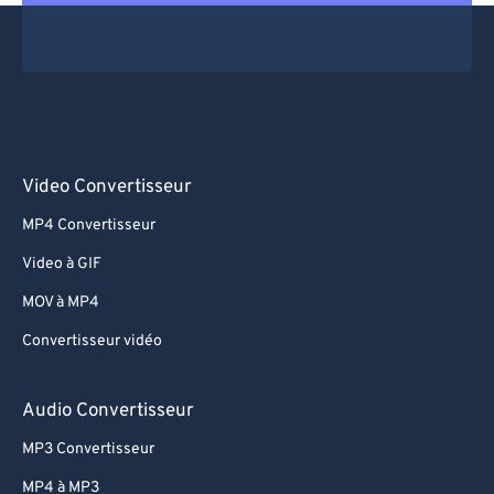
Video Convertisseur
MP4 Convertisseur
Video à GIF
MOV à MP4
Convertisseur vidéo
Audio Convertisseur
MP3 Convertisseur
MP4 à MP3