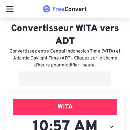
Convertisseur WITA vers
ADT
Convertissez entre Central Indonesian Time (WITA) et
Atlantic Daylight Time (ADT). Cliquez sur le champ
d'heure pour modifier l'heure.
WITA