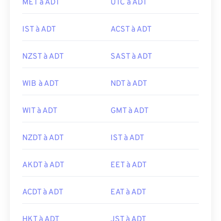
MET à ADT
UTC à ADT
IST à ADT
ACST à ADT
NZST à ADT
SAST à ADT
WIB à ADT
NDT à ADT
WIT à ADT
GMT à ADT
NZDT à ADT
IST à ADT
AKDT à ADT
EET à ADT
ACDT à ADT
EAT à ADT
HKT à ADT
JST à ADT