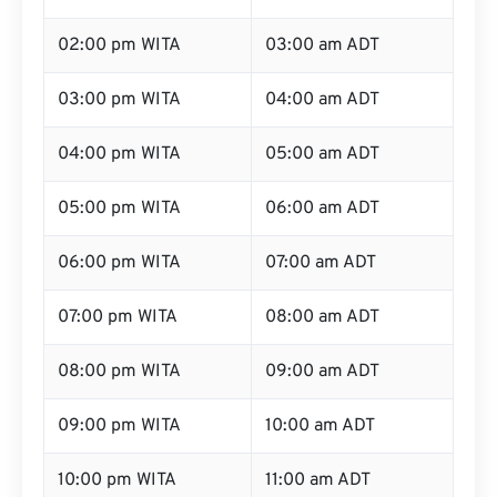
02:00 pm WITA
03:00 am ADT
03:00 pm WITA
04:00 am ADT
04:00 pm WITA
05:00 am ADT
05:00 pm WITA
06:00 am ADT
06:00 pm WITA
07:00 am ADT
07:00 pm WITA
08:00 am ADT
08:00 pm WITA
09:00 am ADT
09:00 pm WITA
10:00 am ADT
10:00 pm WITA
11:00 am ADT