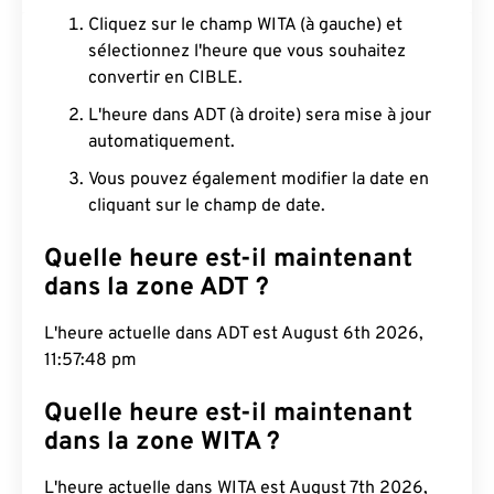
Cliquez sur le champ WITA (à gauche) et
sélectionnez l'heure que vous souhaitez
convertir en CIBLE.
L'heure dans ADT (à droite) sera mise à jour
automatiquement.
Vous pouvez également modifier la date en
cliquant sur le champ de date.
Quelle heure est-il maintenant
dans la zone ADT ?
L'heure actuelle dans ADT est August 6th 2026,
11:57:49 pm
Quelle heure est-il maintenant
dans la zone WITA ?
L'heure actuelle dans WITA est August 7th 2026,