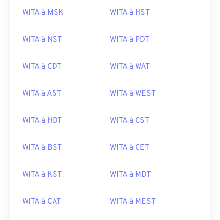
WITA à MSK
WITA à HST
WITA à NST
WITA à PDT
WITA à CDT
WITA à WAT
WITA à AST
WITA à WEST
WITA à HDT
WITA à CST
WITA à BST
WITA à CET
WITA à KST
WITA à MDT
WITA à CAT
WITA à MEST