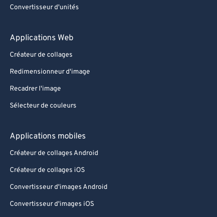
Convertisseur d'unités
Applications Web
Créateur de collages
Redimensionneur d'image
Recadrer l'image
Sélecteur de couleurs
Applications mobiles
Créateur de collages Android
Créateur de collages iOS
Convertisseur d'images Android
Convertisseur d'images iOS