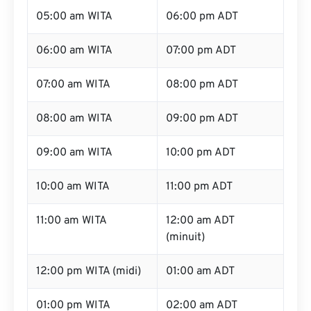
05:00 am WITA
06:00 pm ADT
06:00 am WITA
07:00 pm ADT
07:00 am WITA
08:00 pm ADT
08:00 am WITA
09:00 pm ADT
09:00 am WITA
10:00 pm ADT
10:00 am WITA
11:00 pm ADT
11:00 am WITA
12:00 am ADT
(minuit)
12:00 pm WITA (midi)
01:00 am ADT
01:00 pm WITA
02:00 am ADT