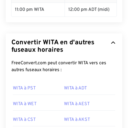
11:00 pm WITA
12:00 pm ADT (midi)
Convertir WITA en d'autres
fuseaux horaires
FreeConvert.com peut convertir WITA vers ces
autres fuseaux horaires :
WITA à PST
WITA à ADT
WITA à WET
WITA à AEST
WITA à CST
WITA à AKST