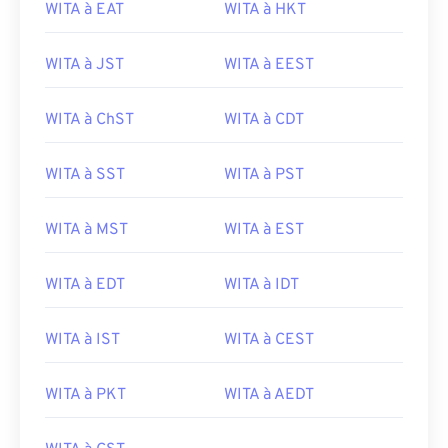
WITA à EAT
WITA à HKT
WITA à JST
WITA à EEST
WITA à ChST
WITA à CDT
WITA à SST
WITA à PST
WITA à MST
WITA à EST
WITA à EDT
WITA à IDT
WITA à IST
WITA à CEST
WITA à PKT
WITA à AEDT