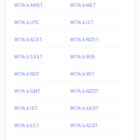
WITA à AWST
WITA à MET
WITA à UTC
WITA à IST
WITA à ACST
WITA à NZST
WITA à SAST
WITA à WIB
WITA à NDT
WITA à WIT
WITA à GMT
WITA à NZDT
WITA à IST
WITA à AKDT
WITA à EET
WITA à ACDT