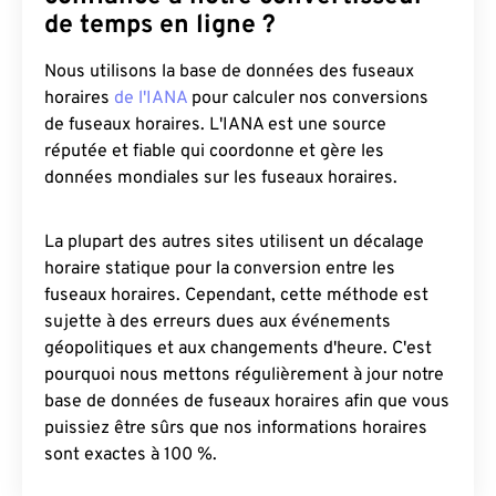
de temps en ligne ?
Nous utilisons la base de données des fuseaux
horaires
de l'IANA
pour calculer nos conversions
de fuseaux horaires. L'IANA est une source
réputée et fiable qui coordonne et gère les
données mondiales sur les fuseaux horaires.
La plupart des autres sites utilisent un décalage
horaire statique pour la conversion entre les
fuseaux horaires. Cependant, cette méthode est
sujette à des erreurs dues aux événements
géopolitiques et aux changements d'heure. C'est
pourquoi nous mettons régulièrement à jour notre
base de données de fuseaux horaires afin que vous
puissiez être sûrs que nos informations horaires
sont exactes à 100 %.