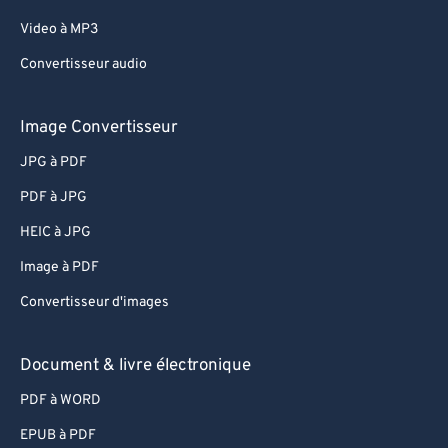
Video à MP3
Convertisseur audio
Image Convertisseur
JPG à PDF
PDF à JPG
HEIC à JPG
Image à PDF
Convertisseur d'images
Document & livre électronique
PDF à WORD
EPUB à PDF