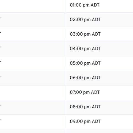
01:00 pm ADT
T
02:00 pm ADT
T
03:00 pm ADT
T
04:00 pm ADT
T
05:00 pm ADT
T
06:00 pm ADT
07:00 pm ADT
T
08:00 pm ADT
T
09:00 pm ADT