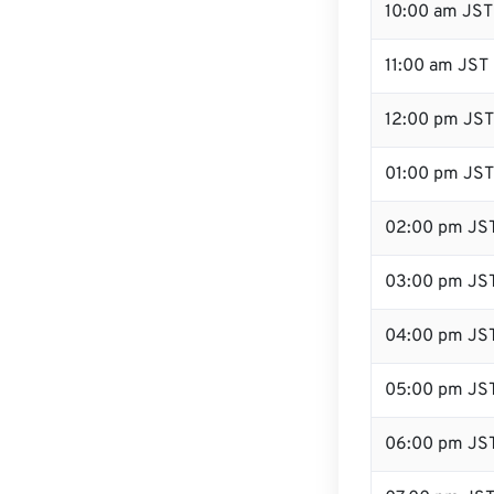
10:00 am JST
11:00 am JST
12:00 pm JST 
01:00 pm JST
02:00 pm JS
03:00 pm JS
04:00 pm JS
05:00 pm JS
06:00 pm JS