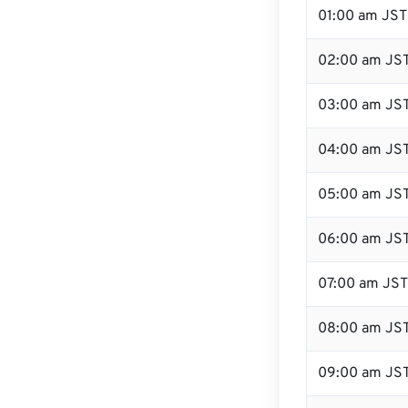
01:00 am JST
02:00 am JS
03:00 am JS
04:00 am JS
05:00 am JS
06:00 am JS
07:00 am JST
08:00 am JS
09:00 am JS