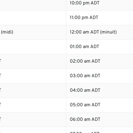
10:00 pm ADT
11:00 pm ADT
(midi)
12:00 am ADT (minuit)
01:00 am ADT
T
02:00 am ADT
T
03:00 am ADT
T
04:00 am ADT
T
05:00 am ADT
T
06:00 am ADT