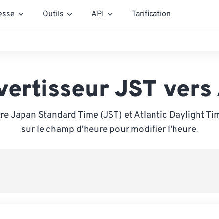
esse
Outils
API
Tarification
vertisseur JST vers
re Japan Standard Time (JST) et Atlantic Daylight Ti
sur le champ d'heure pour modifier l'heure.