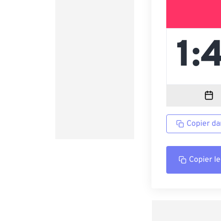
Copier da
Copier le