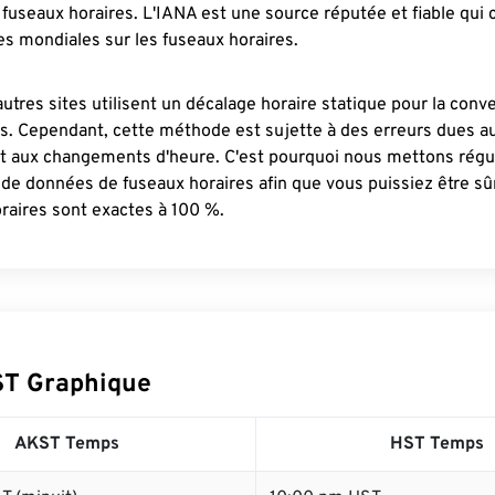
fuseaux horaires. L'IANA est une source réputée et fiable qui
s mondiales sur les fuseaux horaires.
autres sites utilisent un décalage horaire statique pour la conv
es. Cependant, cette méthode est sujette à des erreurs dues 
et aux changements d'heure. C'est pourquoi nous mettons régu
 de données de fuseaux horaires afin que vous puissiez être s
raires sont exactes à 100 %.
ST Graphique
AKST Temps
HST Temps