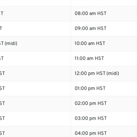
ST
08:00 am HST
T
09:00 am HST
T (midi)
10:00 am HST
ST
11:00 am HST
ST
12:00 pm HST (midi)
ST
01:00 pm HST
ST
02:00 pm HST
ST
03:00 pm HST
ST
04:00 pm HST