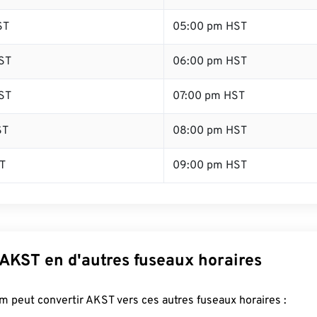
ST
05:00 pm HST
ST
06:00 pm HST
ST
07:00 pm HST
ST
08:00 pm HST
T
09:00 pm HST
 AKST en d'autres fuseaux horaires
 peut convertir AKST vers ces autres fuseaux horaires :