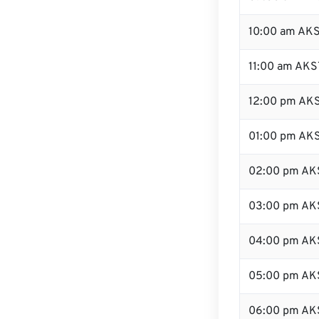
10:00 am AK
11:00 am AKS
12:00 pm AKS
01:00 pm AK
02:00 pm AK
03:00 pm AK
04:00 pm AK
05:00 pm AK
06:00 pm AK