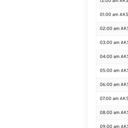
12:00 am AKS
01:00 am AK
02:00 am AK
03:00 am AK
04:00 am AK
05:00 am AK
06:00 am AK
07:00 am AK
08:00 am AK
09:00 am AK