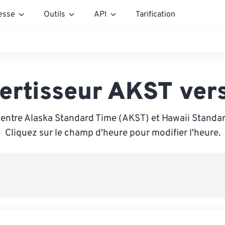
esse
Outils
API
Tarification
ertisseur AKST ver
 entre Alaska Standard Time (AKST) et Hawaii Standar
Cliquez sur le champ d'heure pour modifier l'heure.