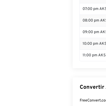
07:00 pm AK
08:00 pm AK
09:00 pm AK
10:00 pm AK
11:00 pm AKS
Convertir
FreeConvert.com