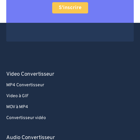
S'inscrire
Video Convertisseur
MP4 Convertisseur
Video à GIF
MOV à MP4
Convertisseur vidéo
Audio Convertisseur