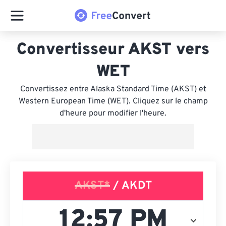
Convertisseur AKST vers
WET
Convertissez entre Alaska Standard Time (AKST) et
Western European Time (WET). Cliquez sur le champ
d'heure pour modifier l'heure.
AKST*
/ AKDT