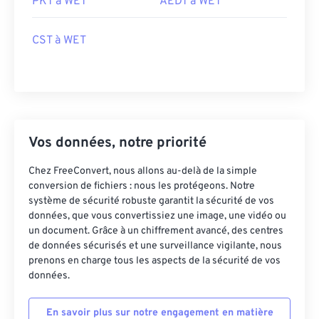
PKT à WET
AEDT à WET
CST à WET
Vos données, notre priorité
Chez FreeConvert, nous allons au-delà de la simple
conversion de fichiers : nous les protégeons. Notre
système de sécurité robuste garantit la sécurité de vos
données, que vous convertissiez une image, une vidéo ou
un document. Grâce à un chiffrement avancé, des centres
de données sécurisés et une surveillance vigilante, nous
prenons en charge tous les aspects de la sécurité de vos
données.
En savoir plus sur notre engagement en matière