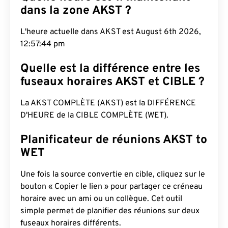
dans la zone AKST ?
L'heure actuelle dans AKST est August 6th 2026,
12:57:45 pm
Quelle est la différence entre les
fuseaux horaires AKST et CIBLE ?
La AKST COMPLÈTE (AKST) est la DIFFÉRENCE
D'HEURE de la CIBLE COMPLÈTE (WET).
Planificateur de réunions AKST to
WET
Une fois la source convertie en cible, cliquez sur le
bouton « Copier le lien » pour partager ce créneau
horaire avec un ami ou un collègue. Cet outil
simple permet de planifier des réunions sur deux
fuseaux horaires différents.