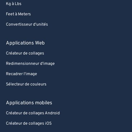
Kg à Lbs
Feet à Meters
Convertisseur d'unités
Applications Web
Créateur de collages
Redimensionneur d'image
Recadrer l'image
Sélecteur de couleurs
Applications mobiles
Créateur de collages Android
Créateur de collages iOS