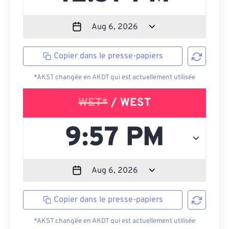
Copier dans le presse-papiers
*AKST changée en AKDT qui est actuellement utilisée
WET*
/ WEST
Copier dans le presse-papiers
*AKST changée en AKDT qui est actuellement utilisée