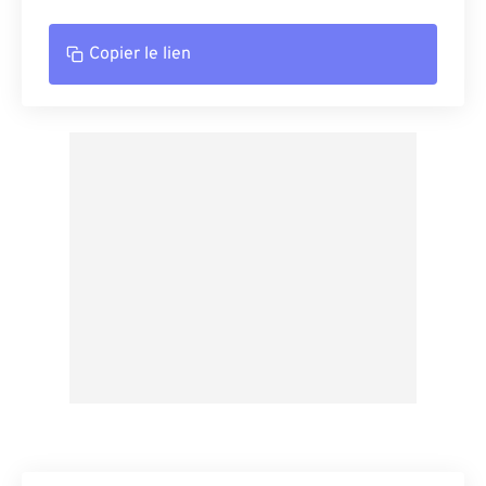
Copier le lien