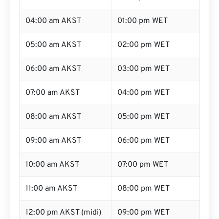
04:00 am AKST
01:00 pm WET
05:00 am AKST
02:00 pm WET
06:00 am AKST
03:00 pm WET
07:00 am AKST
04:00 pm WET
08:00 am AKST
05:00 pm WET
09:00 am AKST
06:00 pm WET
10:00 am AKST
07:00 pm WET
11:00 am AKST
08:00 pm WET
12:00 pm AKST (midi)
09:00 pm WET