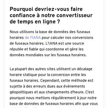
Pourquoi devriez-vous faire
confiance à notre convertisseur
de temps en ligne ?
Nous utilisons la base de données des fuseaux
horaires
de l'IANA
pour calculer nos conversions
de fuseaux horaires. L'IANA est une source
réputée et fiable qui coordonne et gère les
données mondiales sur les fuseaux horaires.
La plupart des autres sites utilisent un décalage
horaire statique pour la conversion entre les
fuseaux horaires. Cependant, cette méthode est
sujette à des erreurs dues aux événements
géopolitiques et aux changements d'heure. C'est
pourquoi nous mettons régulièrement à jour notre
base de données de fuseaux horaires afin que vous