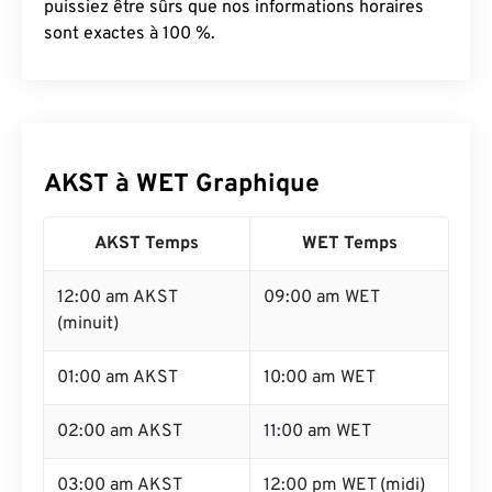
puissiez être sûrs que nos informations horaires
sont exactes à 100 %.
AKST à WET Graphique
AKST Temps
WET Temps
12:00 am AKST
09:00 am WET
(minuit)
01:00 am AKST
10:00 am WET
02:00 am AKST
11:00 am WET
03:00 am AKST
12:00 pm WET (midi)