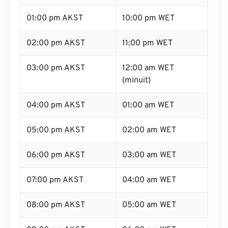
01:00 pm AKST
10:00 pm WET
02:00 pm AKST
11:00 pm WET
03:00 pm AKST
12:00 am WET
(minuit)
04:00 pm AKST
01:00 am WET
05:00 pm AKST
02:00 am WET
06:00 pm AKST
03:00 am WET
07:00 pm AKST
04:00 am WET
08:00 pm AKST
05:00 am WET