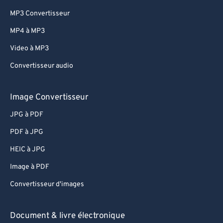
MP3 Convertisseur
MP4 à MP3
Video à MP3
Convertisseur audio
Image Convertisseur
JPG à PDF
PDF à JPG
HEIC à JPG
Image à PDF
Convertisseur d'images
Document & livre électronique