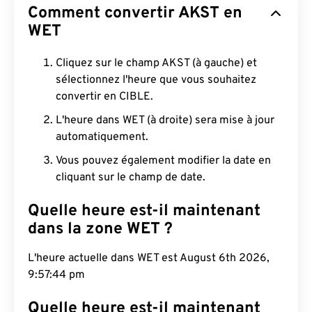
Comment convertir AKST en
WET
Cliquez sur le champ AKST (à gauche) et
sélectionnez l'heure que vous souhaitez
convertir en CIBLE.
L'heure dans WET (à droite) sera mise à jour
automatiquement.
Vous pouvez également modifier la date en
cliquant sur le champ de date.
Quelle heure est-il maintenant
dans la zone WET ?
L'heure actuelle dans WET est August 6th 2026,
9:57:45 pm
Quelle heure est-il maintenant