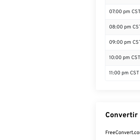
07:00 pm CS
08:00 pm CS
09:00 pm CS
10:00 pm CS
11:00 pm CST
Convertir 
FreeConvert.com