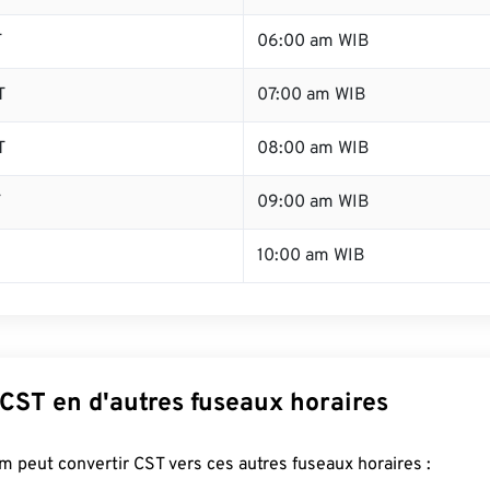
T
06:00 am WIB
T
07:00 am WIB
T
08:00 am WIB
T
09:00 am WIB
10:00 am WIB
CST en d'autres fuseaux horaires
 peut convertir CST vers ces autres fuseaux horaires :