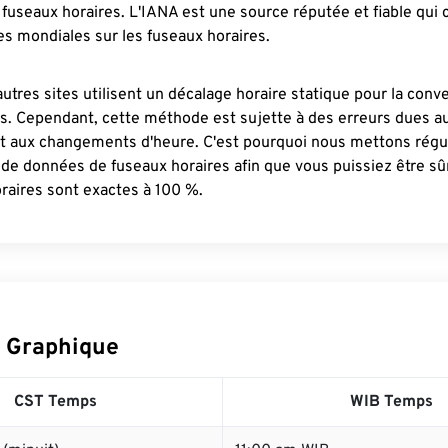
fuseaux horaires. L'IANA est une source réputée et fiable qui
s mondiales sur les fuseaux horaires.
autres sites utilisent un décalage horaire statique pour la conv
es. Cependant, cette méthode est sujette à des erreurs dues 
et aux changements d'heure. C'est pourquoi nous mettons régu
 de données de fuseaux horaires afin que vous puissiez être s
raires sont exactes à 100 %.
 Graphique
CST Temps
WIB Temps