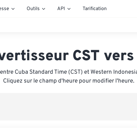
esse
Outils
API
Tarification
vertisseur CST vers
entre Cuba Standard Time (CST) et Western Indonesi
Cliquez sur le champ d'heure pour modifier l'heure.