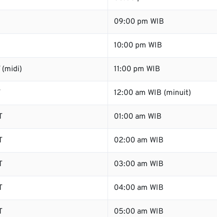
09:00 pm WIB
10:00 pm WIB
(midi)
11:00 pm WIB
T
12:00 am WIB (minuit)
T
01:00 am WIB
T
02:00 am WIB
T
03:00 am WIB
T
04:00 am WIB
T
05:00 am WIB