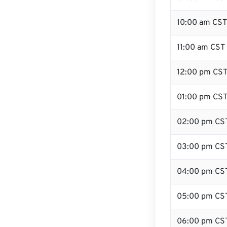
10:00 am CST
11:00 am CST
12:00 pm CST 
01:00 pm CS
02:00 pm CS
03:00 pm CS
04:00 pm CS
05:00 pm CS
06:00 pm CS