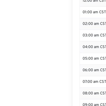
12:00 am CST 
01:00 am CST
02:00 am CS
03:00 am CS
04:00 am CS
05:00 am CS
06:00 am CS
07:00 am CS
08:00 am CS
09:00 am CS