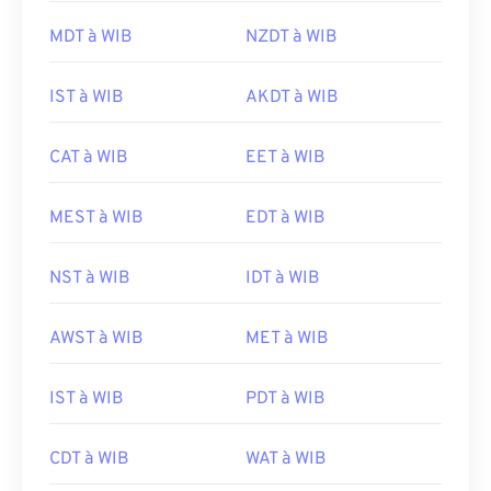
MDT à WIB
NZDT à WIB
IST à WIB
AKDT à WIB
CAT à WIB
EET à WIB
MEST à WIB
EDT à WIB
NST à WIB
IDT à WIB
AWST à WIB
MET à WIB
IST à WIB
PDT à WIB
CDT à WIB
WAT à WIB