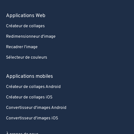
Applications Web
Créateur de collages
Redimensionneur d'image
Recadrer l'image
Sélecteur de couleurs
Applications mobiles
Créateur de collages Android
Créateur de collages iOS
Convertisseur d'images Android
Convertisseur d'images iOS