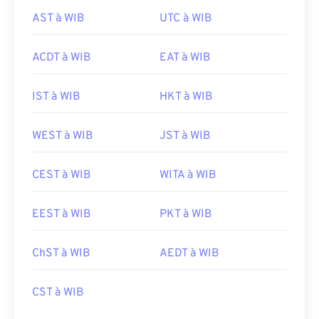
AST à WIB
UTC à WIB
ACDT à WIB
EAT à WIB
IST à WIB
HKT à WIB
WEST à WIB
JST à WIB
CEST à WIB
WITA à WIB
EEST à WIB
PKT à WIB
ChST à WIB
AEDT à WIB
CST à WIB