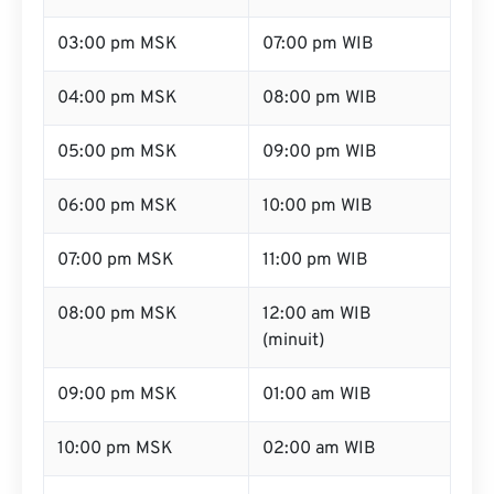
03:00 pm MSK
07:00 pm WIB
04:00 pm MSK
08:00 pm WIB
05:00 pm MSK
09:00 pm WIB
06:00 pm MSK
10:00 pm WIB
07:00 pm MSK
11:00 pm WIB
08:00 pm MSK
12:00 am WIB
(minuit)
09:00 pm MSK
01:00 am WIB
10:00 pm MSK
02:00 am WIB