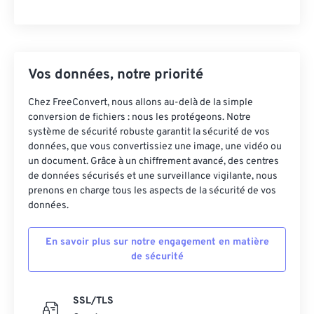
Vos données, notre priorité
Chez FreeConvert, nous allons au-delà de la simple
conversion de fichiers : nous les protégeons. Notre
système de sécurité robuste garantit la sécurité de vos
données, que vous convertissiez une image, une vidéo ou
un document. Grâce à un chiffrement avancé, des centres
de données sécurisés et une surveillance vigilante, nous
prenons en charge tous les aspects de la sécurité de vos
données.
En savoir plus sur notre engagement en matière
de sécurité
SSL/TLS