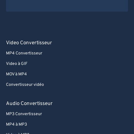
Video Convertisseur
MP4 Convertisseur
Video à GIF
MOV à MP4
Convertisseur vidéo
Audio Convertisseur
MP3 Convertisseur
MP4 à MP3