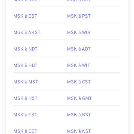
MSK à SAST
MSK à SST
MSK à CST
MSK à PST
MSK à AKST
MSK à WIB
MSK à NDT
MSK à ADT
MSK à HDT
MSK à WIT
MSK à MST
MSK à CST
MSK à HST
MSK à GMT
MSK à EST
MSK à BST
MSK à CET
MSK à KST