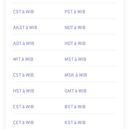
CST à WIB
PST à WIB
AKST à WIB
NDT à WIB
ADT à WIB
HDT à WIB
WIT à WIB
MST à WIB
CST à WIB
MSK à WIB
HST à WIB
GMT à WIB
EST à WIB
BST à WIB
CET à WIB
KST à WIB