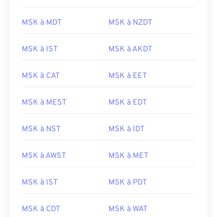
MSK à MDT
MSK à NZDT
MSK à IST
MSK à AKDT
MSK à CAT
MSK à EET
MSK à MEST
MSK à EDT
MSK à NST
MSK à IDT
MSK à AWST
MSK à MET
MSK à IST
MSK à PDT
MSK à CDT
MSK à WAT