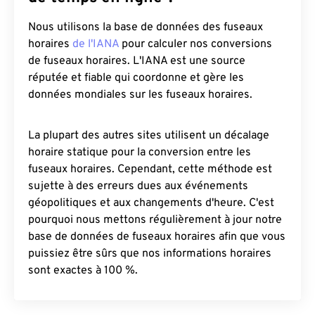
Nous utilisons la base de données des fuseaux
horaires
de l'IANA
pour calculer nos conversions
de fuseaux horaires. L'IANA est une source
réputée et fiable qui coordonne et gère les
données mondiales sur les fuseaux horaires.
La plupart des autres sites utilisent un décalage
horaire statique pour la conversion entre les
fuseaux horaires. Cependant, cette méthode est
sujette à des erreurs dues aux événements
géopolitiques et aux changements d'heure. C'est
pourquoi nous mettons régulièrement à jour notre
base de données de fuseaux horaires afin que vous
puissiez être sûrs que nos informations horaires
sont exactes à 100 %.