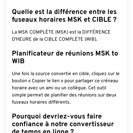
Quelle est la différence entre les
fuseaux horaires MSK et CIBLE ?
La MSK COMPLÈTE (MSK) est la DIFFÉRENCE
D'HEURE de la CIBLE COMPLÈTE (WIB).
Planificateur de réunions MSK to
WIB
Une fois la source convertie en cible, cliquez sur le
bouton « Copier le lien » pour partager ce créneau
horaire avec un ami ou un collègue. Cet outil
simple permet de planifier des réunions sur deux
fuseaux horaires différents.
Pourquoi devriez-vous faire
confiance à notre convertisseur
de temps en ligne ?