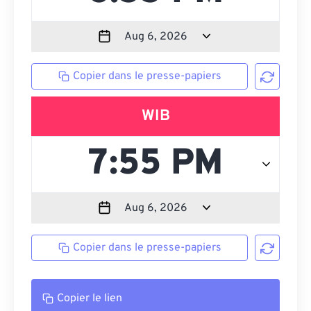
Copier dans le presse-papiers
WIB
Copier dans le presse-papiers
Copier le lien