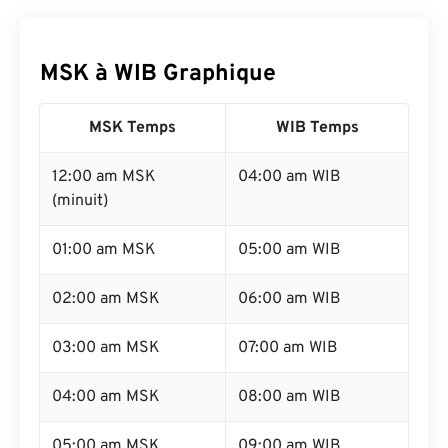
MSK à WIB Graphique
MSK Temps
WIB Temps
12:00 am MSK
04:00 am WIB
(minuit)
01:00 am MSK
05:00 am WIB
02:00 am MSK
06:00 am WIB
03:00 am MSK
07:00 am WIB
04:00 am MSK
08:00 am WIB
05:00 am MSK
09:00 am WIB