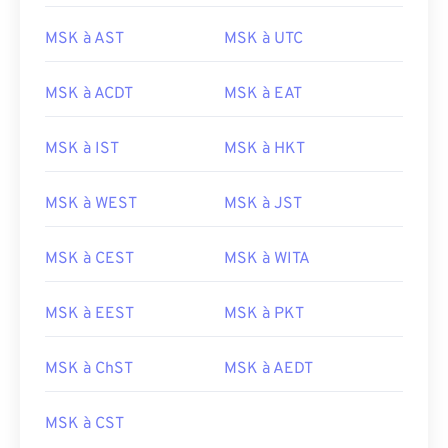
MSK à AST
MSK à UTC
MSK à ACDT
MSK à EAT
MSK à IST
MSK à HKT
MSK à WEST
MSK à JST
MSK à CEST
MSK à WITA
MSK à EEST
MSK à PKT
MSK à ChST
MSK à AEDT
MSK à CST