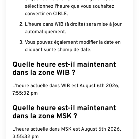
sélectionnez l'heure que vous souhaitez
convertir en CIBLE.
L'heure dans WIB (à droite) sera mise à jour
automatiquement.
Vous pouvez également modifier la date en
cliquant sur le champ de date.
Quelle heure est-il maintenant
dans la zone WIB ?
L'heure actuelle dans WIB est August 6th 2026,
7:55:33 pm
Quelle heure est-il maintenant
dans la zone MSK ?
L'heure actuelle dans MSK est August 6th 2026,
3:55:33 pm