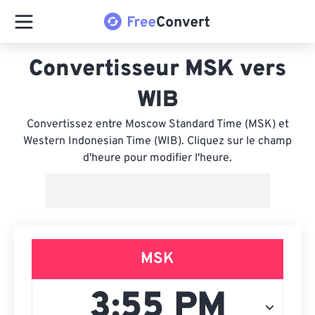
Convertisseur MSK vers
WIB
Convertissez entre Moscow Standard Time (MSK) et
Western Indonesian Time (WIB). Cliquez sur le champ
d'heure pour modifier l'heure.
MSK