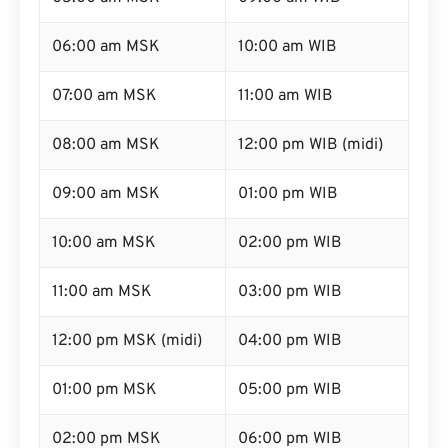
06:00 am MSK
10:00 am WIB
07:00 am MSK
11:00 am WIB
08:00 am MSK
12:00 pm WIB (midi)
09:00 am MSK
01:00 pm WIB
10:00 am MSK
02:00 pm WIB
11:00 am MSK
03:00 pm WIB
12:00 pm MSK (midi)
04:00 pm WIB
01:00 pm MSK
05:00 pm WIB
02:00 pm MSK
06:00 pm WIB