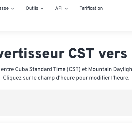
esse
Outils
API
Tarification
vertisseur CST vers
 entre Cuba Standard Time (CST) et Mountain Dayligh
Cliquez sur le champ d'heure pour modifier l'heure.