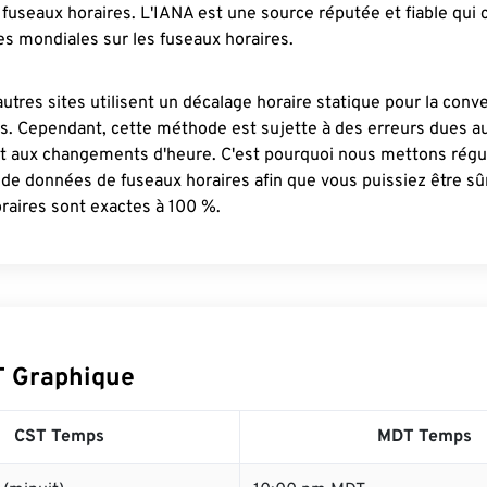
fuseaux horaires. L'IANA est une source réputée et fiable qui
s mondiales sur les fuseaux horaires.
autres sites utilisent un décalage horaire statique pour la conv
es. Cependant, cette méthode est sujette à des erreurs dues 
et aux changements d'heure. C'est pourquoi nous mettons régu
 de données de fuseaux horaires afin que vous puissiez être s
raires sont exactes à 100 %.
T Graphique
CST Temps
MDT Temps