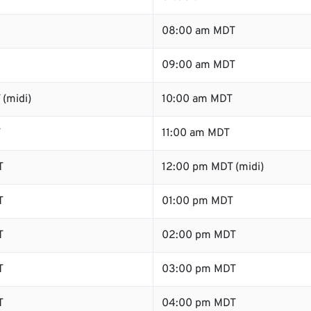
08:00 am MDT
09:00 am MDT
(midi)
10:00 am MDT
T
11:00 am MDT
T
12:00 pm MDT (midi)
T
01:00 pm MDT
T
02:00 pm MDT
T
03:00 pm MDT
T
04:00 pm MDT