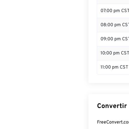
07:00 pm CS
08:00 pm CS
09:00 pm CS
10:00 pm CS
11:00 pm CST
Convertir 
FreeConvert.com