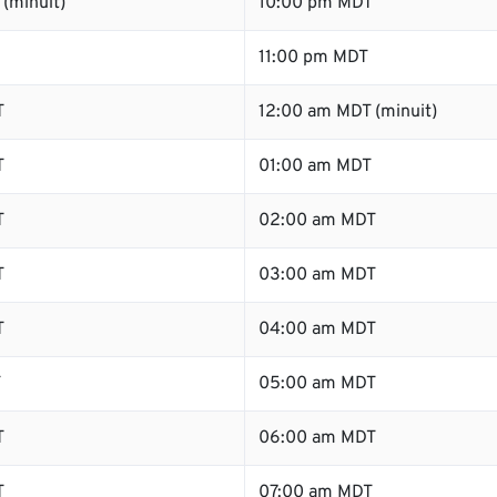
(minuit)
10:00 pm MDT
11:00 pm MDT
T
12:00 am MDT (minuit)
T
01:00 am MDT
T
02:00 am MDT
T
03:00 am MDT
T
04:00 am MDT
T
05:00 am MDT
T
06:00 am MDT
T
07:00 am MDT