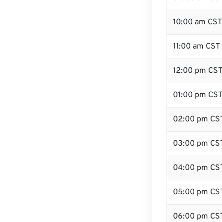
10:00 am CST
11:00 am CST
12:00 pm CST 
01:00 pm CS
02:00 pm CS
03:00 pm CS
04:00 pm CS
05:00 pm CS
06:00 pm CS