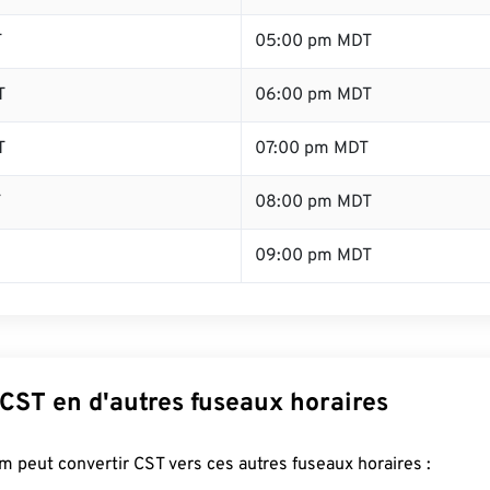
T
05:00 pm MDT
T
06:00 pm MDT
T
07:00 pm MDT
T
08:00 pm MDT
09:00 pm MDT
CST en d'autres fuseaux horaires
 peut convertir CST vers ces autres fuseaux horaires :