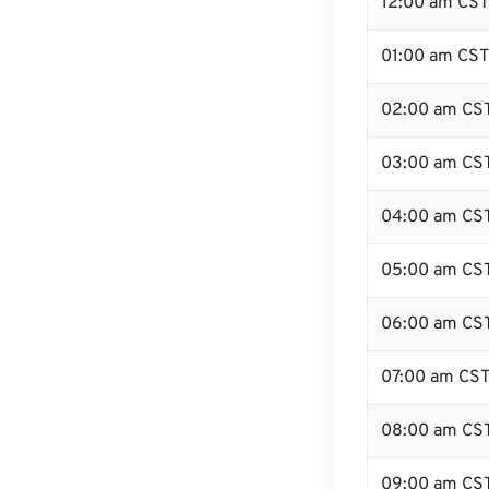
12:00 am CST 
01:00 am CST
02:00 am CS
03:00 am CS
04:00 am CS
05:00 am CS
06:00 am CS
07:00 am CS
08:00 am CS
09:00 am CS