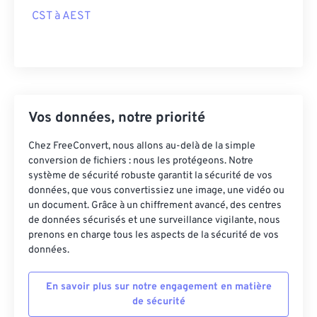
CST à AEST
Vos données, notre priorité
Chez FreeConvert, nous allons au-delà de la simple
conversion de fichiers : nous les protégeons. Notre
système de sécurité robuste garantit la sécurité de vos
données, que vous convertissiez une image, une vidéo ou
un document. Grâce à un chiffrement avancé, des centres
de données sécurisés et une surveillance vigilante, nous
prenons en charge tous les aspects de la sécurité de vos
données.
En savoir plus sur notre engagement en matière
de sécurité