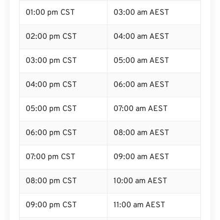
01:00 pm CST
03:00 am AEST
02:00 pm CST
04:00 am AEST
03:00 pm CST
05:00 am AEST
04:00 pm CST
06:00 am AEST
05:00 pm CST
07:00 am AEST
06:00 pm CST
08:00 am AEST
07:00 pm CST
09:00 am AEST
08:00 pm CST
10:00 am AEST
09:00 pm CST
11:00 am AEST