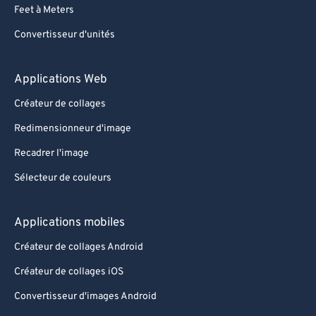
Feet à Meters
Convertisseur d'unités
Applications Web
Créateur de collages
Redimensionneur d'image
Recadrer l'image
Sélecteur de couleurs
Applications mobiles
Créateur de collages Android
Créateur de collages iOS
Convertisseur d'images Android