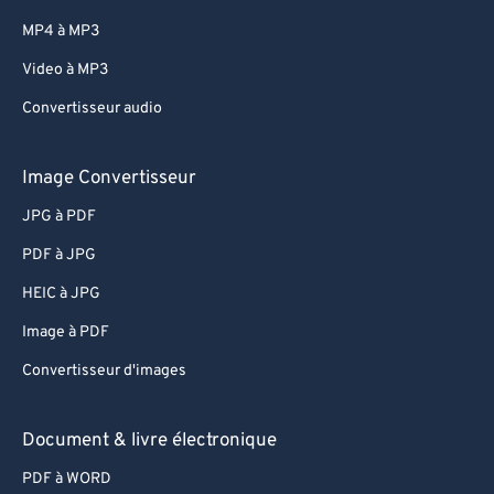
MP4 à MP3
Video à MP3
Convertisseur audio
Image Convertisseur
JPG à PDF
PDF à JPG
HEIC à JPG
Image à PDF
Convertisseur d'images
Document & livre électronique
PDF à WORD