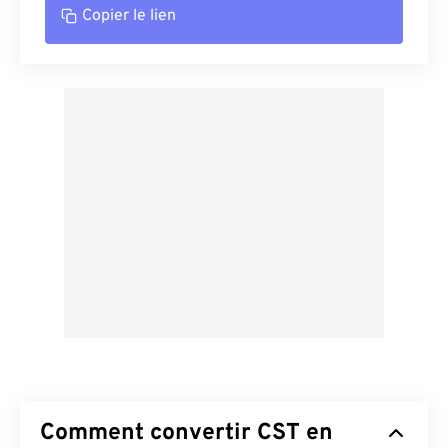
Copier le lien
Comment convertir CST en