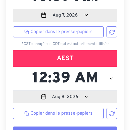
Copier dans le presse-papiers
*CST changée en CDT qui est actuellement utilisée
AEST
Copier dans le presse-papiers