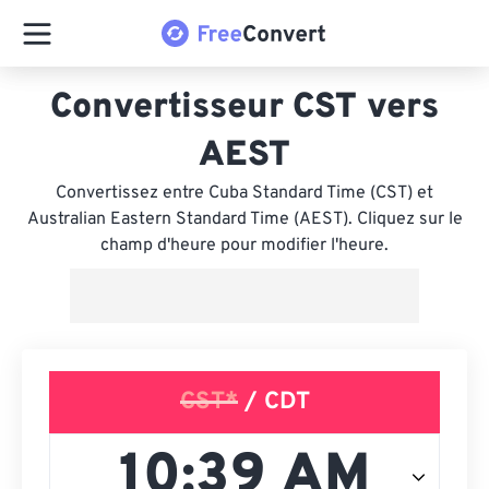
Convertisseur CST vers
AEST
Convertissez entre Cuba Standard Time (CST) et
Australian Eastern Standard Time (AEST). Cliquez sur le
champ d'heure pour modifier l'heure.
CST*
/ CDT