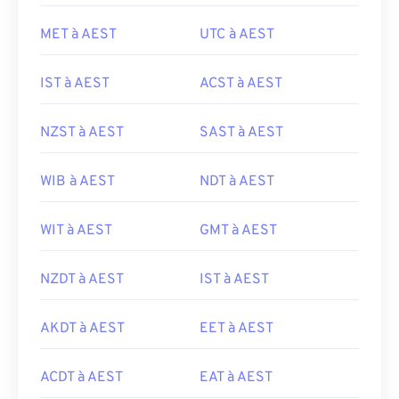
MET à AEST
UTC à AEST
IST à AEST
ACST à AEST
NZST à AEST
SAST à AEST
WIB à AEST
NDT à AEST
WIT à AEST
GMT à AEST
NZDT à AEST
IST à AEST
AKDT à AEST
EET à AEST
ACDT à AEST
EAT à AEST