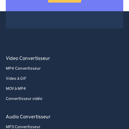
Video Convertisseur
MP4 Convertisseur
Video à GIF
MOV à MP4
Convertisseur vidéo
Audio Convertisseur
MP3 Convertisseur