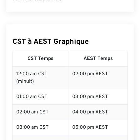
CST à AEST Graphique
CST Temps
AEST Temps
12:00 am CST
02:00 pm AEST
(minuit)
01:00 am CST
03:00 pm AEST
02:00 am CST
04:00 pm AEST
03:00 am CST
05:00 pm AEST