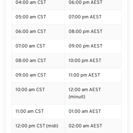
04:00 am CST
06:00 pm AEST
05:00 am CST
07:00 pm AEST
06:00 am CST
08:00 pm AEST
07:00 am CST
09:00 pm AEST
08:00 am CST
10:00 pm AEST
09:00 am CST
11:00 pm AEST
10:00 am CST
12:00 am AEST
(minuit)
11:00 am CST
01:00 am AEST
12:00 pm CST (midi)
02:00 am AEST