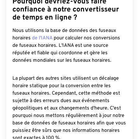
Pourquoi devriez-vous faire
confiance à notre convertisseur
de temps en ligne ?
Nous utilisons la base de données des fuseaux
horaires
de l'IANA
pour calculer nos conversions
de fuseaux horaires. L'IANA est une source
réputée et fiable qui coordonne et gère les
données mondiales sur les fuseaux horaires.
La plupart des autres sites utilisent un décalage
horaire statique pour la conversion entre les
fuseaux horaires. Cependant, cette méthode est
sujette à des erreurs dues aux événements
géopolitiques et aux changements d'heure. C'est
pourquoi nous mettons régulièrement à jour notre
base de données de fuseaux horaires afin que vous
puissiez être sûrs que nos informations horaires
sont exactes à 100 %.