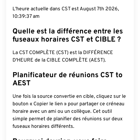
L'heure actuelle dans CST est August 7th 2026,
10:39:38 am
Quelle est la différence entre les
fuseaux horaires CST et CIBLE ?
La CST COMPLÈTE (CST) est la DIFFÉRENCE
D'HEURE de la CIBLE COMPLÈTE (AEST).
Planificateur de réunions CST to
AEST
Une fois la source convertie en cible, cliquez sur le
bouton « Copier le lien » pour partager ce créneau
horaire avec un ami ou un collègue. Cet outil
simple permet de planifier des réunions sur deux
fuseaux horaires différents.