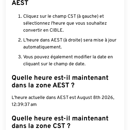
AEST
Cliquez sur le champ CST (à gauche) et
sélectionnez l'heure que vous souhaitez
convertir en CIBLE.
L'heure dans AEST (à droite) sera mise à jour
automatiquement.
Vous pouvez également modifier la date en
cliquant sur le champ de date.
Quelle heure est-il maintenant
dans la zone AEST ?
L'heure actuelle dans AEST est August 8th 2026,
12:39:38 am
Quelle heure est-il maintenant
dans la zone CST ?