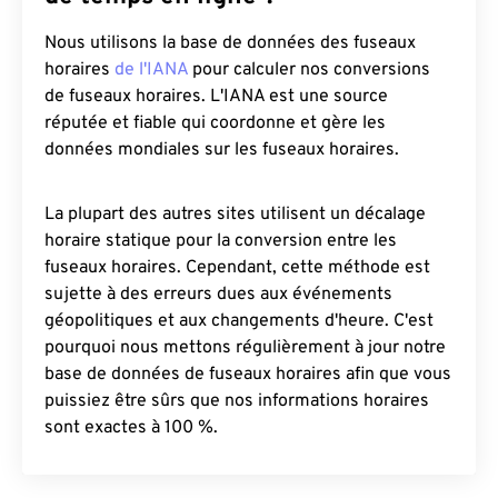
Nous utilisons la base de données des fuseaux
horaires
de l'IANA
pour calculer nos conversions
de fuseaux horaires. L'IANA est une source
réputée et fiable qui coordonne et gère les
données mondiales sur les fuseaux horaires.
La plupart des autres sites utilisent un décalage
horaire statique pour la conversion entre les
fuseaux horaires. Cependant, cette méthode est
sujette à des erreurs dues aux événements
géopolitiques et aux changements d'heure. C'est
pourquoi nous mettons régulièrement à jour notre
base de données de fuseaux horaires afin que vous
puissiez être sûrs que nos informations horaires
sont exactes à 100 %.