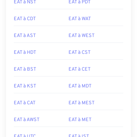
EAT à NST
EAT à PDT
EAT à CDT
EAT à WAT
EAT à AST
EAT à WEST
EAT à HDT
EAT à CST
EAT à BST
EAT à CET
EAT à KST
EAT à MDT
EAT à CAT
EAT à MEST
EAT à AWST
EAT à MET
EAT à UTC
EAT à IST