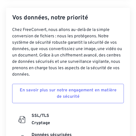
Vos données, notre priorité
Chez FreeConvert, nous allons au-delà de la simple
conversion de fichiers : nous les protégeons. Notre
système de sécurité robuste garantit la sécurité de vos
données, que vous convertissiez une image, une vidéo ou
un document. Grâce à un chiffrement avancé, des centres
de données sécurisés et une surveillance vigilante, nous
prenons en charge tous les aspects de la sécurité de vos
données.
En savoir plus sur notre engagement en matière
de sécurité
SSL/TLS
Cryptage
Données sécurisées