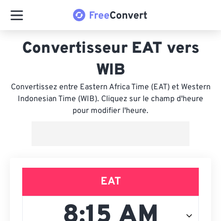
Convertisseur EAT vers
WIB
Convertissez entre Eastern Africa Time (EAT) et Western
Indonesian Time (WIB). Cliquez sur le champ d'heure
pour modifier l'heure.
EAT