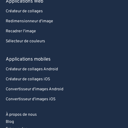
Applications Web
Créateur de collages
Redimensionneur d'image
Recadrer l'image
Sélecteur de couleurs
Applications mobiles
Créateur de collages Android
Créateur de collages iOS
Convertisseur d'images Android
Convertisseur d'images iOS
À propos de nous
Blog