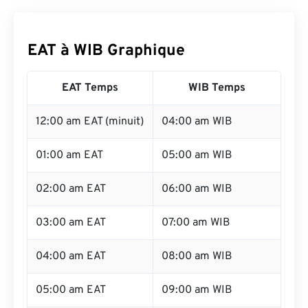
EAT à WIB Graphique
EAT Temps
WIB Temps
12:00 am EAT (minuit)
04:00 am WIB
01:00 am EAT
05:00 am WIB
02:00 am EAT
06:00 am WIB
03:00 am EAT
07:00 am WIB
04:00 am EAT
08:00 am WIB
05:00 am EAT
09:00 am WIB