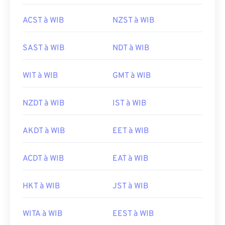
ACST à WIB
NZST à WIB
SAST à WIB
NDT à WIB
WIT à WIB
GMT à WIB
NZDT à WIB
IST à WIB
AKDT à WIB
EET à WIB
ACDT à WIB
EAT à WIB
HKT à WIB
JST à WIB
WITA à WIB
EEST à WIB