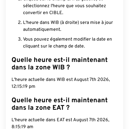
sélectionnez l'heure que vous souhaitez
convertir en CIBLE.
L'heure dans WIB (à droite) sera mise à jour
automatiquement.
Vous pouvez également modifier la date en
cliquant sur le champ de date.
Quelle heure est-il maintenant
dans la zone WIB ?
L'heure actuelle dans WIB est August 7th 2026,
12:15:20 pm
Quelle heure est-il maintenant
dans la zone EAT ?
L'heure actuelle dans EAT est August 7th 2026,
8:15:20 am