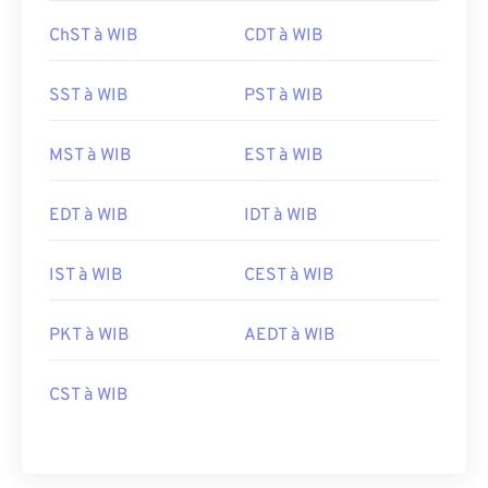
ChST à WIB
CDT à WIB
SST à WIB
PST à WIB
MST à WIB
EST à WIB
EDT à WIB
IDT à WIB
IST à WIB
CEST à WIB
PKT à WIB
AEDT à WIB
CST à WIB