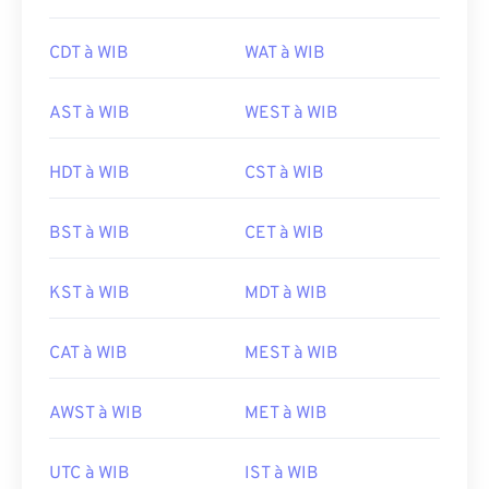
CDT à WIB
WAT à WIB
AST à WIB
WEST à WIB
HDT à WIB
CST à WIB
BST à WIB
CET à WIB
KST à WIB
MDT à WIB
CAT à WIB
MEST à WIB
AWST à WIB
MET à WIB
UTC à WIB
IST à WIB