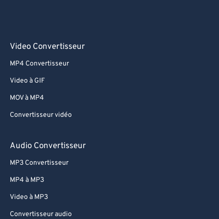
Video Convertisseur
MP4 Convertisseur
Video à GIF
MOV à MP4
Convertisseur vidéo
Audio Convertisseur
MP3 Convertisseur
MP4 à MP3
Video à MP3
Convertisseur audio