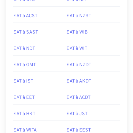
EAT à ACST
EAT à NZST
EAT à SAST
EAT à WIB
EAT à NDT
EAT à WIT
EAT à GMT
EAT à NZDT
EAT à IST
EAT à AKDT
EAT à EET
EAT à ACDT
EAT à HKT
EAT à JST
EAT à WITA
EAT à EEST