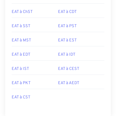
EAT à ChST
EAT à CDT
EAT à SST
EAT à PST
EAT à MST
EAT à EST
EAT à EDT
EAT à IDT
EAT à IST
EAT à CEST
EAT à PKT
EAT à AEDT
EAT à CST