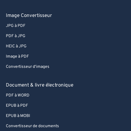
Image Convertisseur
JPG à PDF
PDF à JPG
HEIC à JPG
Image à PDF
Convertisseur d'images
Document & livre électronique
PDF à WORD
EPUB à PDF
EPUB à MOBI
Convertisseur de documents