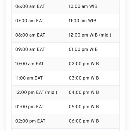
06:00 am EAT
10:00 am WIB
07:00 am EAT
11:00 am WIB
08:00 am EAT
12:00 pm WIB (midi)
09:00 am EAT
01:00 pm WIB
10:00 am EAT
02:00 pm WIB
11:00 am EAT
03:00 pm WIB
12:00 pm EAT (midi)
04:00 pm WIB
01:00 pm EAT
05:00 pm WIB
02:00 pm EAT
06:00 pm WIB