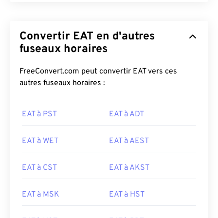
Convertir EAT en d'autres
fuseaux horaires
FreeConvert.com peut convertir EAT vers ces
autres fuseaux horaires :
EAT à PST
EAT à ADT
EAT à WET
EAT à AEST
EAT à CST
EAT à AKST
EAT à MSK
EAT à HST