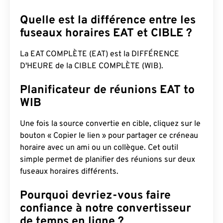
Quelle est la différence entre les
fuseaux horaires EAT et CIBLE ?
La EAT COMPLÈTE (EAT) est la DIFFÉRENCE
D'HEURE de la CIBLE COMPLÈTE (WIB).
Planificateur de réunions EAT to
WIB
Une fois la source convertie en cible, cliquez sur le
bouton « Copier le lien » pour partager ce créneau
horaire avec un ami ou un collègue. Cet outil
simple permet de planifier des réunions sur deux
fuseaux horaires différents.
Pourquoi devriez-vous faire
confiance à notre convertisseur
de temps en ligne ?