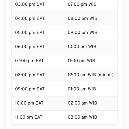
03:00 pm EAT
07:00 pm WIB
04:00 pm EAT
08:00 pm WIB
05:00 pm EAT
09:00 pm WIB
06:00 pm EAT
10:00 pm WIB
07:00 pm EAT
11:00 pm WIB
08:00 pm EAT
12:00 am WIB (minuit)
09:00 pm EAT
01:00 am WIB
10:00 pm EAT
02:00 am WIB
11:00 pm EAT
03:00 am WIB