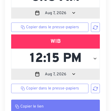
Copier dans le presse-papiers
WIB
Copier dans le presse-papiers
Copier le lien