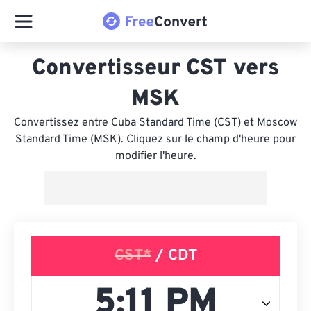
Convertisseur CST vers
MSK
Convertissez entre Cuba Standard Time (CST) et Moscow
Standard Time (MSK). Cliquez sur le champ d'heure pour
modifier l'heure.
CST*
/ CDT