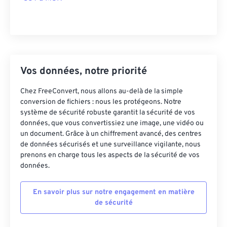
Vos données, notre priorité
Chez FreeConvert, nous allons au-delà de la simple
conversion de fichiers : nous les protégeons. Notre
système de sécurité robuste garantit la sécurité de vos
données, que vous convertissiez une image, une vidéo ou
un document. Grâce à un chiffrement avancé, des centres
de données sécurisés et une surveillance vigilante, nous
prenons en charge tous les aspects de la sécurité de vos
données.
En savoir plus sur notre engagement en matière
de sécurité