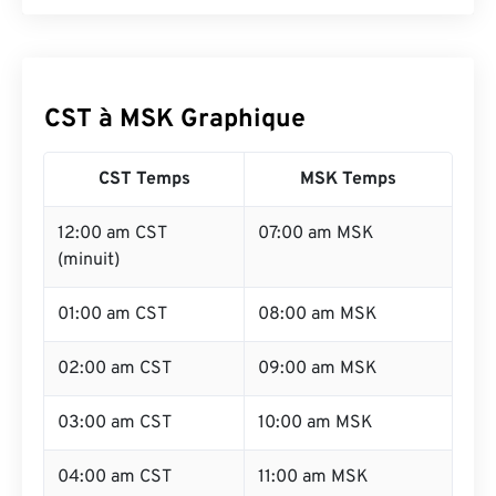
CST à MSK Graphique
CST Temps
MSK Temps
12:00 am CST
07:00 am MSK
(minuit)
01:00 am CST
08:00 am MSK
02:00 am CST
09:00 am MSK
03:00 am CST
10:00 am MSK
04:00 am CST
11:00 am MSK