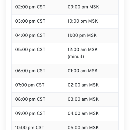
02:00 pm CST
09:00 pm MSK
03:00 pm CST
10:00 pm MSK
04:00 pm CST
11:00 pm MSK
05:00 pm CST
12:00 am MSK
(minuit)
06:00 pm CST
01:00 am MSK
07:00 pm CST
02:00 am MSK
08:00 pm CST
03:00 am MSK
09:00 pm CST
04:00 am MSK
10:00 pm CST
05:00 am MSK