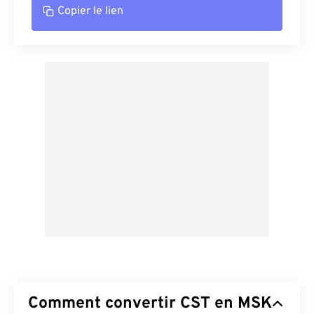
Copier le lien
Comment convertir CST en MSK