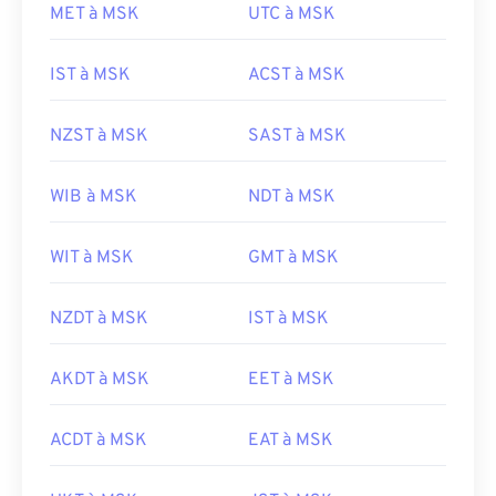
MET à MSK
UTC à MSK
IST à MSK
ACST à MSK
NZST à MSK
SAST à MSK
WIB à MSK
NDT à MSK
WIT à MSK
GMT à MSK
NZDT à MSK
IST à MSK
AKDT à MSK
EET à MSK
ACDT à MSK
EAT à MSK