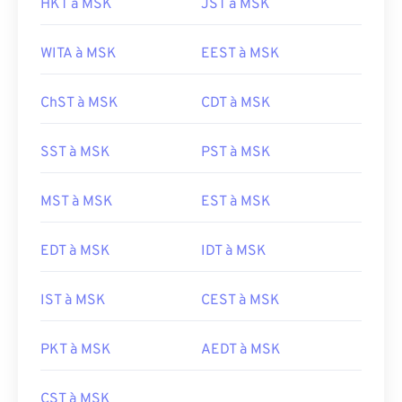
HKT à MSK
JST à MSK
WITA à MSK
EEST à MSK
ChST à MSK
CDT à MSK
SST à MSK
PST à MSK
MST à MSK
EST à MSK
EDT à MSK
IDT à MSK
IST à MSK
CEST à MSK
PKT à MSK
AEDT à MSK
CST à MSK