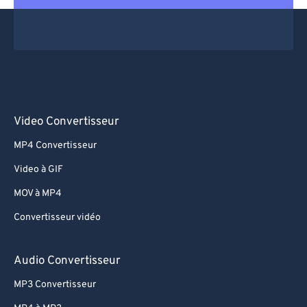
Video Convertisseur
MP4 Convertisseur
Video à GIF
MOV à MP4
Convertisseur vidéo
Audio Convertisseur
MP3 Convertisseur