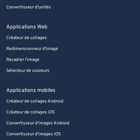
Convertisseur d'unités
Applications Web
Créateur de collages
Redimensionneur d'image
Recadrer l'image
Sélecteur de couleurs
Applications mobiles
Créateur de collages Android
Créateur de collages iOS
Convertisseur d'images Android
Convertisseur d'images iOS