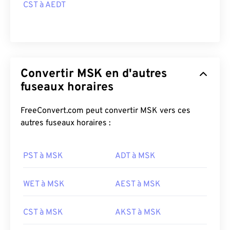
CST à AEDT
Convertir MSK en d'autres
fuseaux horaires
FreeConvert.com peut convertir MSK vers ces
autres fuseaux horaires :
PST à MSK
ADT à MSK
WET à MSK
AEST à MSK
CST à MSK
AKST à MSK