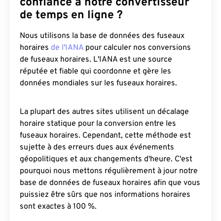
confiance à notre convertisseur
de temps en ligne ?
Nous utilisons la base de données des fuseaux
horaires
de l'IANA
pour calculer nos conversions
de fuseaux horaires. L'IANA est une source
réputée et fiable qui coordonne et gère les
données mondiales sur les fuseaux horaires.
La plupart des autres sites utilisent un décalage
horaire statique pour la conversion entre les
fuseaux horaires. Cependant, cette méthode est
sujette à des erreurs dues aux événements
géopolitiques et aux changements d'heure. C'est
pourquoi nous mettons régulièrement à jour notre
base de données de fuseaux horaires afin que vous
puissiez être sûrs que nos informations horaires
sont exactes à 100 %.