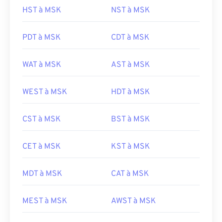
HST à MSK
NST à MSK
PDT à MSK
CDT à MSK
WAT à MSK
AST à MSK
WEST à MSK
HDT à MSK
CST à MSK
BST à MSK
CET à MSK
KST à MSK
MDT à MSK
CAT à MSK
MEST à MSK
AWST à MSK