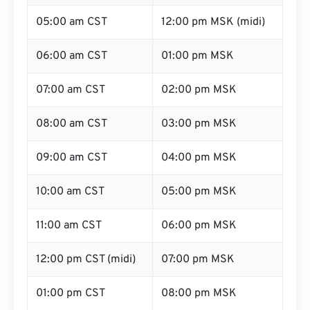
05:00 am CST
12:00 pm MSK (midi)
06:00 am CST
01:00 pm MSK
07:00 am CST
02:00 pm MSK
08:00 am CST
03:00 pm MSK
09:00 am CST
04:00 pm MSK
10:00 am CST
05:00 pm MSK
11:00 am CST
06:00 pm MSK
12:00 pm CST (midi)
07:00 pm MSK
01:00 pm CST
08:00 pm MSK