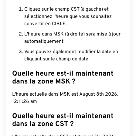
Cliquez sur le champ CST (à gauche) et
sélectionnez l'heure que vous souhaitez
convertir en CIBLE.
L'heure dans MSK (à droite) sera mise à jour
automatiquement.
Vous pouvez également modifier la date en
cliquant sur le champ de date.
Quelle heure est-il maintenant
dans la zone MSK ?
L'heure actuelle dans MSK est August 8th 2026,
12:11:27 am
Quelle heure est-il maintenant
dans la zone CST ?