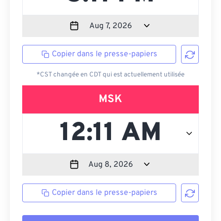
Copier dans le presse-papiers
*CST changée en CDT qui est actuellement utilisée
MSK
Copier dans le presse-papiers