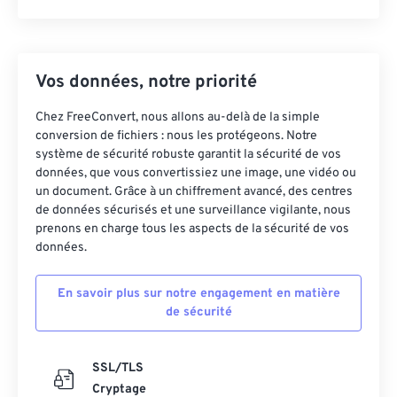
Vos données, notre priorité
Chez FreeConvert, nous allons au-delà de la simple
conversion de fichiers : nous les protégeons. Notre
système de sécurité robuste garantit la sécurité de vos
données, que vous convertissiez une image, une vidéo ou
un document. Grâce à un chiffrement avancé, des centres
de données sécurisés et une surveillance vigilante, nous
prenons en charge tous les aspects de la sécurité de vos
données.
En savoir plus sur notre engagement en matière
de sécurité
SSL/TLS
Cryptage