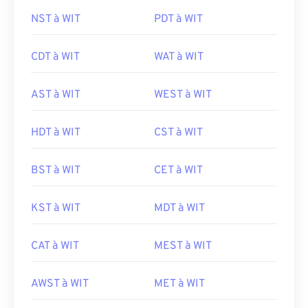
NST à WIT
PDT à WIT
CDT à WIT
WAT à WIT
AST à WIT
WEST à WIT
HDT à WIT
CST à WIT
BST à WIT
CET à WIT
KST à WIT
MDT à WIT
CAT à WIT
MEST à WIT
AWST à WIT
MET à WIT