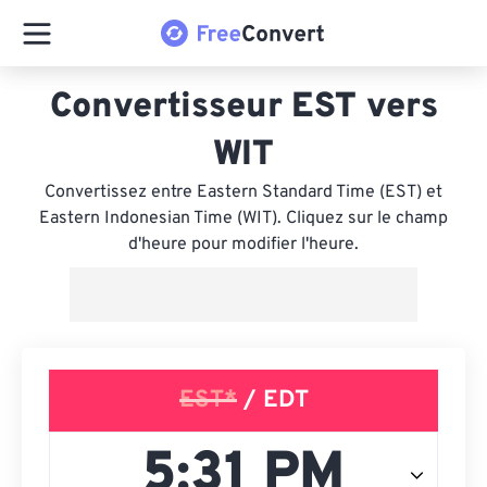
Convertisseur EST vers
WIT
Convertissez entre Eastern Standard Time (EST) et
Eastern Indonesian Time (WIT). Cliquez sur le champ
d'heure pour modifier l'heure.
EST*
/ EDT