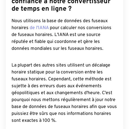
confiance à notre convertisseur
de temps en ligne ?
Nous utilisons la base de données des fuseaux
horaires
de l'IANA
pour calculer nos conversions
de fuseaux horaires. L'IANA est une source
réputée et fiable qui coordonne et gère les
données mondiales sur les fuseaux horaires.
La plupart des autres sites utilisent un décalage
horaire statique pour la conversion entre les
fuseaux horaires. Cependant, cette méthode est
sujette à des erreurs dues aux événements
géopolitiques et aux changements d'heure. C'est
pourquoi nous mettons régulièrement à jour notre
base de données de fuseaux horaires afin que vous
puissiez être sûrs que nos informations horaires
sont exactes à 100 %.