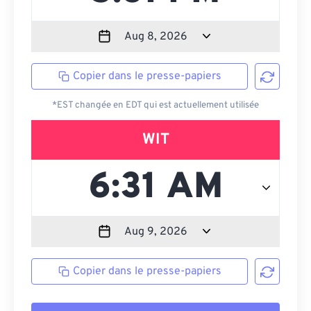
Copier dans le presse-papiers
*EST changée en EDT qui est actuellement utilisée
WIT
Copier dans le presse-papiers