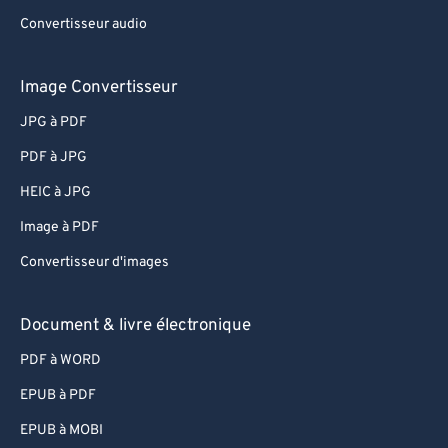
Convertisseur audio
Image Convertisseur
JPG à PDF
PDF à JPG
HEIC à JPG
Image à PDF
Convertisseur d'images
Document & livre électronique
PDF à WORD
EPUB à PDF
EPUB à MOBI