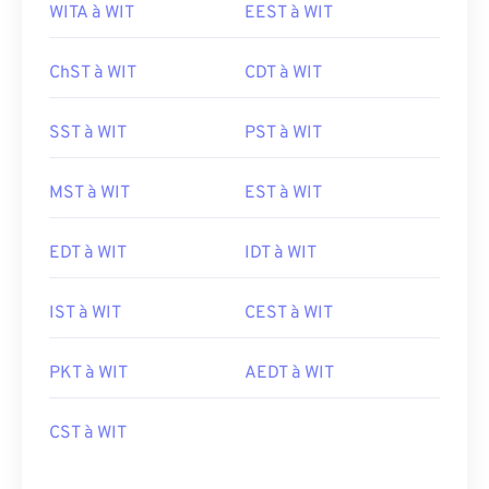
WITA à WIT
EEST à WIT
ChST à WIT
CDT à WIT
SST à WIT
PST à WIT
MST à WIT
EST à WIT
EDT à WIT
IDT à WIT
IST à WIT
CEST à WIT
PKT à WIT
AEDT à WIT
CST à WIT