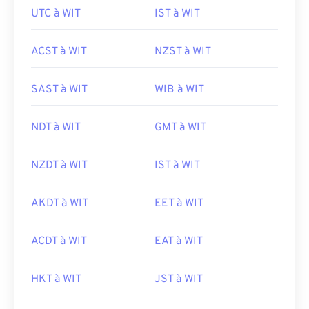
UTC à WIT
IST à WIT
ACST à WIT
NZST à WIT
SAST à WIT
WIB à WIT
NDT à WIT
GMT à WIT
NZDT à WIT
IST à WIT
AKDT à WIT
EET à WIT
ACDT à WIT
EAT à WIT
HKT à WIT
JST à WIT