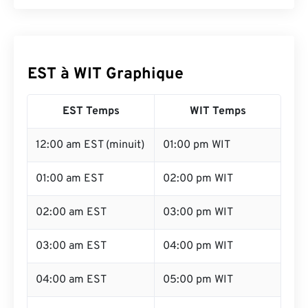
EST à WIT Graphique
EST Temps
WIT Temps
12:00 am EST (minuit)
01:00 pm WIT
01:00 am EST
02:00 pm WIT
02:00 am EST
03:00 pm WIT
03:00 am EST
04:00 pm WIT
04:00 am EST
05:00 pm WIT