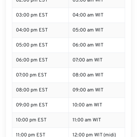
02:00 pm EST
03:00 am WIT
03:00 pm EST
04:00 am WIT
04:00 pm EST
05:00 am WIT
05:00 pm EST
06:00 am WIT
06:00 pm EST
07:00 am WIT
07:00 pm EST
08:00 am WIT
08:00 pm EST
09:00 am WIT
09:00 pm EST
10:00 am WIT
10:00 pm EST
11:00 am WIT
11:00 pm EST
12:00 pm WIT (midi)