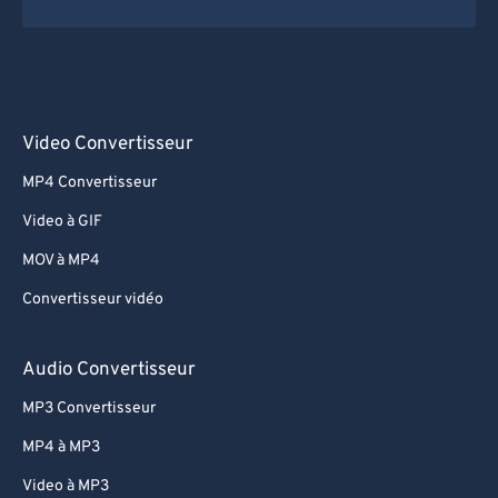
Video Convertisseur
MP4 Convertisseur
Video à GIF
MOV à MP4
Convertisseur vidéo
Audio Convertisseur
MP3 Convertisseur
MP4 à MP3
Video à MP3