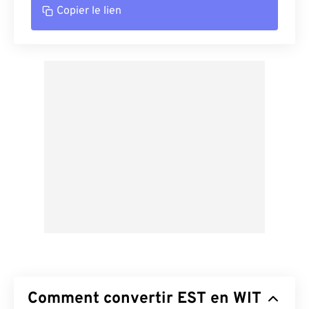
Copier le lien
Comment convertir EST en WIT