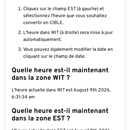
Cliquez sur le champ EST (à gauche) et
sélectionnez l'heure que vous souhaitez
convertir en CIBLE.
L'heure dans WIT (à droite) sera mise à jour
automatiquement.
Vous pouvez également modifier la date en
cliquant sur le champ de date.
Quelle heure est-il maintenant
dans la zone WIT ?
L'heure actuelle dans WIT est August 9th 2026,
6:31:35 am
Quelle heure est-il maintenant
dans la zone EST ?