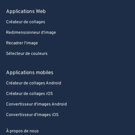
Applications Web
Créateur de collages
Redimensionneur d'image
Recadrer l'image
Sélecteur de couleurs
Applications mobiles
Créateur de collages Android
Créateur de collages iOS
Convertisseur d'images Android
Convertisseur d'images iOS
À propos de nous