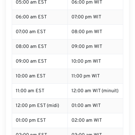
05:00 am EST
06:00 pm WIT
06:00 am EST
07:00 pm WIT
07:00 am EST
08:00 pm WIT
08:00 am EST
09:00 pm WIT
09:00 am EST
10:00 pm WIT
10:00 am EST
11:00 pm WIT
11:00 am EST
12:00 am WIT (minuit)
12:00 pm EST (midi)
01:00 am WIT
01:00 pm EST
02:00 am WIT