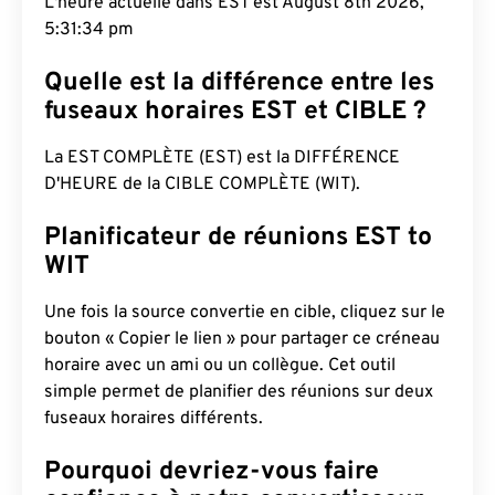
L'heure actuelle dans EST est August 8th 2026,
5:31:35 pm
Quelle est la différence entre les
fuseaux horaires EST et CIBLE ?
La EST COMPLÈTE (EST) est la DIFFÉRENCE
D'HEURE de la CIBLE COMPLÈTE (WIT).
Planificateur de réunions EST to
WIT
Une fois la source convertie en cible, cliquez sur le
bouton « Copier le lien » pour partager ce créneau
horaire avec un ami ou un collègue. Cet outil
simple permet de planifier des réunions sur deux
fuseaux horaires différents.
Pourquoi devriez-vous faire