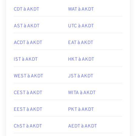
CDT à AKDT
WAT à AKDT
AST à AKDT
UTC à AKDT
ACDT à AKDT
EAT à AKDT
IST à AKDT
HKT à AKDT
WEST à AKDT
JST à AKDT
CEST à AKDT
WITA à AKDT
EEST à AKDT
PKT à AKDT
ChST à AKDT
AEDT à AKDT