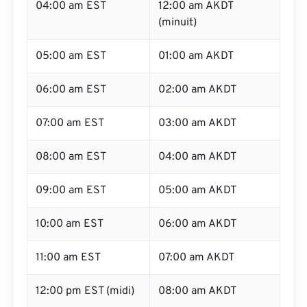
04:00 am EST
12:00 am AKDT
(minuit)
05:00 am EST
01:00 am AKDT
06:00 am EST
02:00 am AKDT
07:00 am EST
03:00 am AKDT
08:00 am EST
04:00 am AKDT
09:00 am EST
05:00 am AKDT
10:00 am EST
06:00 am AKDT
11:00 am EST
07:00 am AKDT
12:00 pm EST (midi)
08:00 am AKDT