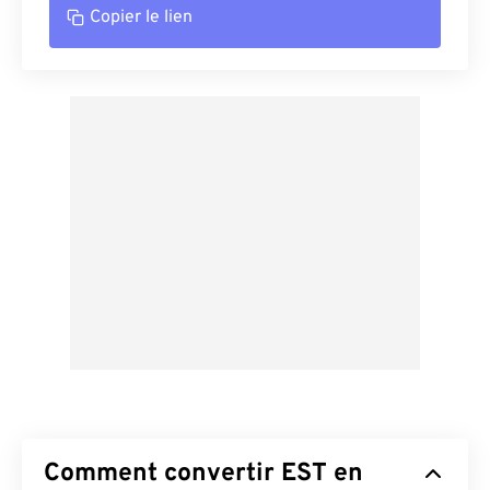
Copier le lien
Comment convertir EST en