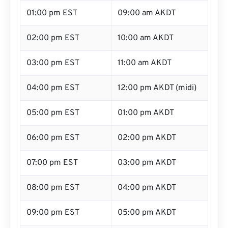
01:00 pm EST
09:00 am AKDT
02:00 pm EST
10:00 am AKDT
03:00 pm EST
11:00 am AKDT
04:00 pm EST
12:00 pm AKDT (midi)
05:00 pm EST
01:00 pm AKDT
06:00 pm EST
02:00 pm AKDT
07:00 pm EST
03:00 pm AKDT
08:00 pm EST
04:00 pm AKDT
09:00 pm EST
05:00 pm AKDT