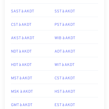
SAST à AKDT
SST à AKDT
CST à AKDT
PST à AKDT
AKST à AKDT
WIB à AKDT
NDT à AKDT
ADT à AKDT
HDT à AKDT
WIT à AKDT
MST à AKDT
CST à AKDT
MSK à AKDT
HST à AKDT
GMT à AKDT
EST à AKDT