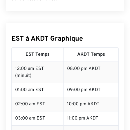
EST à AKDT Graphique
EST Temps
AKDT Temps
12:00 am EST
08:00 pm AKDT
(minuit)
01:00 am EST
09:00 pm AKDT
02:00 am EST
10:00 pm AKDT
03:00 am EST
11:00 pm AKDT