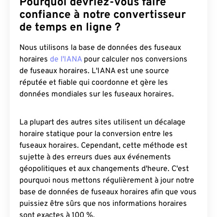
Pourquoi devriez-vous faire
confiance à notre convertisseur
de temps en ligne ?
Nous utilisons la base de données des fuseaux
horaires
de l'IANA
pour calculer nos conversions
de fuseaux horaires. L'IANA est une source
réputée et fiable qui coordonne et gère les
données mondiales sur les fuseaux horaires.
La plupart des autres sites utilisent un décalage
horaire statique pour la conversion entre les
fuseaux horaires. Cependant, cette méthode est
sujette à des erreurs dues aux événements
géopolitiques et aux changements d'heure. C'est
pourquoi nous mettons régulièrement à jour notre
base de données de fuseaux horaires afin que vous
puissiez être sûrs que nos informations horaires
sont exactes à 100 %.