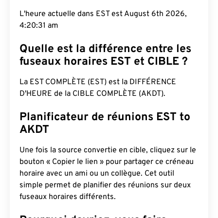
L'heure actuelle dans EST est August 6th 2026,
4:20:32 am
Quelle est la différence entre les
fuseaux horaires EST et CIBLE ?
La EST COMPLÈTE (EST) est la DIFFÉRENCE
D'HEURE de la CIBLE COMPLÈTE (AKDT).
Planificateur de réunions EST to
AKDT
Une fois la source convertie en cible, cliquez sur le
bouton « Copier le lien » pour partager ce créneau
horaire avec un ami ou un collègue. Cet outil
simple permet de planifier des réunions sur deux
fuseaux horaires différents.