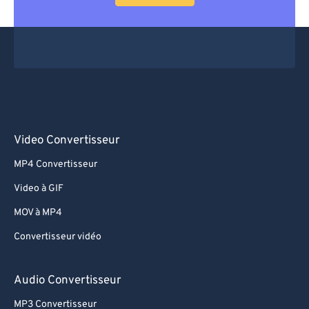
Video Convertisseur
MP4 Convertisseur
Video à GIF
MOV à MP4
Convertisseur vidéo
Audio Convertisseur
MP3 Convertisseur