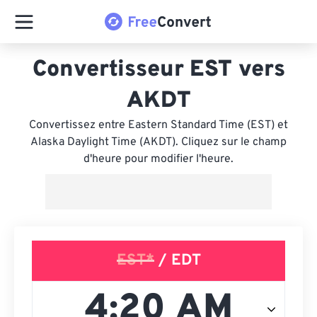
Convertisseur EST vers
AKDT
Convertissez entre Eastern Standard Time (EST) et
Alaska Daylight Time (AKDT). Cliquez sur le champ
d'heure pour modifier l'heure.
EST*
/ EDT