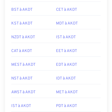
BST à AKDT
CET à AKDT
KST à AKDT
MDT à AKDT
NZDT à AKDT
IST à AKDT
CAT à AKDT
EET à AKDT
MEST à AKDT
EDT à AKDT
NST à AKDT
IDT à AKDT
AWST à AKDT
MET à AKDT
IST à AKDT
PDT à AKDT