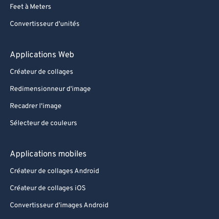
Feet à Meters
Convertisseur d'unités
Applications Web
Créateur de collages
Redimensionneur d'image
Recadrer l'image
Sélecteur de couleurs
Applications mobiles
Créateur de collages Android
Créateur de collages iOS
Convertisseur d'images Android