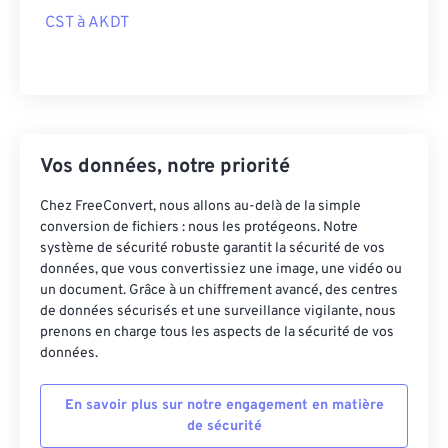
CST à AKDT
Vos données, notre priorité
Chez FreeConvert, nous allons au-delà de la simple
conversion de fichiers : nous les protégeons. Notre
système de sécurité robuste garantit la sécurité de vos
données, que vous convertissiez une image, une vidéo ou
un document. Grâce à un chiffrement avancé, des centres
de données sécurisés et une surveillance vigilante, nous
prenons en charge tous les aspects de la sécurité de vos
données.
En savoir plus sur notre engagement en matière
de sécurité