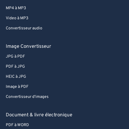
MP4 à MP3
Video à MP3
Convertisseur audio
Image Convertisseur
JPG à PDF
PDF à JPG
HEIC à JPG
Image à PDF
Convertisseur d'images
Document & livre électronique
PDF à WORD