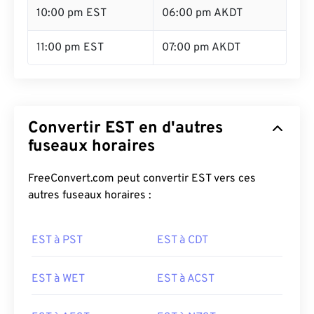
10:00 pm EST
06:00 pm AKDT
11:00 pm EST
07:00 pm AKDT
Convertir EST en d'autres
fuseaux horaires
FreeConvert.com peut convertir EST vers ces
autres fuseaux horaires :
EST à PST
EST à CDT
EST à WET
EST à ACST