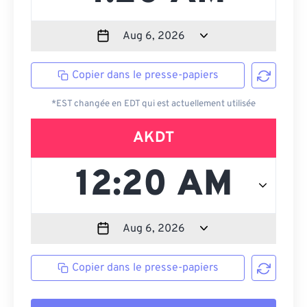
Copier dans le presse-papiers
*EST changée en EDT qui est actuellement utilisée
AKDT
Copier dans le presse-papiers