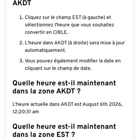
AKDT
Cliquez sur le champ EST (à gauche) et
sélectionnez l'heure que vous souhaitez
convertir en CIBLE.
L'heure dans AKDT (à droite) sera mise à jour
automatiquement.
Vous pouvez également modifier la date en
cliquant sur le champ de date.
Quelle heure est-il maintenant
dans la zone AKDT ?
L'heure actuelle dans AKDT est August 6th 2026,
12:20:32 am
Quelle heure est-il maintenant
dans la zone EST ?