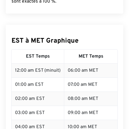
sont exactes à 100 %.
EST à MET Graphique
EST Temps
MET Temps
12:00 am EST (minuit)
06:00 am MET
01:00 am EST
07:00 am MET
02:00 am EST
08:00 am MET
03:00 am EST
09:00 am MET
04:00 am EST
10:00 am MET