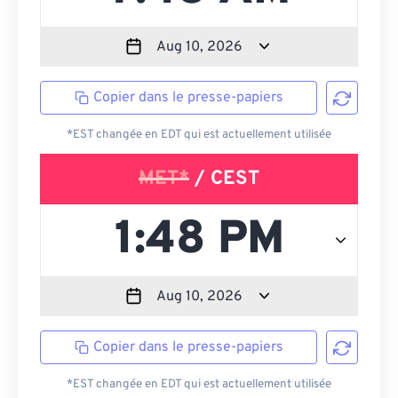
Copier dans le presse-papiers
*EST changée en EDT qui est actuellement utilisée
MET*
/ CEST
Copier dans le presse-papiers
*EST changée en EDT qui est actuellement utilisée