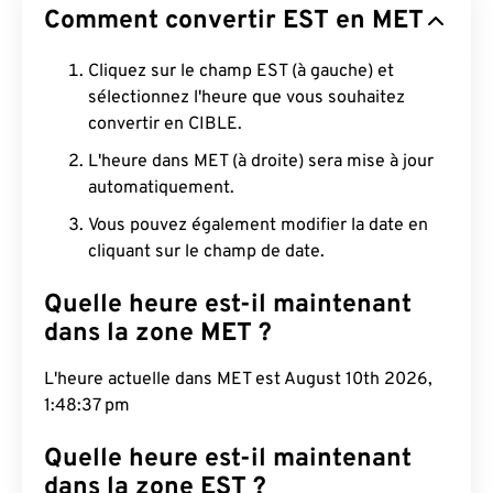
Comment convertir EST en MET
Cliquez sur le champ EST (à gauche) et
sélectionnez l'heure que vous souhaitez
convertir en CIBLE.
L'heure dans MET (à droite) sera mise à jour
automatiquement.
Vous pouvez également modifier la date en
cliquant sur le champ de date.
Quelle heure est-il maintenant
dans la zone MET ?
L'heure actuelle dans MET est August 10th 2026,
1:48:38 pm
Quelle heure est-il maintenant
dans la zone EST ?