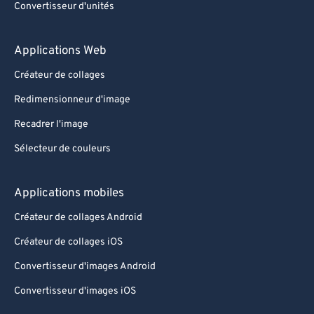
Convertisseur d'unités
Applications Web
Créateur de collages
Redimensionneur d'image
Recadrer l'image
Sélecteur de couleurs
Applications mobiles
Créateur de collages Android
Créateur de collages iOS
Convertisseur d'images Android
Convertisseur d'images iOS