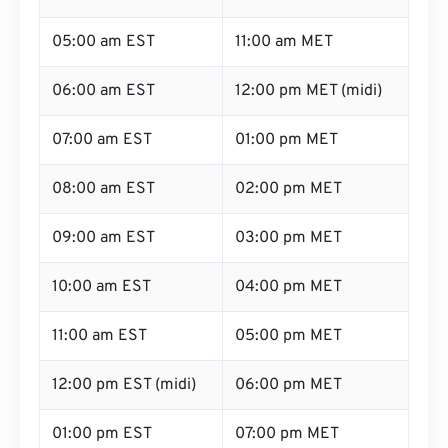
05:00 am EST
11:00 am MET
06:00 am EST
12:00 pm MET (midi)
07:00 am EST
01:00 pm MET
08:00 am EST
02:00 pm MET
09:00 am EST
03:00 pm MET
10:00 am EST
04:00 pm MET
11:00 am EST
05:00 pm MET
12:00 pm EST (midi)
06:00 pm MET
01:00 pm EST
07:00 pm MET