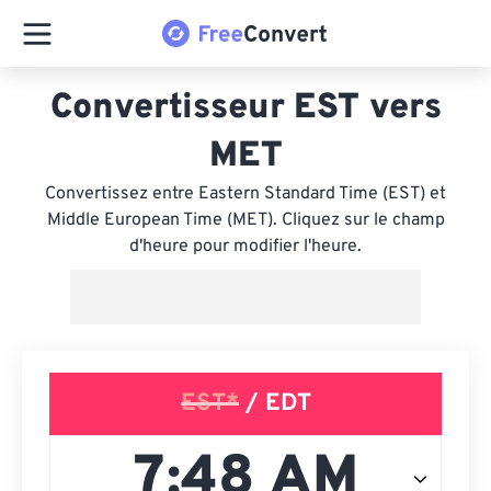
Convertisseur EST vers
MET
Convertissez entre Eastern Standard Time (EST) et
Middle European Time (MET). Cliquez sur le champ
d'heure pour modifier l'heure.
EST*
/ EDT