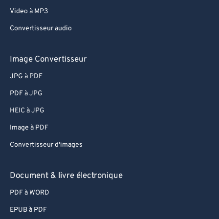
Video à MP3
Convertisseur audio
Image Convertisseur
JPG à PDF
PDF à JPG
HEIC à JPG
Image à PDF
Convertisseur d'images
Document & livre électronique
PDF à WORD
EPUB à PDF