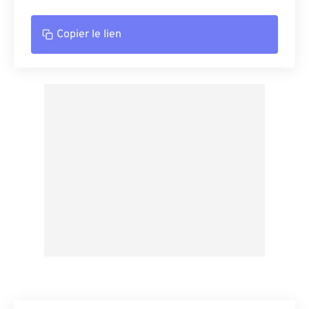
Copier le lien