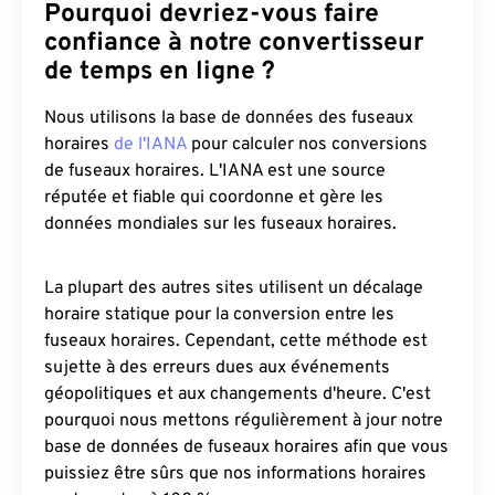
Pourquoi devriez-vous faire
confiance à notre convertisseur
de temps en ligne ?
Nous utilisons la base de données des fuseaux
horaires
de l'IANA
pour calculer nos conversions
de fuseaux horaires. L'IANA est une source
réputée et fiable qui coordonne et gère les
données mondiales sur les fuseaux horaires.
La plupart des autres sites utilisent un décalage
horaire statique pour la conversion entre les
fuseaux horaires. Cependant, cette méthode est
sujette à des erreurs dues aux événements
géopolitiques et aux changements d'heure. C'est
pourquoi nous mettons régulièrement à jour notre
base de données de fuseaux horaires afin que vous
puissiez être sûrs que nos informations horaires