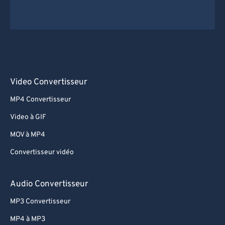
Video Convertisseur
MP4 Convertisseur
Video à GIF
MOV à MP4
Convertisseur vidéo
Audio Convertisseur
MP3 Convertisseur
MP4 à MP3