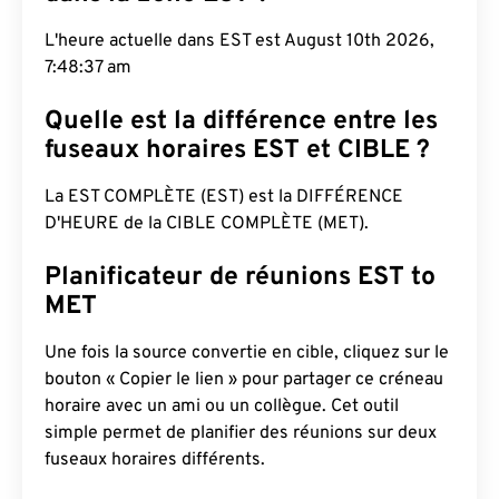
L'heure actuelle dans EST est August 10th 2026,
7:48:38 am
Quelle est la différence entre les
fuseaux horaires EST et CIBLE ?
La EST COMPLÈTE (EST) est la DIFFÉRENCE
D'HEURE de la CIBLE COMPLÈTE (MET).
Planificateur de réunions EST to
MET
Une fois la source convertie en cible, cliquez sur le
bouton « Copier le lien » pour partager ce créneau
horaire avec un ami ou un collègue. Cet outil
simple permet de planifier des réunions sur deux
fuseaux horaires différents.