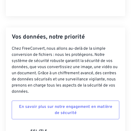
Vos données, notre priorité
Chez FreeConvert, nous allons au-delà de la simple
conversion de fichiers : nous les protégeons. Notre
système de sécurité robuste garantit la sécurité de vos
données, que vous convertissiez une image, une vidéo ou
un document. Grâce à un chiffrement avancé, des centres
de données sécurisés et une surveillance vigilante, nous
prenons en charge tous les aspects de la sécurité de vos
données.
En savoir plus sur notre engagement en matière
de sécurité