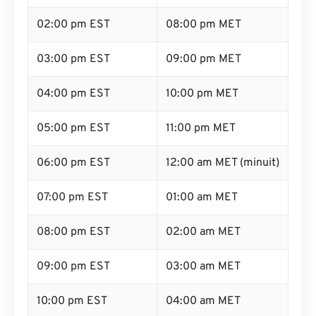
02:00 pm EST
08:00 pm MET
03:00 pm EST
09:00 pm MET
04:00 pm EST
10:00 pm MET
05:00 pm EST
11:00 pm MET
06:00 pm EST
12:00 am MET (minuit)
07:00 pm EST
01:00 am MET
08:00 pm EST
02:00 am MET
09:00 pm EST
03:00 am MET
10:00 pm EST
04:00 am MET