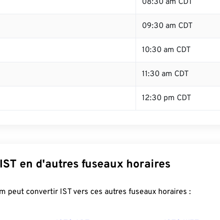
08:30 am CDT
09:30 am CDT
10:30 am CDT
11:30 am CDT
12:30 pm CDT
IST en d'autres fuseaux horaires
 peut convertir IST vers ces autres fuseaux horaires :