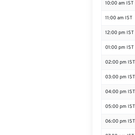
10:00 am IST
11:00 am IST
12:00 pm IST 
01:00 pm IST
02:00 pm IST
03:00 pm IST
04:00 pm IST
05:00 pm IST
06:00 pm IST