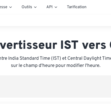
esse
Outils
API
Tarification
vertisseur IST vers
tre India Standard Time (IST) et Central Daylight Tim
sur le champ d'heure pour modifier l'heure.