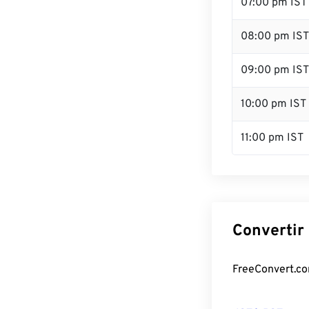
07:00 pm IST
08:00 pm IST
09:00 pm IST
10:00 pm IST
11:00 pm IST
Convertir 
FreeConvert.com