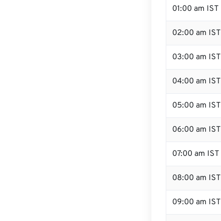
01:00 am IST
02:00 am IST
03:00 am IST
04:00 am IST
05:00 am IST
06:00 am IST
07:00 am IST
08:00 am IST
09:00 am IST