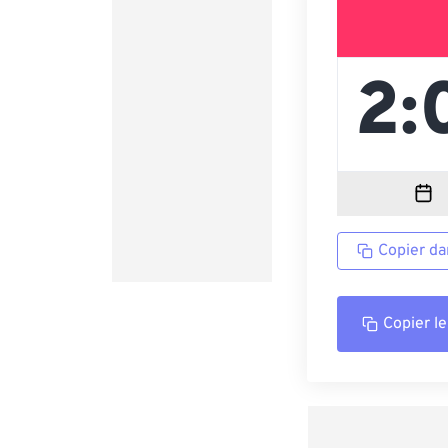
Copier da
Copier le