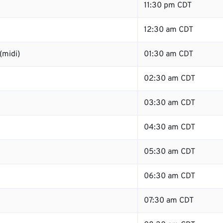
11:30 pm CDT
12:30 am CDT
(midi)
01:30 am CDT
02:30 am CDT
03:30 am CDT
04:30 am CDT
05:30 am CDT
06:30 am CDT
07:30 am CDT