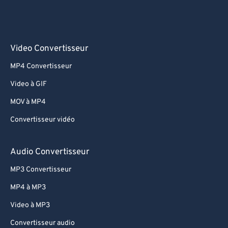
Video Convertisseur
MP4 Convertisseur
Video à GIF
MOV à MP4
Convertisseur vidéo
Audio Convertisseur
MP3 Convertisseur
MP4 à MP3
Video à MP3
Convertisseur audio