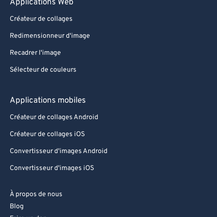
Applications Web
Créateur de collages
Redimensionneur d'image
Recadrer l'image
Sélecteur de couleurs
Applications mobiles
Créateur de collages Android
Créateur de collages iOS
Convertisseur d'images Android
Convertisseur d'images iOS
À propos de nous
Blog