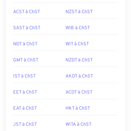
ACST à ChST
NZST à ChST
SAST à ChST
WIB à ChST
NDT à ChST
WIT à ChST
GMT à ChST
NZDT à ChST
IST à ChST
AKDT à ChST
EET à ChST
ACDT à ChST
EAT à ChST
HKT à ChST
JST à ChST
WITA à ChST