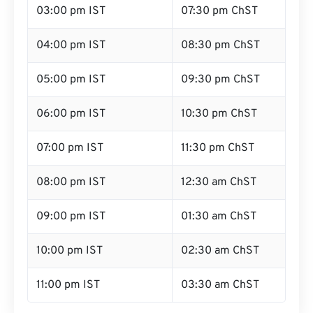
03:00 pm IST
07:30 pm ChST
04:00 pm IST
08:30 pm ChST
05:00 pm IST
09:30 pm ChST
06:00 pm IST
10:30 pm ChST
07:00 pm IST
11:30 pm ChST
08:00 pm IST
12:30 am ChST
09:00 pm IST
01:30 am ChST
10:00 pm IST
02:30 am ChST
11:00 pm IST
03:30 am ChST