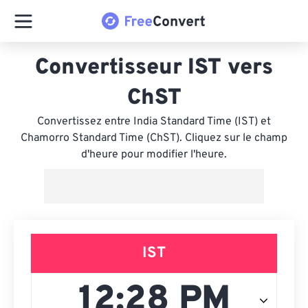
Convertisseur IST vers
ChST
Convertissez entre India Standard Time (IST) et
Chamorro Standard Time (ChST). Cliquez sur le champ
d'heure pour modifier l'heure.
IST