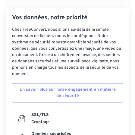
Vos données, notre priorité
Chez FreeConvert, nous allons au-delà de la simple
conversion de fichiers : nous les protégeons. Notre
système de sécurité robuste garantit la sécurité de vos
données, que vous convertissiez une image, une vidéo ou
un document. Grâce à un chiffrement avancé, des centres
de données sécurisés et une surveillance vigilante, nous
prenons en charge tous les aspects de la sécurité de vos
données.
En savoir plus sur notre engagement en matière
de sécurité
SSL/TLS
Cryptage
Données sécurisées