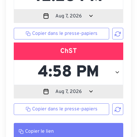
Copier dans le presse-papiers
ChST
Copier dans le presse-papiers
Copier le lien