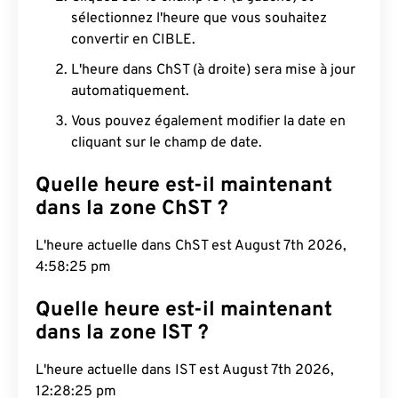
sélectionnez l'heure que vous souhaitez
convertir en CIBLE.
L'heure dans ChST (à droite) sera mise à jour
automatiquement.
Vous pouvez également modifier la date en
cliquant sur le champ de date.
Quelle heure est-il maintenant
dans la zone ChST ?
L'heure actuelle dans ChST est August 7th 2026,
4:58:26 pm
Quelle heure est-il maintenant
dans la zone IST ?
L'heure actuelle dans IST est August 7th 2026,
12:28:26 pm