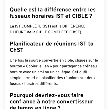
Quelle est la différence entre les
fuseaux horaires IST et CIBLE ?
La IST COMPLÈTE (IST) est la DIFFÉRENCE
D'HEURE de la CIBLE COMPLÈTE (ChST).
Planificateur de réunions IST to
ChST
Une fois la source convertie en cible, cliquez sur le
bouton « Copier le lien » pour partager ce créneau
horaire avec un ami ou un collègue. Cet outil
simple permet de planifier des réunions sur deux
fuseaux horaires différents.
Pourquoi devriez-vous faire
confiance à notre convertisseur
de temps en ligne ?