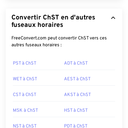
Convertir ChST en d'autres
fuseaux horaires
FreeConvert.com peut convertir ChST vers ces
autres fuseaux horaires :
PST à ChST
ADT à ChST
WET à ChST
AEST à ChST
CST à ChST
AKST à ChST
MSK à ChST
HST à ChST
NST à ChST
PDT à ChST