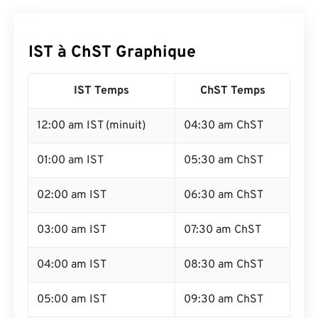
IST à ChST Graphique
IST Temps
ChST Temps
12:00 am IST (minuit)
04:30 am ChST
01:00 am IST
05:30 am ChST
02:00 am IST
06:30 am ChST
03:00 am IST
07:30 am ChST
04:00 am IST
08:30 am ChST
05:00 am IST
09:30 am ChST