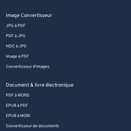
Image Convertisseur
JPG à PDF
PDF à JPG
HEIC à JPG
Image à PDF
Convertisseur d'images
Document & livre électronique
PDF à WORD
EPUB à PDF
EPUB à MOBI
Convertisseur de documents