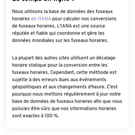
Nous utilisons la base de données des fuseaux
horaires
de l'IANA
pour calculer nos conversions
de fuseaux horaires. L'IANA est une source
réputée et fiable qui coordonne et gère les
données mondiales sur les fuseaux horaires.
La plupart des autres sites utilisent un décalage
horaire statique pour la conversion entre les
fuseaux horaires. Cependant, cette méthode est
sujette à des erreurs dues aux événements
géopolitiques et aux changements d'heure. C'est
pourquoi nous mettons régulièrement à jour notre
base de données de fuseaux horaires afin que vous
puissiez être sûrs que nos informations horaires
sont exactes à 100 %.