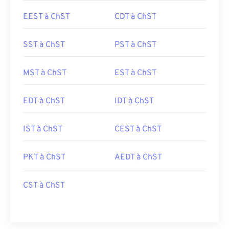
EEST à ChST
CDT à ChST
SST à ChST
PST à ChST
MST à ChST
EST à ChST
EDT à ChST
IDT à ChST
IST à ChST
CEST à ChST
PKT à ChST
AEDT à ChST
CST à ChST