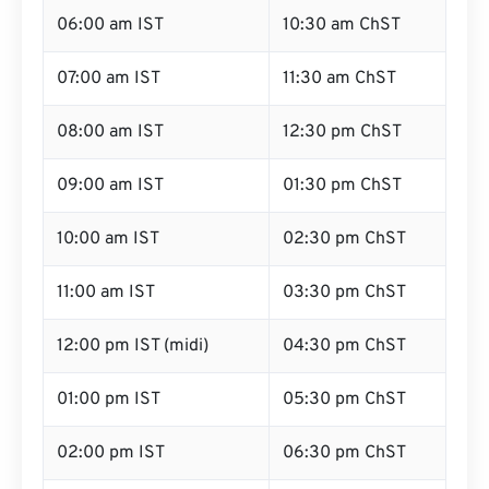
06:00 am IST
10:30 am ChST
07:00 am IST
11:30 am ChST
08:00 am IST
12:30 pm ChST
09:00 am IST
01:30 pm ChST
10:00 am IST
02:30 pm ChST
11:00 am IST
03:30 pm ChST
12:00 pm IST (midi)
04:30 pm ChST
01:00 pm IST
05:30 pm ChST
02:00 pm IST
06:30 pm ChST