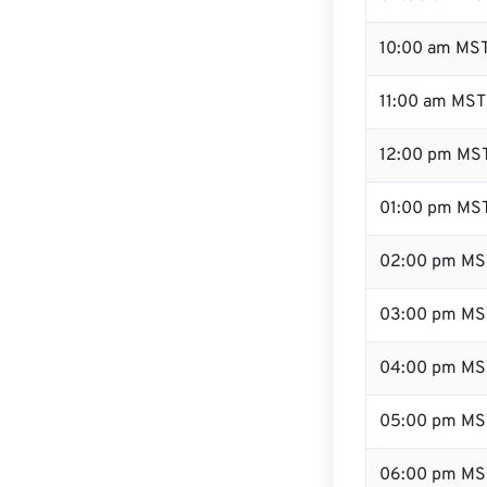
10:00 am MS
11:00 am MST
12:00 pm MST
01:00 pm MS
02:00 pm MS
03:00 pm MS
04:00 pm MS
05:00 pm MS
06:00 pm MS