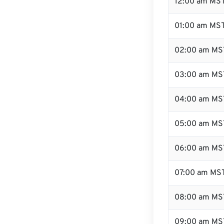
12:00 am MST
01:00 am MS
02:00 am MS
03:00 am MS
04:00 am MS
05:00 am MS
06:00 am MS
07:00 am MS
08:00 am MS
09:00 am MS