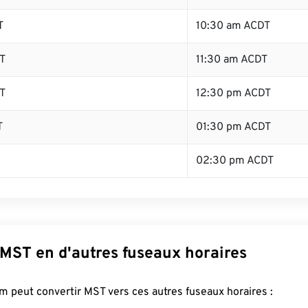
T
10:30 am ACDT
T
11:30 am ACDT
T
12:30 pm ACDT
T
01:30 pm ACDT
02:30 pm ACDT
 MST en d'autres fuseaux horaires
 peut convertir MST vers ces autres fuseaux horaires :