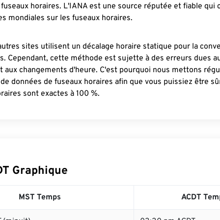
fuseaux horaires. L'IANA est une source réputée et fiable qui
s mondiales sur les fuseaux horaires.
autres sites utilisent un décalage horaire statique pour la conv
es. Cependant, cette méthode est sujette à des erreurs dues 
et aux changements d'heure. C'est pourquoi nous mettons régu
 de données de fuseaux horaires afin que vous puissiez être s
raires sont exactes à 100 %.
DT Graphique
MST Temps
ACDT Tem