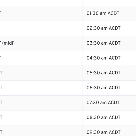
T
01:30 am ACDT
02:30 am ACDT
 (midi)
03:30 am ACDT
T
04:30 am ACDT
T
05:30 am ACDT
T
06:30 am ACDT
T
07:30 am ACDT
T
08:30 am ACDT
T
09:30 am ACDT