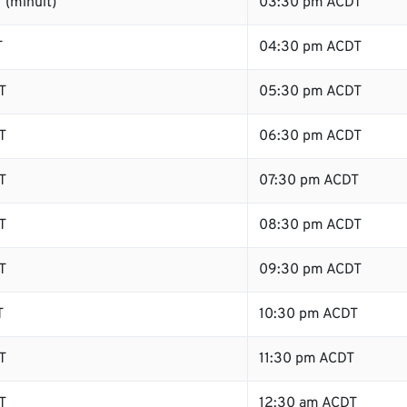
 (minuit)
03:30 pm ACDT
T
04:30 pm ACDT
T
05:30 pm ACDT
T
06:30 pm ACDT
T
07:30 pm ACDT
T
08:30 pm ACDT
T
09:30 pm ACDT
T
10:30 pm ACDT
T
11:30 pm ACDT
T
12:30 am ACDT