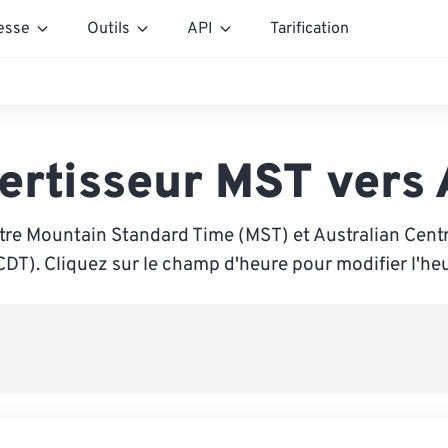
esse
Outils
API
Tarification
ertisseur MST vers
tre Mountain Standard Time (MST) et Australian Centr
CDT). Cliquez sur le champ d'heure pour modifier l'heu