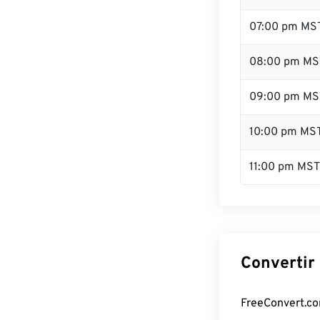
07:00 pm MS
08:00 pm MS
09:00 pm MS
10:00 pm MS
11:00 pm MST
Convertir
FreeConvert.com