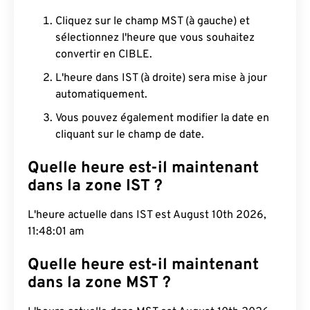
Cliquez sur le champ MST (à gauche) et
sélectionnez l'heure que vous souhaitez
convertir en CIBLE.
L'heure dans IST (à droite) sera mise à jour
automatiquement.
Vous pouvez également modifier la date en
cliquant sur le champ de date.
Quelle heure est-il maintenant
dans la zone IST ?
L'heure actuelle dans IST est August 10th 2026,
11:48:02 am
Quelle heure est-il maintenant
dans la zone MST ?