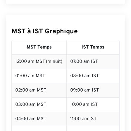
MST à IST Graphique
MST Temps
IST Temps
12:00 am MST (minuit)
07:00 am IST
01:00 am MST
08:00 am IST
02:00 am MST
09:00 am IST
03:00 am MST
10:00 am IST
04:00 am MST
11:00 am IST