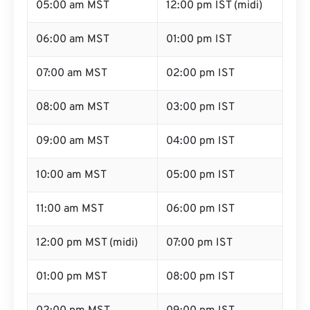
05:00 am MST
12:00 pm IST (midi)
06:00 am MST
01:00 pm IST
07:00 am MST
02:00 pm IST
08:00 am MST
03:00 pm IST
09:00 am MST
04:00 pm IST
10:00 am MST
05:00 pm IST
11:00 am MST
06:00 pm IST
12:00 pm MST (midi)
07:00 pm IST
01:00 pm MST
08:00 pm IST