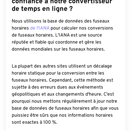
confiance à notre convertisseur
de temps en ligne ?
Nous utilisons la base de données des fuseaux
horaires
de l'IANA
pour calculer nos conversions
de fuseaux horaires. L'IANA est une source
réputée et fiable qui coordonne et gère les
données mondiales sur les fuseaux horaires.
La plupart des autres sites utilisent un décalage
horaire statique pour la conversion entre les
fuseaux horaires. Cependant, cette méthode est
sujette à des erreurs dues aux événements
géopolitiques et aux changements d'heure. C'est
pourquoi nous mettons régulièrement à jour notre
base de données de fuseaux horaires afin que vous
puissiez être sûrs que nos informations horaires
sont exactes à 100 %.