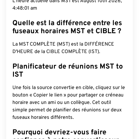
L'heure actuelle dans MST est August 10th 2026,
4:48:02 am
Quelle est la différence entre les
fuseaux horaires MST et CIBLE ?
La MST COMPLÈTE (MST) est la DIFFÉRENCE
D'HEURE de la CIBLE COMPLÈTE (IST).
Planificateur de réunions MST to
IST
Une fois la source convertie en cible, cliquez sur le
bouton « Copier le lien » pour partager ce créneau
horaire avec un ami ou un collègue. Cet outil
simple permet de planifier des réunions sur deux
fuseaux horaires différents.
Pourquoi devriez-vous faire