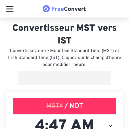
Convertisseur MST vers
IST
Convertissez entre Mountain Standard Time (MST) et
Irish Standard Time (IST). Cliquez sur le champ d'heure
pour modifier l'heure.
MST*
/ MDT