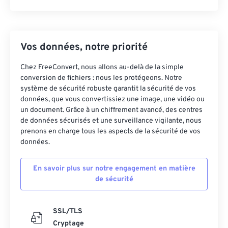
Vos données, notre priorité
Chez FreeConvert, nous allons au-delà de la simple
conversion de fichiers : nous les protégeons. Notre
système de sécurité robuste garantit la sécurité de vos
données, que vous convertissiez une image, une vidéo ou
un document. Grâce à un chiffrement avancé, des centres
de données sécurisés et une surveillance vigilante, nous
prenons en charge tous les aspects de la sécurité de vos
données.
En savoir plus sur notre engagement en matière
de sécurité
SSL/TLS
Cryptage