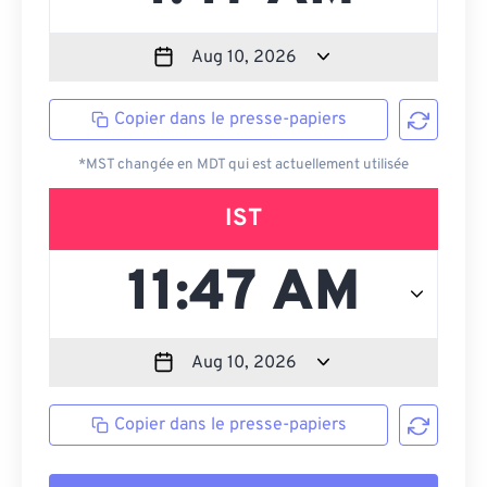
Copier dans le presse-papiers
*MST changée en MDT qui est actuellement utilisée
IST
Copier dans le presse-papiers