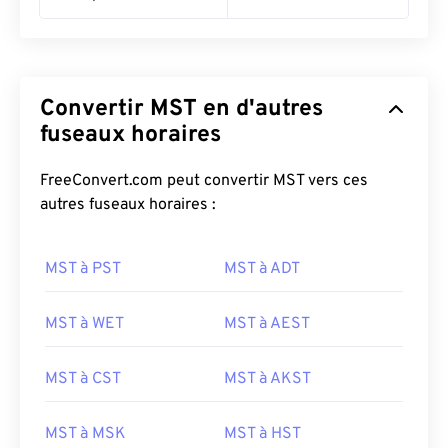
Convertir MST en d'autres
fuseaux horaires
FreeConvert.com peut convertir MST vers ces
autres fuseaux horaires :
MST à PST
MST à ADT
MST à WET
MST à AEST
MST à CST
MST à AKST
MST à MSK
MST à HST