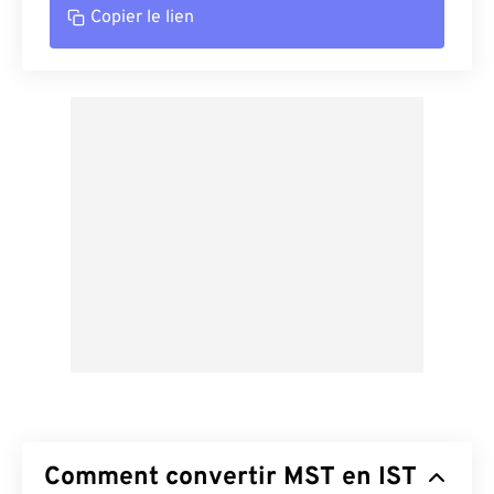
Copier le lien
Comment convertir MST en IST