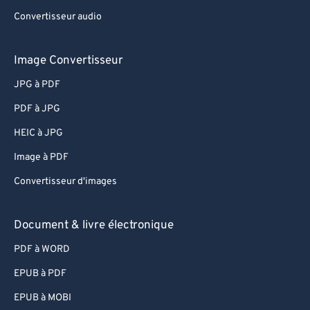
Convertisseur audio
Image Convertisseur
JPG à PDF
PDF à JPG
HEIC à JPG
Image à PDF
Convertisseur d'images
Document & livre électronique
PDF à WORD
EPUB à PDF
EPUB à MOBI