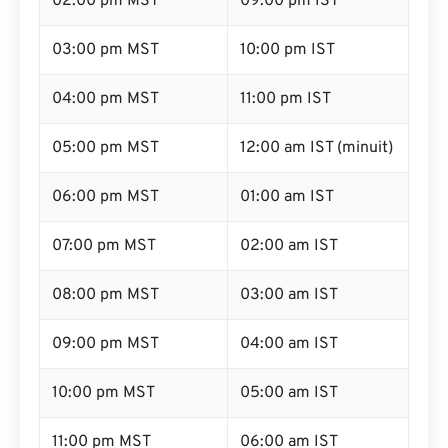
02:00 pm MST
09:00 pm IST
03:00 pm MST
10:00 pm IST
04:00 pm MST
11:00 pm IST
05:00 pm MST
12:00 am IST (minuit)
06:00 pm MST
01:00 am IST
07:00 pm MST
02:00 am IST
08:00 pm MST
03:00 am IST
09:00 pm MST
04:00 am IST
10:00 pm MST
05:00 am IST
11:00 pm MST
06:00 am IST