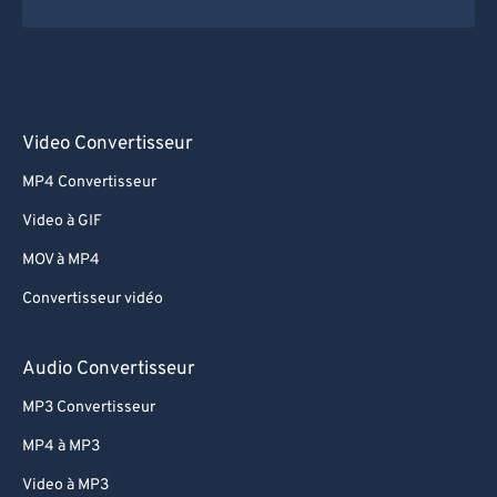
Video Convertisseur
MP4 Convertisseur
Video à GIF
MOV à MP4
Convertisseur vidéo
Audio Convertisseur
MP3 Convertisseur
MP4 à MP3
Video à MP3