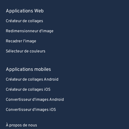
Applications Web
Créateur de collages
Redimensionneur d'image
Recadrer l'image
Sélecteur de couleurs
Applications mobiles
Créateur de collages Android
Créateur de collages iOS
Convertisseur d'images Android
Convertisseur d'images iOS
À propos de nous