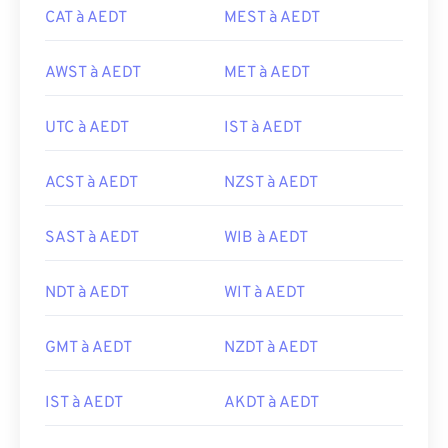
CAT à AEDT
MEST à AEDT
AWST à AEDT
MET à AEDT
UTC à AEDT
IST à AEDT
ACST à AEDT
NZST à AEDT
SAST à AEDT
WIB à AEDT
NDT à AEDT
WIT à AEDT
GMT à AEDT
NZDT à AEDT
IST à AEDT
AKDT à AEDT