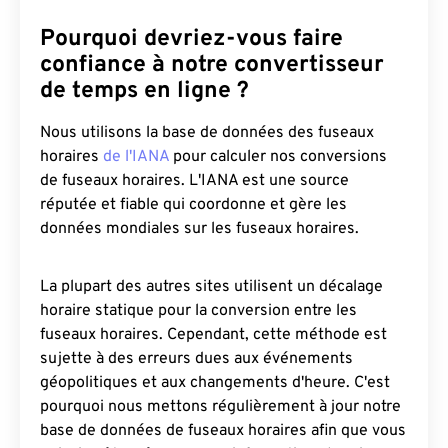
Pourquoi devriez-vous faire
confiance à notre convertisseur
de temps en ligne ?
Nous utilisons la base de données des fuseaux
horaires
de l'IANA
pour calculer nos conversions
de fuseaux horaires. L'IANA est une source
réputée et fiable qui coordonne et gère les
données mondiales sur les fuseaux horaires.
La plupart des autres sites utilisent un décalage
horaire statique pour la conversion entre les
fuseaux horaires. Cependant, cette méthode est
sujette à des erreurs dues aux événements
géopolitiques et aux changements d'heure. C'est
pourquoi nous mettons régulièrement à jour notre
base de données de fuseaux horaires afin que vous