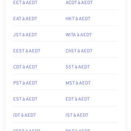
EET à AEDT
ACDT à AEDT
EAT à AEDT
HKT à AEDT
JST à AEDT
WITA à AEDT
EEST à AEDT
ChST à AEDT
CDT à AEDT
SST à AEDT
PST à AEDT
MST à AEDT
EST à AEDT
EDT à AEDT
IDT à AEDT
IST à AEDT