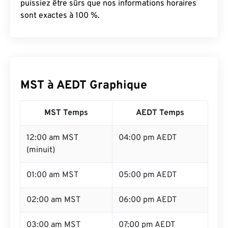
puissiez être sûrs que nos informations horaires
sont exactes à 100 %.
MST à AEDT Graphique
MST Temps
AEDT Temps
12:00 am MST
04:00 pm AEDT
(minuit)
01:00 am MST
05:00 pm AEDT
02:00 am MST
06:00 pm AEDT
03:00 am MST
07:00 pm AEDT