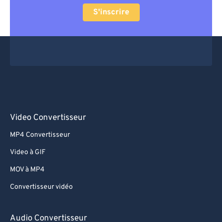
S'inscrire
Video Convertisseur
MP4 Convertisseur
Video à GIF
MOV à MP4
Convertisseur vidéo
Audio Convertisseur