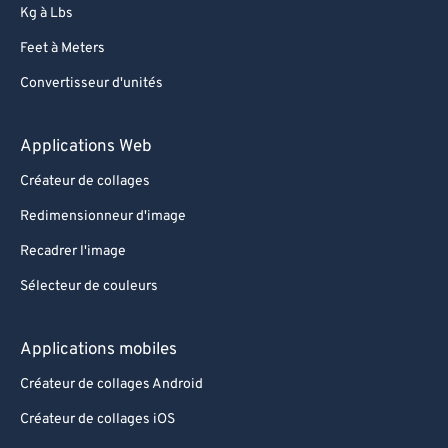
Kg à Lbs
Feet à Meters
Convertisseur d'unités
Applications Web
Créateur de collages
Redimensionneur d'image
Recadrer l'image
Sélecteur de couleurs
Applications mobiles
Créateur de collages Android
Créateur de collages iOS