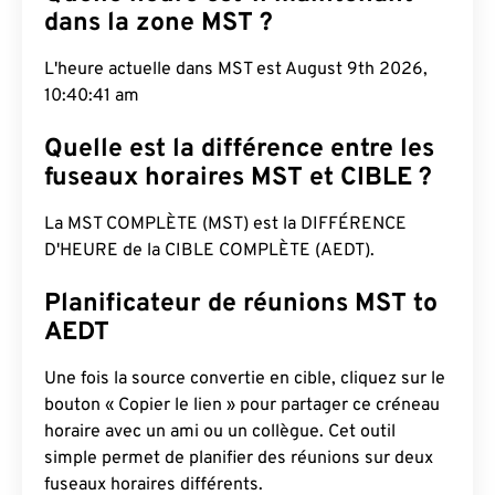
dans la zone MST ?
L'heure actuelle dans MST est August 9th 2026,
10:40:41 am
Quelle est la différence entre les
fuseaux horaires MST et CIBLE ?
La MST COMPLÈTE (MST) est la DIFFÉRENCE
D'HEURE de la CIBLE COMPLÈTE (AEDT).
Planificateur de réunions MST to
AEDT
Une fois la source convertie en cible, cliquez sur le
bouton « Copier le lien » pour partager ce créneau
horaire avec un ami ou un collègue. Cet outil
simple permet de planifier des réunions sur deux
fuseaux horaires différents.