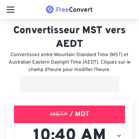
Convertisseur MST vers
AEDT
Convertissez entre Mountain Standard Time (MST) et
Australian Eastern Daylight Time (AEDT). Cliquez sur le
champ d'heure pour modifier l'heure.
MST*
/ MDT