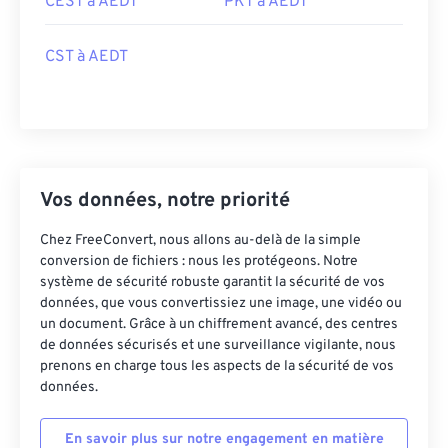
CEST à AEDT
PKT à AEDT
CST à AEDT
Vos données, notre priorité
Chez FreeConvert, nous allons au-delà de la simple
conversion de fichiers : nous les protégeons. Notre
système de sécurité robuste garantit la sécurité de vos
données, que vous convertissiez une image, une vidéo ou
un document. Grâce à un chiffrement avancé, des centres
de données sécurisés et une surveillance vigilante, nous
prenons en charge tous les aspects de la sécurité de vos
données.
En savoir plus sur notre engagement en matière