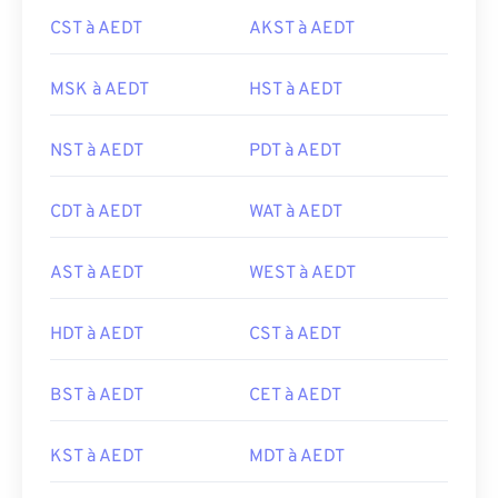
CST à AEDT
AKST à AEDT
MSK à AEDT
HST à AEDT
NST à AEDT
PDT à AEDT
CDT à AEDT
WAT à AEDT
AST à AEDT
WEST à AEDT
HDT à AEDT
CST à AEDT
BST à AEDT
CET à AEDT
KST à AEDT
MDT à AEDT