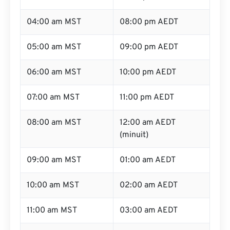
04:00 am MST
08:00 pm AEDT
05:00 am MST
09:00 pm AEDT
06:00 am MST
10:00 pm AEDT
07:00 am MST
11:00 pm AEDT
08:00 am MST
12:00 am AEDT
(minuit)
09:00 am MST
01:00 am AEDT
10:00 am MST
02:00 am AEDT
11:00 am MST
03:00 am AEDT