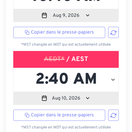
Copier dans le presse-papiers
*MST changée en MDT qui est actuellement utilisée
AEDT*
/ AEST
Copier dans le presse-papiers
*MST changée en MDT qui est actuellement utilisée