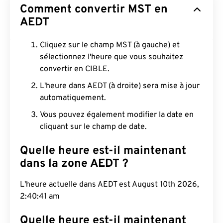
Comment convertir MST en
AEDT
Cliquez sur le champ MST (à gauche) et
sélectionnez l'heure que vous souhaitez
convertir en CIBLE.
L'heure dans AEDT (à droite) sera mise à jour
automatiquement.
Vous pouvez également modifier la date en
cliquant sur le champ de date.
Quelle heure est-il maintenant
dans la zone AEDT ?
L'heure actuelle dans AEDT est August 10th 2026,
2:40:41 am
Quelle heure est-il maintenant