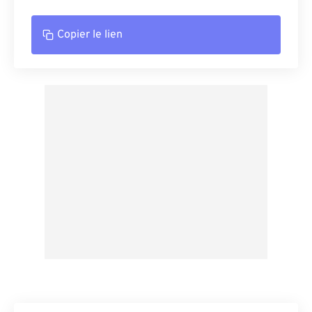
Copier le lien