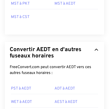
MST à PKT
MST à AEDT
MST à CST
Convertir AEDT en d'autres
fuseaux horaires
FreeConvert.com peut convertir AEDT vers ces
autres fuseaux horaires :
PST à AEDT
ADT à AEDT
WET à AEDT
AEST à AEDT