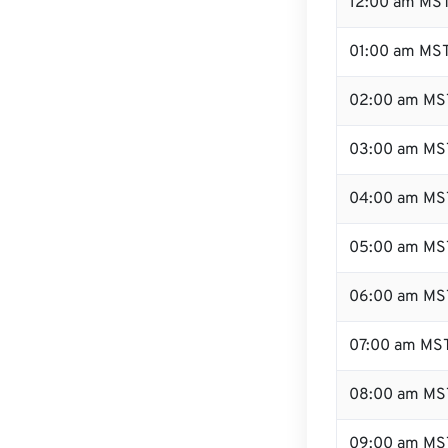
12:00 am MST
01:00 am MS
02:00 am MS
03:00 am MS
04:00 am MS
05:00 am MS
06:00 am MS
07:00 am MS
08:00 am MS
09:00 am MS