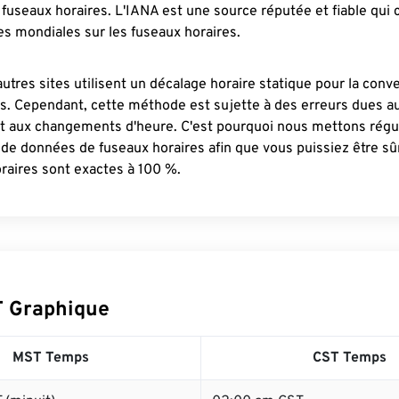
fuseaux horaires. L'IANA est une source réputée et fiable qui
s mondiales sur les fuseaux horaires.
autres sites utilisent un décalage horaire statique pour la conv
es. Cependant, cette méthode est sujette à des erreurs dues 
et aux changements d'heure. C'est pourquoi nous mettons régu
 de données de fuseaux horaires afin que vous puissiez être s
raires sont exactes à 100 %.
 Graphique
MST Temps
CST Temps