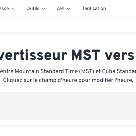
esse
Outils
API
Tarification
vertisseur MST vers
 entre Mountain Standard Time (MST) et Cuba Standar
Cliquez sur le champ d'heure pour modifier l'heure.