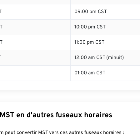
T
09:00 pm CST
T
10:00 pm CST
T
11:00 pm CST
T
12:00 am CST (minuit)
01:00 am CST
 MST en d'autres fuseaux horaires
 peut convertir MST vers ces autres fuseaux horaires :