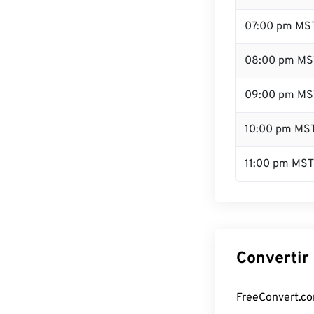
07:00 pm MS
08:00 pm MS
09:00 pm MS
10:00 pm MS
11:00 pm MST
Convertir
FreeConvert.com