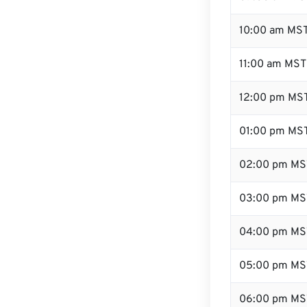
10:00 am MS
11:00 am MST
12:00 pm MST
01:00 pm MS
02:00 pm MS
03:00 pm MS
04:00 pm MS
05:00 pm MS
06:00 pm MS