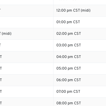
T
12:00 pm CST (midi)
01:00 pm CST
 (midi)
02:00 pm CST
T
03:00 pm CST
T
04:00 pm CST
T
05:00 pm CST
T
06:00 pm CST
T
07:00 pm CST
T
08:00 pm CST