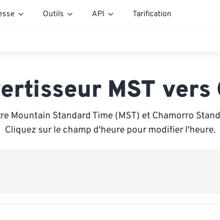
esse
Outils
API
Tarification
ertisseur MST vers
tre Mountain Standard Time (MST) et Chamorro Stand
Cliquez sur le champ d'heure pour modifier l'heure.