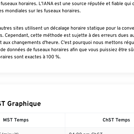
fuseaux horaires. L'IANA est une source réputée et fiable qui
s mondiales sur les fuseaux horaires.
autres sites utilisent un décalage horaire statique pour la conv
es. Cependant, cette méthode est sujette à des erreurs dues 
et aux changements d'heure. C'est pourquoi nous mettons régu
 de données de fuseaux horaires afin que vous puissiez être s
raires sont exactes à 100 %.
ST Graphique
MST Temps
ChST Temps