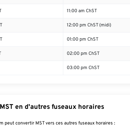
T
11:00 am ChST
T
12:00 pm ChST (midi)
T
01:00 pm ChST
T
02:00 pm ChST
03:00 pm ChST
 MST en d'autres fuseaux horaires
 peut convertir MST vers ces autres fuseaux horaires :