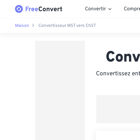
Convertir
Compr
Maison
Convertisseur MST vers ChST
Conv
Convertissez en