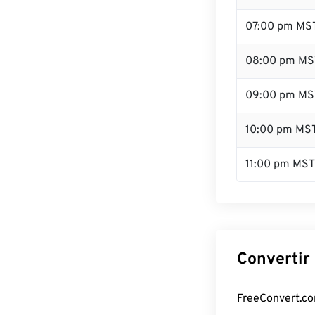
07:00 pm MS
08:00 pm MS
09:00 pm MS
10:00 pm MS
11:00 pm MST
Convertir
FreeConvert.com