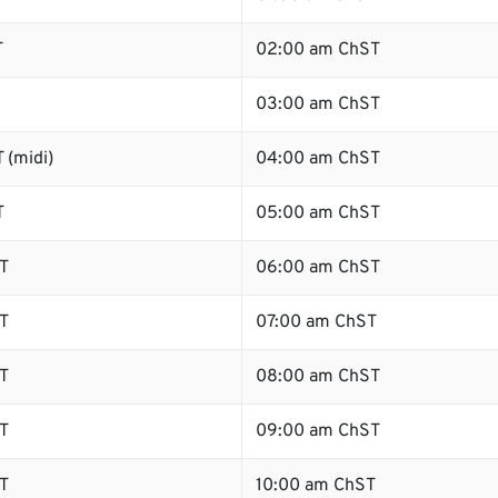
T
02:00 am ChST
03:00 am ChST
 (midi)
04:00 am ChST
T
05:00 am ChST
T
06:00 am ChST
T
07:00 am ChST
T
08:00 am ChST
T
09:00 am ChST
T
10:00 am ChST