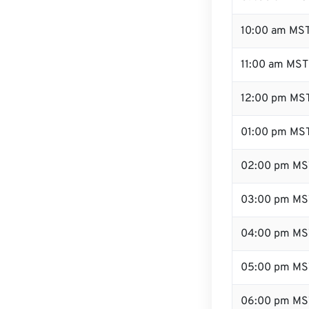
10:00 am MS
11:00 am MST
12:00 pm MST
01:00 pm MS
02:00 pm MS
03:00 pm MS
04:00 pm MS
05:00 pm MS
06:00 pm MS