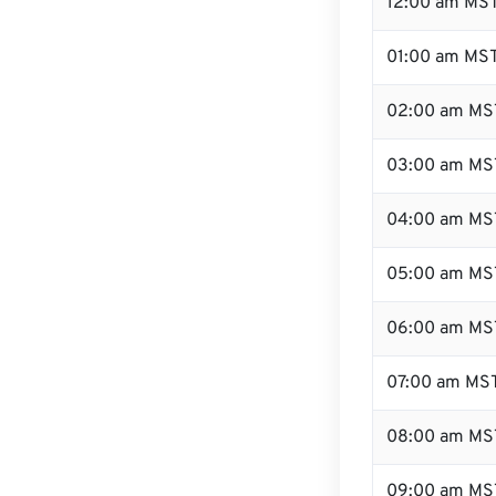
12:00 am MST
01:00 am MS
02:00 am MS
03:00 am MS
04:00 am MS
05:00 am MS
06:00 am MS
07:00 am MS
08:00 am MS
09:00 am MS