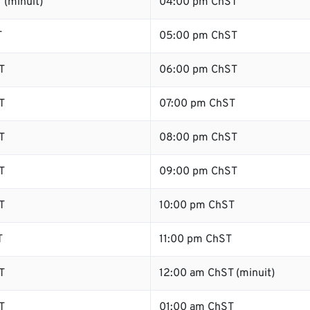
 (minuit)
04:00 pm ChST
T
05:00 pm ChST
T
06:00 pm ChST
T
07:00 pm ChST
T
08:00 pm ChST
T
09:00 pm ChST
T
10:00 pm ChST
T
11:00 pm ChST
T
12:00 am ChST (minuit)
T
01:00 am ChST