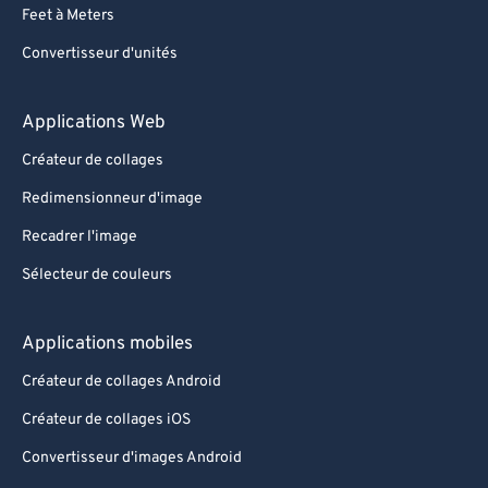
Feet à Meters
Convertisseur d'unités
Applications Web
Créateur de collages
Redimensionneur d'image
Recadrer l'image
Sélecteur de couleurs
Applications mobiles
Créateur de collages Android
Créateur de collages iOS
Convertisseur d'images Android