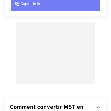
Copier le lien
Comment convertir MST en