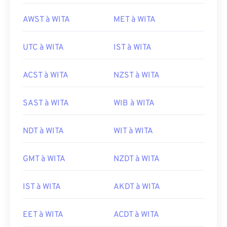
AWST à WITA
MET à WITA
UTC à WITA
IST à WITA
ACST à WITA
NZST à WITA
SAST à WITA
WIB à WITA
NDT à WITA
WIT à WITA
GMT à WITA
NZDT à WITA
IST à WITA
AKDT à WITA
EET à WITA
ACDT à WITA