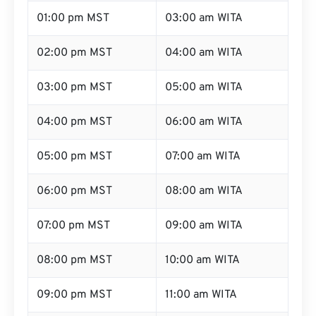
01:00 pm MST
03:00 am WITA
02:00 pm MST
04:00 am WITA
03:00 pm MST
05:00 am WITA
04:00 pm MST
06:00 am WITA
05:00 pm MST
07:00 am WITA
06:00 pm MST
08:00 am WITA
07:00 pm MST
09:00 am WITA
08:00 pm MST
10:00 am WITA
09:00 pm MST
11:00 am WITA