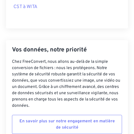
CST à WITA
Vos données, notre priorité
Chez FreeConvert, nous allons au-delà de la simple
conversion de fichiers : nous les protégeons. Notre
système de sécurité robuste garantit la sécurité de vos
données, que vous convertissiez une image, une vidéo ou
un document. Grâce à un chiffrement avancé, des centres
de données sécurisés et une surveillance vigilante, nous
prenons en charge tous les aspects de la sécurité de vos
données.
En savoir plus sur notre engagement en matière
de sécurité