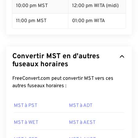
10:00 pm MST
12:00 pm WITA (midi)
11:00 pm MST
01:00 pm WITA
Convertir MST en d'autres
fuseaux horaires
FreeConvert.com peut convertir MST vers ces
autres fuseaux horaires :
MST à PST
MST à ADT
MST à WET
MST à AEST