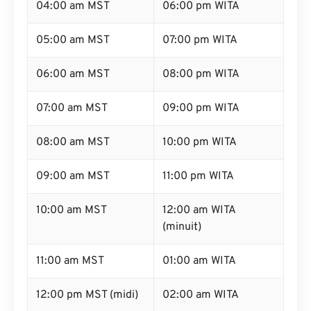
04:00 am MST
06:00 pm WITA
05:00 am MST
07:00 pm WITA
06:00 am MST
08:00 pm WITA
07:00 am MST
09:00 pm WITA
08:00 am MST
10:00 pm WITA
09:00 am MST
11:00 pm WITA
10:00 am MST
12:00 am WITA
(minuit)
11:00 am MST
01:00 am WITA
12:00 pm MST (midi)
02:00 am WITA