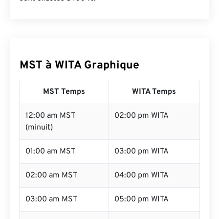
MST à WITA Graphique
MST Temps
WITA Temps
12:00 am MST
02:00 pm WITA
(minuit)
01:00 am MST
03:00 pm WITA
02:00 am MST
04:00 pm WITA
03:00 am MST
05:00 pm WITA