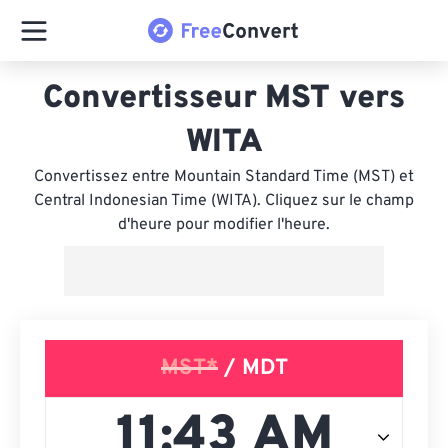
Convertisseur MST vers
WITA
Convertissez entre Mountain Standard Time (MST) et
Central Indonesian Time (WITA). Cliquez sur le champ
d'heure pour modifier l'heure.
MST*
/ MDT