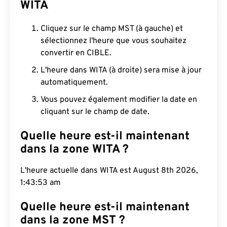
WITA
Cliquez sur le champ MST (à gauche) et
sélectionnez l'heure que vous souhaitez
convertir en CIBLE.
L'heure dans WITA (à droite) sera mise à jour
automatiquement.
Vous pouvez également modifier la date en
cliquant sur le champ de date.
Quelle heure est-il maintenant
dans la zone WITA ?
L'heure actuelle dans WITA est August 8th 2026,
1:43:54 am
Quelle heure est-il maintenant
dans la zone MST ?