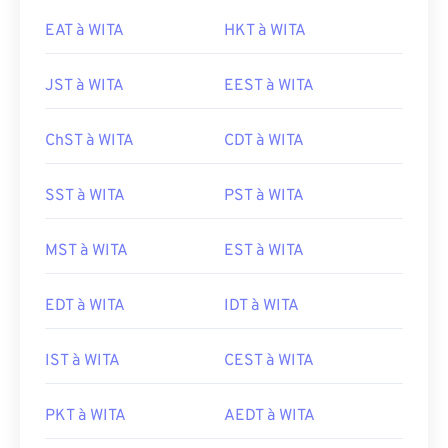
EAT à WITA
HKT à WITA
JST à WITA
EEST à WITA
ChST à WITA
CDT à WITA
SST à WITA
PST à WITA
MST à WITA
EST à WITA
EDT à WITA
IDT à WITA
IST à WITA
CEST à WITA
PKT à WITA
AEDT à WITA