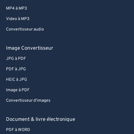
MP4 à MP3
Video à MP3
Convertisseur audio
Image Convertisseur
JPG à PDF
PDF à JPG
HEIC à JPG
Image à PDF
Convertisseur d'images
Document & livre électronique
PDF à WORD