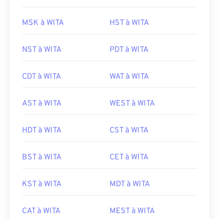
MSK à WITA
HST à WITA
NST à WITA
PDT à WITA
CDT à WITA
WAT à WITA
AST à WITA
WEST à WITA
HDT à WITA
CST à WITA
BST à WITA
CET à WITA
KST à WITA
MDT à WITA
CAT à WITA
MEST à WITA