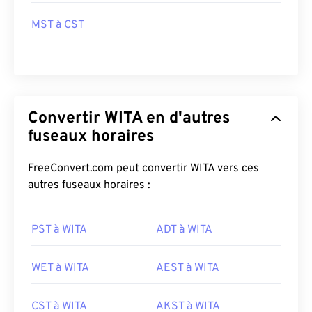
MST à CST
Convertir WITA en d'autres
fuseaux horaires
FreeConvert.com peut convertir WITA vers ces
autres fuseaux horaires :
PST à WITA
ADT à WITA
WET à WITA
AEST à WITA
CST à WITA
AKST à WITA