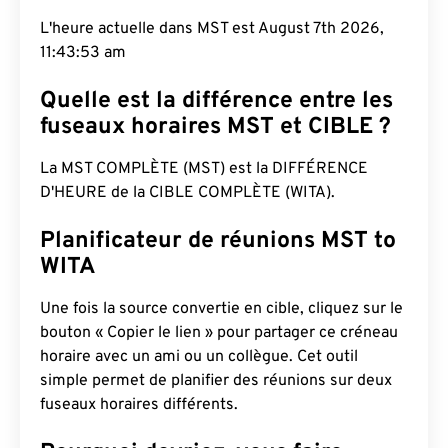
L'heure actuelle dans MST est August 7th 2026,
11:43:54 am
Quelle est la différence entre les
fuseaux horaires MST et CIBLE ?
La MST COMPLÈTE (MST) est la DIFFÉRENCE
D'HEURE de la CIBLE COMPLÈTE (WITA).
Planificateur de réunions MST to
WITA
Une fois la source convertie en cible, cliquez sur le
bouton « Copier le lien » pour partager ce créneau
horaire avec un ami ou un collègue. Cet outil
simple permet de planifier des réunions sur deux
fuseaux horaires différents.