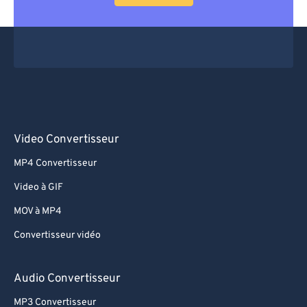
Video Convertisseur
MP4 Convertisseur
Video à GIF
MOV à MP4
Convertisseur vidéo
Audio Convertisseur
MP3 Convertisseur