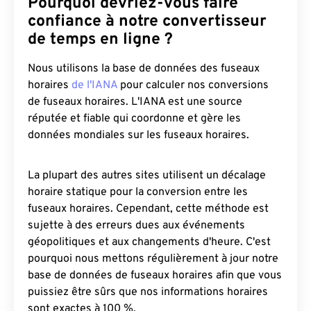
Pourquoi devriez-vous faire
confiance à notre convertisseur
de temps en ligne ?
Nous utilisons la base de données des fuseaux
horaires
de l'IANA
pour calculer nos conversions
de fuseaux horaires. L'IANA est une source
réputée et fiable qui coordonne et gère les
données mondiales sur les fuseaux horaires.
La plupart des autres sites utilisent un décalage
horaire statique pour la conversion entre les
fuseaux horaires. Cependant, cette méthode est
sujette à des erreurs dues aux événements
géopolitiques et aux changements d'heure. C'est
pourquoi nous mettons régulièrement à jour notre
base de données de fuseaux horaires afin que vous
puissiez être sûrs que nos informations horaires
sont exactes à 100 %.