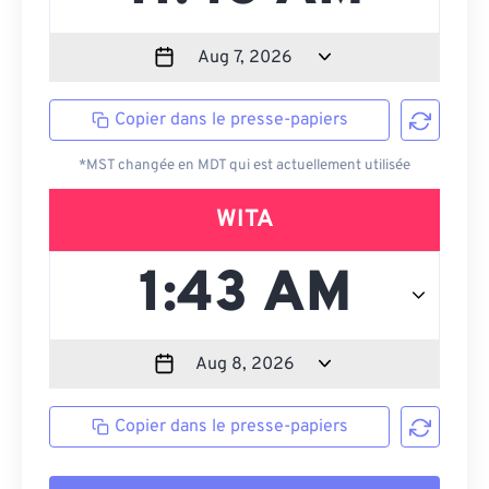
Copier dans le presse-papiers
*MST changée en MDT qui est actuellement utilisée
WITA
Copier dans le presse-papiers