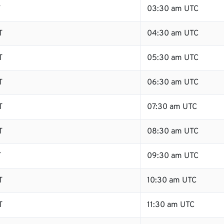
T
03:30 am UTC
T
04:30 am UTC
T
05:30 am UTC
T
06:30 am UTC
T
07:30 am UTC
T
08:30 am UTC
T
09:30 am UTC
T
10:30 am UTC
T
11:30 am UTC