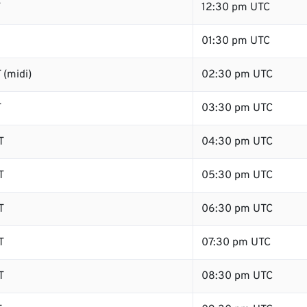
T
12:30 pm UTC
01:30 pm UTC
 (midi)
02:30 pm UTC
T
03:30 pm UTC
T
04:30 pm UTC
T
05:30 pm UTC
T
06:30 pm UTC
T
07:30 pm UTC
T
08:30 pm UTC