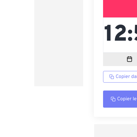
Copier da
Copier le