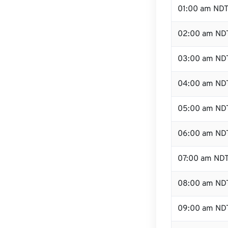
01:00 am ND
02:00 am ND
03:00 am ND
04:00 am ND
05:00 am ND
06:00 am ND
07:00 am ND
08:00 am ND
09:00 am ND