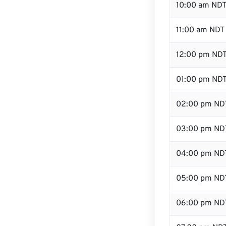
10:00 am ND
11:00 am NDT
12:00 pm NDT
01:00 pm ND
02:00 pm ND
03:00 pm ND
04:00 pm ND
05:00 pm ND
06:00 pm ND