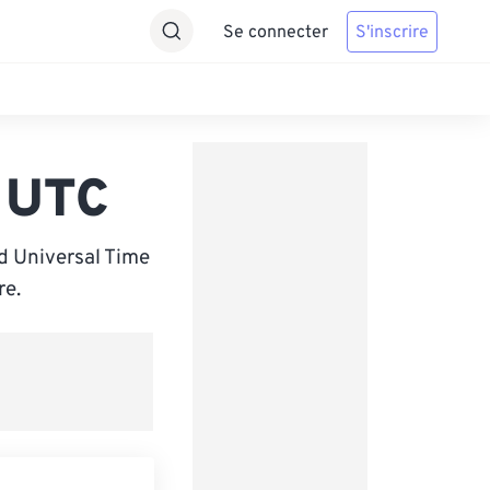
Se connecter
S'inscrire
 UTC
d Universal Time
re.