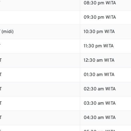
T
08:30 pm WITA
09:30 pm WITA
 (midi)
10:30 pm WITA
T
11:30 pm WITA
T
12:30 am WITA
T
01:30 am WITA
T
02:30 am WITA
T
03:30 am WITA
T
04:30 am WITA