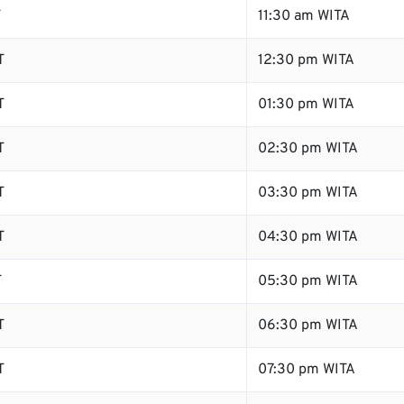
T
11:30 am WITA
T
12:30 pm WITA
T
01:30 pm WITA
T
02:30 pm WITA
T
03:30 pm WITA
T
04:30 pm WITA
T
05:30 pm WITA
T
06:30 pm WITA
T
07:30 pm WITA