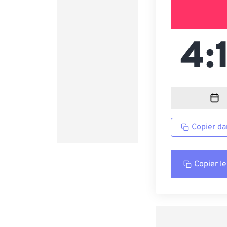
Copier da
Copier le