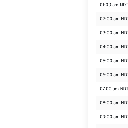
01:00 am ND
02:00 am ND
03:00 am ND
04:00 am ND
05:00 am ND
06:00 am ND
07:00 am ND
08:00 am ND
09:00 am ND