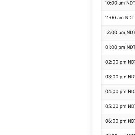
10:00 am ND
11:00 am NDT
12:00 pm NDT
01:00 pm ND
02:00 pm ND
03:00 pm ND
04:00 pm ND
05:00 pm ND
06:00 pm ND