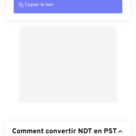
Copier le lien
Comment convertir NDT en PST