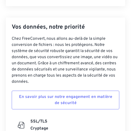
Vos données, notre priorité
Chez FreeConvert, nous allons au-delà de la simple
conversion de fichiers : nous les protégeons. Notre
système de sécurité robuste garantit la sécurité de vos
données, que vous convertissiez une image, une vidéo ou
un document. Grâce à un chiffrement avancé, des centres
de données sécurisés et une surveillance vigilante, nous
prenons en charge tous les aspects de la sécurité de vos
données.
En savoir plus sur notre engagement en matière
de sécurité
SSL/TLS
Cryptage