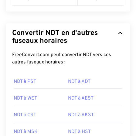
Convertir NDT en d'autres
fuseaux horaires
FreeConvert.com peut convertir NDT vers ces
autres fuseaux horaires :
NDT à PST
NDT à ADT
NDT à WET
NDT à AEST
NDT à CST
NDT à AKST
NDT à MSK
NDT à HST