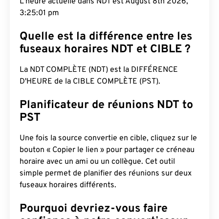
L'heure actuelle dans NDT est August 8th 2026,
3:25:02 pm
Quelle est la différence entre les
fuseaux horaires NDT et CIBLE ?
La NDT COMPLÈTE (NDT) est la DIFFÉRENCE
D'HEURE de la CIBLE COMPLÈTE (PST).
Planificateur de réunions NDT to
PST
Une fois la source convertie en cible, cliquez sur le
bouton « Copier le lien » pour partager ce créneau
horaire avec un ami ou un collègue. Cet outil
simple permet de planifier des réunions sur deux
fuseaux horaires différents.
Pourquoi devriez-vous faire