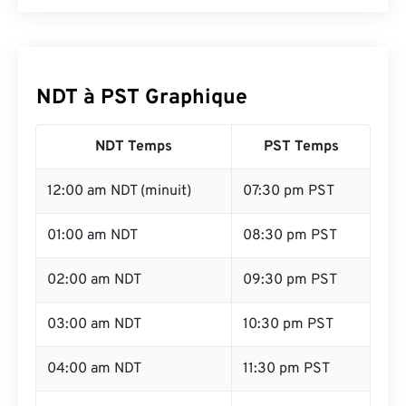
NDT à PST Graphique
NDT Temps
PST Temps
12:00 am NDT (minuit)
07:30 pm PST
01:00 am NDT
08:30 pm PST
02:00 am NDT
09:30 pm PST
03:00 am NDT
10:30 pm PST
04:00 am NDT
11:30 pm PST