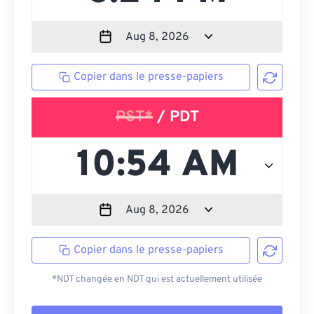
Copier dans le presse-papiers
PST*
/ PDT
Copier dans le presse-papiers
*NDT changée en NDT qui est actuellement utilisée