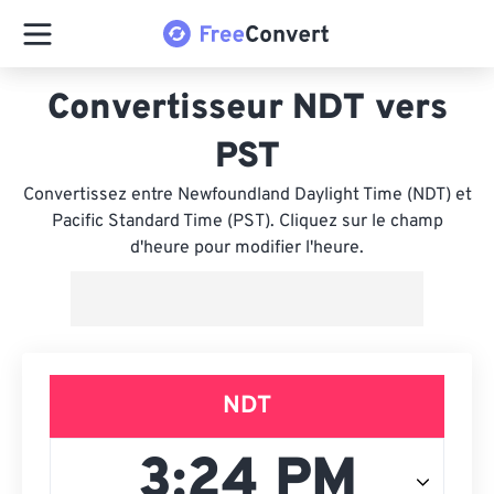
Convertisseur NDT vers
PST
Convertissez entre Newfoundland Daylight Time (NDT) et
Pacific Standard Time (PST). Cliquez sur le champ
d'heure pour modifier l'heure.
NDT