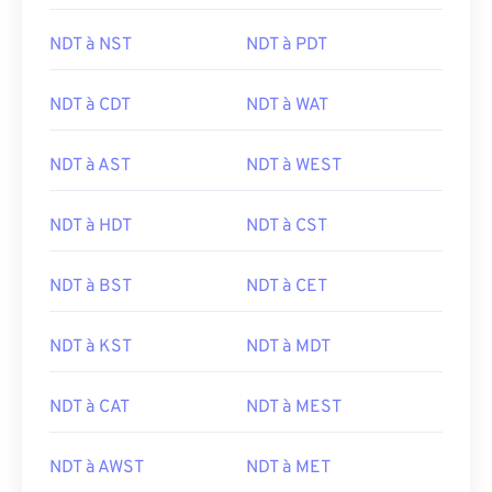
NDT à NST
NDT à PDT
NDT à CDT
NDT à WAT
NDT à AST
NDT à WEST
NDT à HDT
NDT à CST
NDT à BST
NDT à CET
NDT à KST
NDT à MDT
NDT à CAT
NDT à MEST
NDT à AWST
NDT à MET