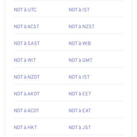
NDT à UTC
NDT à IST
NDT à ACST
NDT à NZST
NDT à SAST
NDT à WIB
NDT à WIT
NDT à GMT
NDT à NZDT
NDT à IST
NDT à AKDT
NDT à EET
NDT à ACDT
NDT à EAT
NDT à HKT
NDT à JST