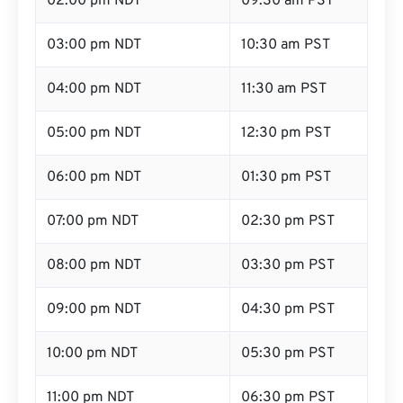
02:00 pm NDT
09:30 am PST
03:00 pm NDT
10:30 am PST
04:00 pm NDT
11:30 am PST
05:00 pm NDT
12:30 pm PST
06:00 pm NDT
01:30 pm PST
07:00 pm NDT
02:30 pm PST
08:00 pm NDT
03:30 pm PST
09:00 pm NDT
04:30 pm PST
10:00 pm NDT
05:30 pm PST
11:00 pm NDT
06:30 pm PST