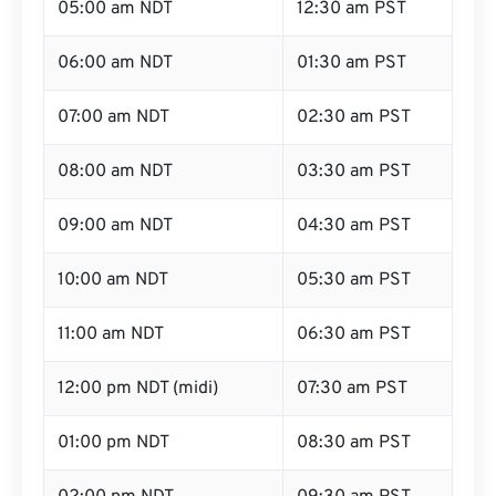
05:00 am NDT
12:30 am PST
06:00 am NDT
01:30 am PST
07:00 am NDT
02:30 am PST
08:00 am NDT
03:30 am PST
09:00 am NDT
04:30 am PST
10:00 am NDT
05:30 am PST
11:00 am NDT
06:30 am PST
12:00 pm NDT (midi)
07:30 am PST
01:00 pm NDT
08:30 am PST