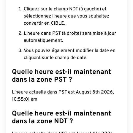
Cliquez sur le champ NDT (à gauche) et
sélectionnez l'heure que vous souhaitez
convertir en CIBLE.
L'heure dans PST (à droite) sera mise à jour
automatiquement.
Vous pouvez également modifier la date en
cliquant sur le champ de date.
Quelle heure est-il maintenant
dans la zone PST ?
L'heure actuelle dans PST est August 8th 2026,
10:55:02 am
Quelle heure est-il maintenant
dans la zone NDT ?