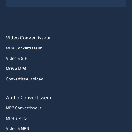
Video Convertisseur
MP4 Convertisseur
Video à GIF
MOV à MP4
Convertisseur vidéo
Audio Convertisseur
MP3 Convertisseur
MP4 à MP3
Video à MP3