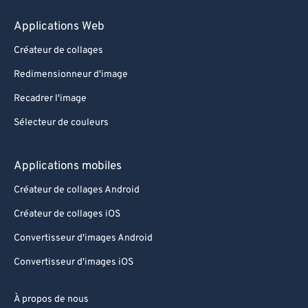
Applications Web
Créateur de collages
Redimensionneur d'image
Recadrer l'image
Sélecteur de couleurs
Applications mobiles
Créateur de collages Android
Créateur de collages iOS
Convertisseur d'images Android
Convertisseur d'images iOS
À propos de nous