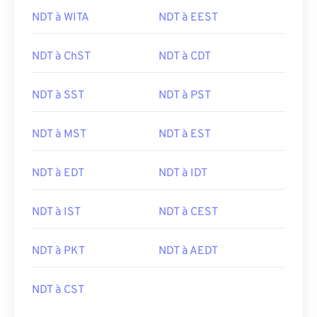
NDT à WITA
NDT à EEST
NDT à ChST
NDT à CDT
NDT à SST
NDT à PST
NDT à MST
NDT à EST
NDT à EDT
NDT à IDT
NDT à IST
NDT à CEST
NDT à PKT
NDT à AEDT
NDT à CST