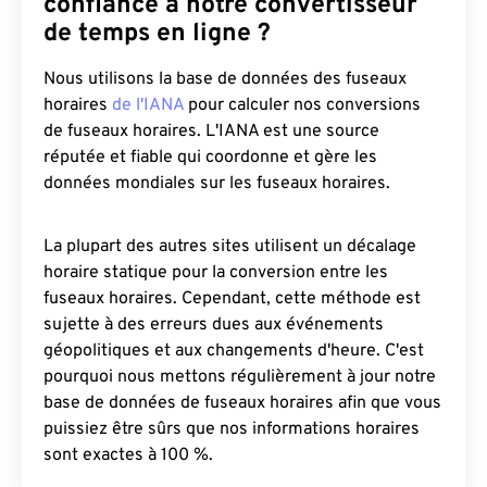
confiance à notre convertisseur
de temps en ligne ?
Nous utilisons la base de données des fuseaux
horaires
de l'IANA
pour calculer nos conversions
de fuseaux horaires. L'IANA est une source
réputée et fiable qui coordonne et gère les
données mondiales sur les fuseaux horaires.
La plupart des autres sites utilisent un décalage
horaire statique pour la conversion entre les
fuseaux horaires. Cependant, cette méthode est
sujette à des erreurs dues aux événements
géopolitiques et aux changements d'heure. C'est
pourquoi nous mettons régulièrement à jour notre
base de données de fuseaux horaires afin que vous
puissiez être sûrs que nos informations horaires
sont exactes à 100 %.