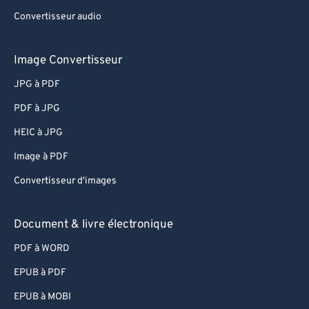
Convertisseur audio
Image Convertisseur
JPG à PDF
PDF à JPG
HEIC à JPG
Image à PDF
Convertisseur d'images
Document & livre électronique
PDF à WORD
EPUB à PDF
EPUB à MOBI