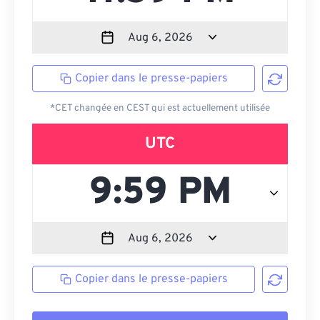
Copier dans le presse-papiers
*CET changée en CEST qui est actuellement utilisée
UTC
Copier dans le presse-papiers