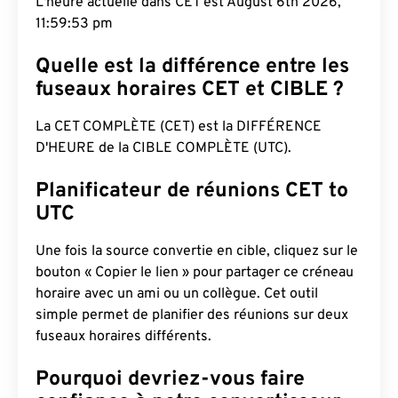
L'heure actuelle dans CET est August 6th 2026,
11:59:54 pm
Quelle est la différence entre les
fuseaux horaires CET et CIBLE ?
La CET COMPLÈTE (CET) est la DIFFÉRENCE
D'HEURE de la CIBLE COMPLÈTE (UTC).
Planificateur de réunions CET to
UTC
Une fois la source convertie en cible, cliquez sur le
bouton « Copier le lien » pour partager ce créneau
horaire avec un ami ou un collègue. Cet outil
simple permet de planifier des réunions sur deux
fuseaux horaires différents.
Pourquoi devriez-vous faire