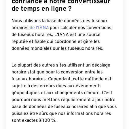
confiance à notre convertisseur
de temps en ligne ?
Nous utilisons la base de données des fuseaux
horaires
de l'IANA
pour calculer nos conversions
de fuseaux horaires. L'IANA est une source
réputée et fiable qui coordonne et gère les
données mondiales sur les fuseaux horaires.
La plupart des autres sites utilisent un décalage
horaire statique pour la conversion entre les
fuseaux horaires. Cependant, cette méthode est
sujette à des erreurs dues aux événements
géopolitiques et aux changements d'heure. C'est
pourquoi nous mettons régulièrement à jour notre
base de données de fuseaux horaires afin que vous
puissiez être sûrs que nos informations horaires
sont exactes à 100 %.