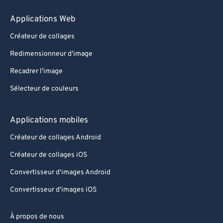
Applications Web
Créateur de collages
Redimensionneur d'image
Recadrer l'image
Sélecteur de couleurs
Applications mobiles
Créateur de collages Android
Créateur de collages iOS
Convertisseur d'images Android
Convertisseur d'images iOS
À propos de nous