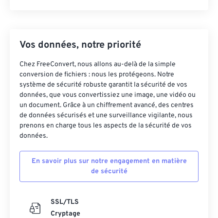
Vos données, notre priorité
Chez FreeConvert, nous allons au-delà de la simple
conversion de fichiers : nous les protégeons. Notre
système de sécurité robuste garantit la sécurité de vos
données, que vous convertissiez une image, une vidéo ou
un document. Grâce à un chiffrement avancé, des centres
de données sécurisés et une surveillance vigilante, nous
prenons en charge tous les aspects de la sécurité de vos
données.
En savoir plus sur notre engagement en matière
de sécurité
SSL/TLS
Cryptage