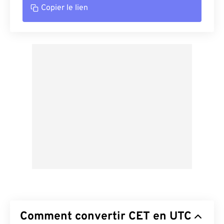
Copier le lien
Comment convertir CET en UTC