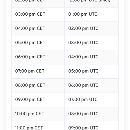
02:00 pm CET
12:00 pm UTC (midi)
03:00 pm CET
01:00 pm UTC
04:00 pm CET
02:00 pm UTC
05:00 pm CET
03:00 pm UTC
06:00 pm CET
04:00 pm UTC
07:00 pm CET
05:00 pm UTC
08:00 pm CET
06:00 pm UTC
09:00 pm CET
07:00 pm UTC
10:00 pm CET
08:00 pm UTC
11:00 pm CET
09:00 pm UTC