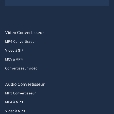
Video Convertisseur
MP4 Convertisseur
Video à GIF
MOV à MP4
Convertisseur vidéo
Audio Convertisseur
MP3 Convertisseur
MP4 à MP3
Video à MP3