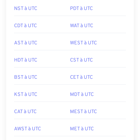
NST à UTC
PDT à UTC
CDT à UTC
WAT à UTC
AST à UTC
WEST à UTC
HDT à UTC
CST à UTC
BST à UTC
CET à UTC
KST à UTC
MDT à UTC
CAT à UTC
MEST à UTC
AWST à UTC
MET à UTC