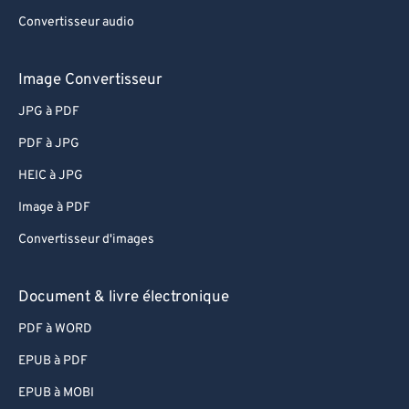
Convertisseur audio
Image Convertisseur
JPG à PDF
PDF à JPG
HEIC à JPG
Image à PDF
Convertisseur d'images
Document & livre électronique
PDF à WORD
EPUB à PDF
EPUB à MOBI