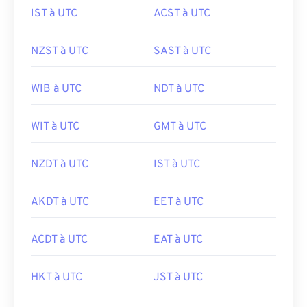
IST à UTC
ACST à UTC
NZST à UTC
SAST à UTC
WIB à UTC
NDT à UTC
WIT à UTC
GMT à UTC
NZDT à UTC
IST à UTC
AKDT à UTC
EET à UTC
ACDT à UTC
EAT à UTC
HKT à UTC
JST à UTC