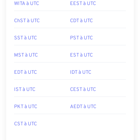
WITA à UTC
EEST à UTC
ChST à UTC
CDT à UTC
SST à UTC
PST à UTC
MST à UTC
EST à UTC
EDT à UTC
IDT à UTC
IST à UTC
CEST à UTC
PKT à UTC
AEDT à UTC
CST à UTC