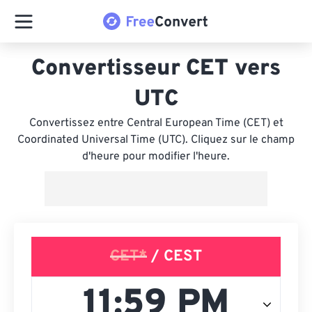
Convertisseur CET vers
UTC
Convertissez entre Central European Time (CET) et
Coordinated Universal Time (UTC). Cliquez sur le champ
d'heure pour modifier l'heure.
CET*
/ CEST