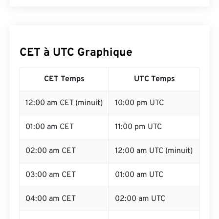
CET à UTC Graphique
CET Temps
UTC Temps
12:00 am CET (minuit)
10:00 pm UTC
01:00 am CET
11:00 pm UTC
02:00 am CET
12:00 am UTC (minuit)
03:00 am CET
01:00 am UTC
04:00 am CET
02:00 am UTC