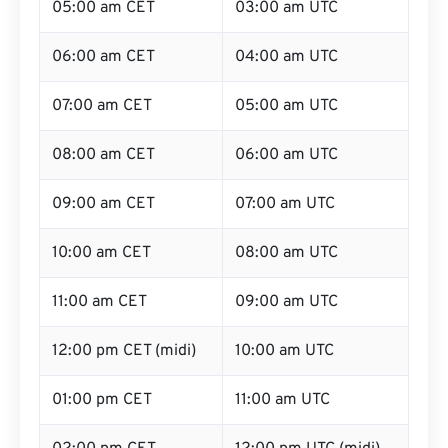
05:00 am CET
03:00 am UTC
06:00 am CET
04:00 am UTC
07:00 am CET
05:00 am UTC
08:00 am CET
06:00 am UTC
09:00 am CET
07:00 am UTC
10:00 am CET
08:00 am UTC
11:00 am CET
09:00 am UTC
12:00 pm CET (midi)
10:00 am UTC
01:00 pm CET
11:00 am UTC