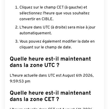
Cliquez sur le champ CET (à gauche) et
sélectionnez l'heure que vous souhaitez
convertir en CIBLE.
L'heure dans UTC (à droite) sera mise à jour
automatiquement.
Vous pouvez également modifier la date en
cliquant sur le champ de date.
Quelle heure est-il maintenant
dans la zone UTC ?
L'heure actuelle dans UTC est August 6th 2026,
9:59:54 pm
Quelle heure est-il maintenant
dans la zone CET ?