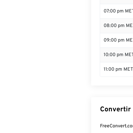
07:00 pm ME
08:00 pm ME
09:00 pm ME
10:00 pm ME
11:00 pm MET
Convertir
FreeConvert.com