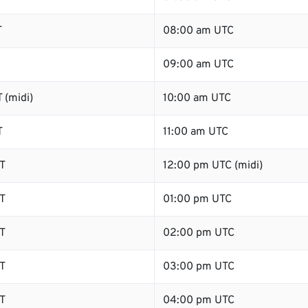
T
08:00 am UTC
09:00 am UTC
 (midi)
10:00 am UTC
T
11:00 am UTC
T
12:00 pm UTC (midi)
T
01:00 pm UTC
T
02:00 pm UTC
T
03:00 pm UTC
T
04:00 pm UTC