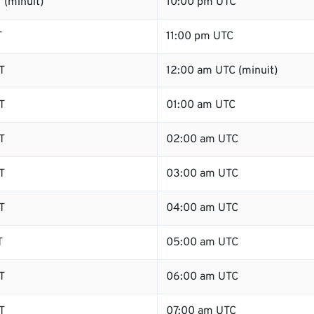
 (minuit)
10:00 pm UTC
T
11:00 pm UTC
T
12:00 am UTC (minuit)
T
01:00 am UTC
T
02:00 am UTC
T
03:00 am UTC
T
04:00 am UTC
T
05:00 am UTC
T
06:00 am UTC
T
07:00 am UTC