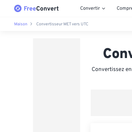
Convertir
Compr
Maison
Convertisseur MET vers UTC
Con
Convertissez en