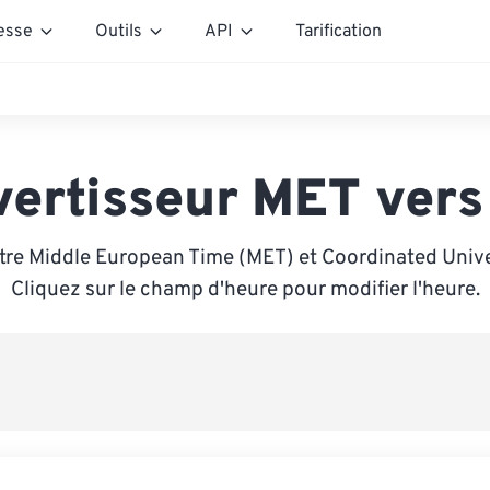
esse
Outils
API
Tarification
vertisseur MET vers
tre Middle European Time (MET) et Coordinated Unive
Cliquez sur le champ d'heure pour modifier l'heure.