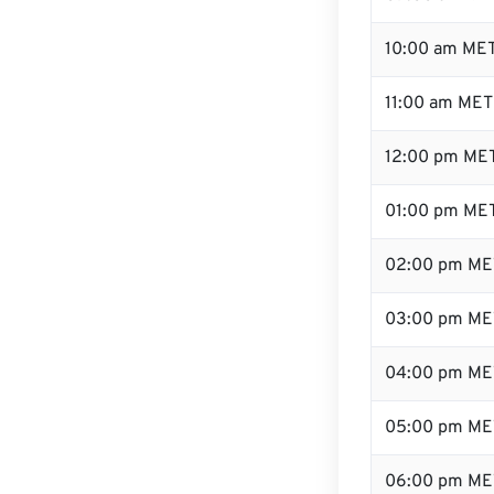
10:00 am ME
11:00 am MET
12:00 pm MET
01:00 pm ME
02:00 pm ME
03:00 pm ME
04:00 pm ME
05:00 pm ME
06:00 pm ME