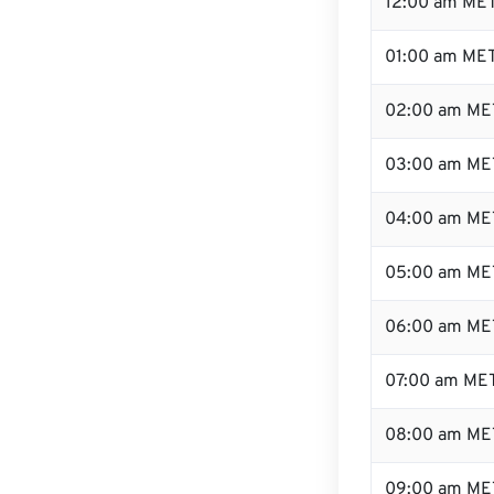
12:00 am MET
01:00 am ME
02:00 am ME
03:00 am ME
04:00 am ME
05:00 am ME
06:00 am ME
07:00 am ME
08:00 am ME
09:00 am ME