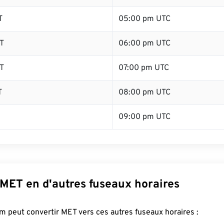
T
05:00 pm UTC
T
06:00 pm UTC
T
07:00 pm UTC
T
08:00 pm UTC
09:00 pm UTC
 MET en d'autres fuseaux horaires
 peut convertir MET vers ces autres fuseaux horaires :