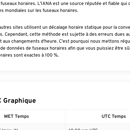
fuseaux horaires. L'IANA est une source réputée et fiable qui
s mondiales sur les fuseaux horaires.
autres sites utilisent un décalage horaire statique pour la conv
es. Cependant, cette méthode est sujette à des erreurs dues 
et aux changements d'heure. C'est pourquoi nous mettons régu
 de données de fuseaux horaires afin que vous puissiez être s
raires sont exactes à 100 %.
C Graphique
MET Temps
UTC Temps