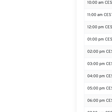
10:00 am CE
11:00 am CES
12:00 pm CES
01:00 pm CE
02:00 pm CE
03:00 pm CE
04:00 pm CE
05:00 pm CE
06:00 pm CE