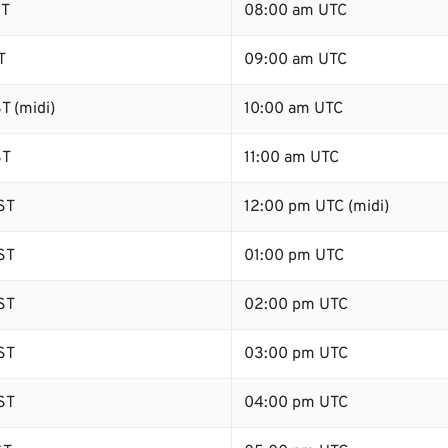
ST
08:00 am UTC
T
09:00 am UTC
T (midi)
10:00 am UTC
ST
11:00 am UTC
ST
12:00 pm UTC (midi)
ST
01:00 pm UTC
ST
02:00 pm UTC
ST
03:00 pm UTC
ST
04:00 pm UTC