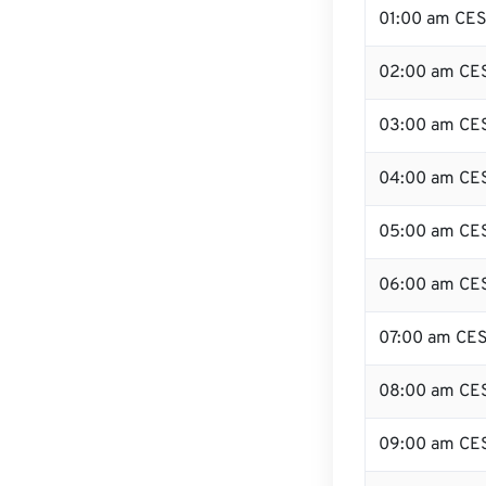
01:00 am CE
02:00 am CE
03:00 am CE
04:00 am CE
05:00 am CE
06:00 am CE
07:00 am CE
08:00 am CE
09:00 am CE