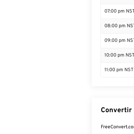
07:00 pm NS
08:00 pm NS
09:00 pm NS
10:00 pm NS
11:00 pm NST
Convertir
FreeConvert.com