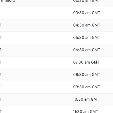
(minuit)
02:30 am GMT
T
03:30 am GMT
T
04:30 am GMT
T
05:30 am GMT
T
06:30 am GMT
T
07:30 am GMT
T
08:30 am GMT
T
09:30 am GMT
T
10:30 am GMT
T
11:30 am GMT