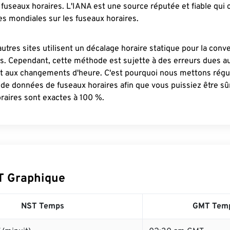
fuseaux horaires. L'IANA est une source réputée et fiable qui
s mondiales sur les fuseaux horaires.
autres sites utilisent un décalage horaire statique pour la conv
es. Cependant, cette méthode est sujette à des erreurs dues 
et aux changements d'heure. C'est pourquoi nous mettons régu
 de données de fuseaux horaires afin que vous puissiez être s
raires sont exactes à 100 %.
T Graphique
NST Temps
GMT Tem