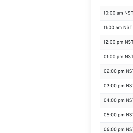
10:00 am NS
11:00 am NST
12:00 pm NST
01:00 pm NS
02:00 pm NS
03:00 pm NS
04:00 pm NS
05:00 pm NS
06:00 pm NS