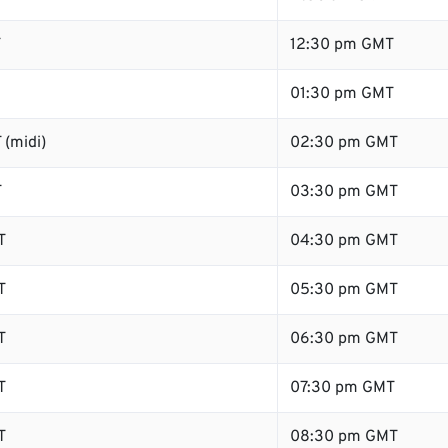
T
12:30 pm GMT
01:30 pm GMT
 (midi)
02:30 pm GMT
T
03:30 pm GMT
T
04:30 pm GMT
T
05:30 pm GMT
T
06:30 pm GMT
T
07:30 pm GMT
T
08:30 pm GMT