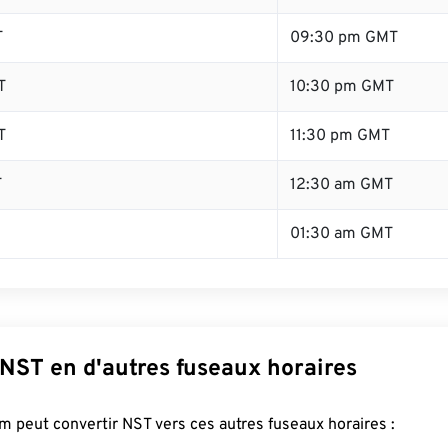
T
09:30 pm GMT
T
10:30 pm GMT
T
11:30 pm GMT
T
12:30 am GMT
01:30 am GMT
 NST en d'autres fuseaux horaires
 peut convertir NST vers ces autres fuseaux horaires :