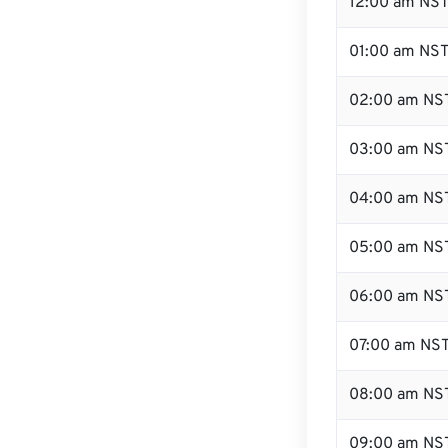
12:00 am NST 
01:00 am NS
02:00 am NS
03:00 am NS
04:00 am NS
05:00 am NS
06:00 am NS
07:00 am NS
08:00 am NS
09:00 am NS