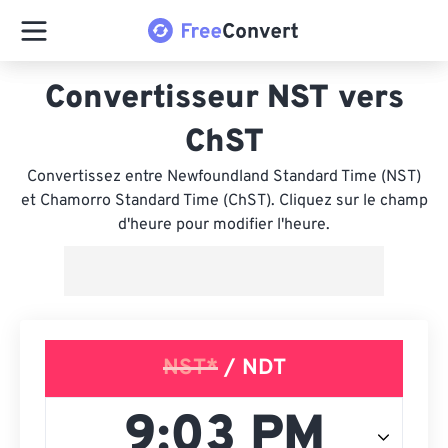
Convertisseur NST vers
ChST
Convertissez entre Newfoundland Standard Time (NST)
et Chamorro Standard Time (ChST). Cliquez sur le champ
d'heure pour modifier l'heure.
NST*
/ NDT