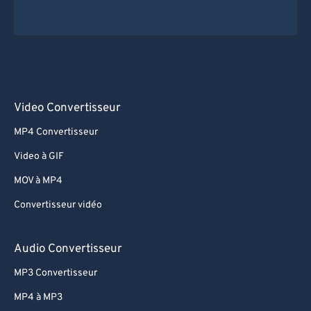
Video Convertisseur
MP4 Convertisseur
Video à GIF
MOV à MP4
Convertisseur vidéo
Audio Convertisseur
MP3 Convertisseur
MP4 à MP3