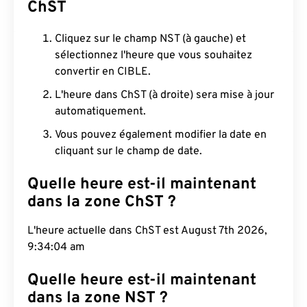
ChST
Cliquez sur le champ NST (à gauche) et
sélectionnez l'heure que vous souhaitez
convertir en CIBLE.
L'heure dans ChST (à droite) sera mise à jour
automatiquement.
Vous pouvez également modifier la date en
cliquant sur le champ de date.
Quelle heure est-il maintenant
dans la zone ChST ?
L'heure actuelle dans ChST est August 7th 2026,
9:34:05 am
Quelle heure est-il maintenant
dans la zone NST ?