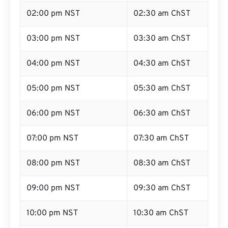
02:00 pm NST
02:30 am ChST
03:00 pm NST
03:30 am ChST
04:00 pm NST
04:30 am ChST
05:00 pm NST
05:30 am ChST
06:00 pm NST
06:30 am ChST
07:00 pm NST
07:30 am ChST
08:00 pm NST
08:30 am ChST
09:00 pm NST
09:30 am ChST
10:00 pm NST
10:30 am ChST