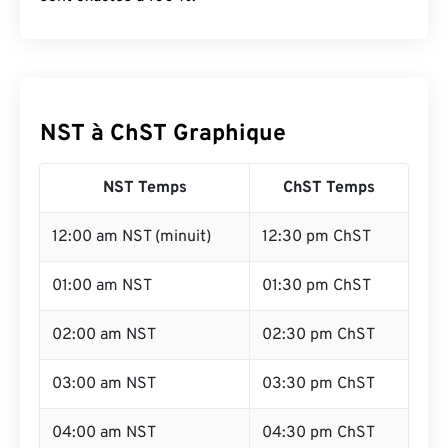
NST à ChST Graphique
NST Temps
ChST Temps
12:00 am NST (minuit)
12:30 pm ChST
01:00 am NST
01:30 pm ChST
02:00 am NST
02:30 pm ChST
03:00 am NST
03:30 pm ChST
04:00 am NST
04:30 pm ChST