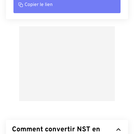
Copier le lien
Comment convertir NST en