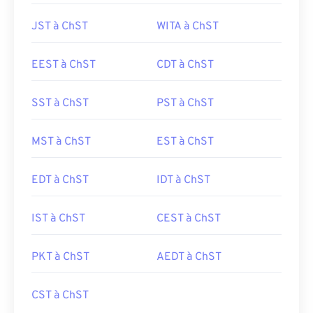
JST à ChST
WITA à ChST
EEST à ChST
CDT à ChST
SST à ChST
PST à ChST
MST à ChST
EST à ChST
EDT à ChST
IDT à ChST
IST à ChST
CEST à ChST
PKT à ChST
AEDT à ChST
CST à ChST