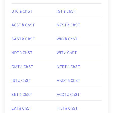
UTC à ChST
IST à ChST
ACST à ChST
NZST à ChST
SAST à ChST
WIB à ChST
NDT à ChST
WIT à ChST
GMT à ChST
NZDT à ChST
IST à ChST
AKDT à ChST
EET à ChST
ACDT à ChST
EAT à ChST
HKT à ChST