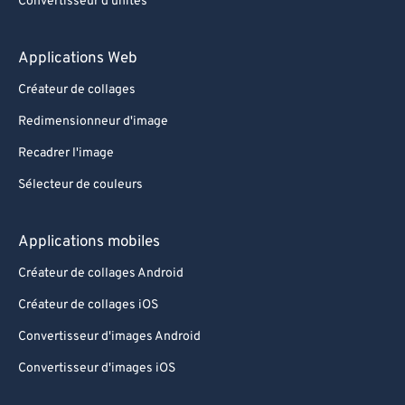
Convertisseur d'unités
Applications Web
Créateur de collages
Redimensionneur d'image
Recadrer l'image
Sélecteur de couleurs
Applications mobiles
Créateur de collages Android
Créateur de collages iOS
Convertisseur d'images Android
Convertisseur d'images iOS