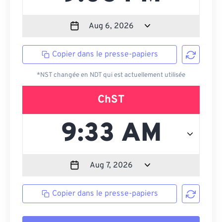
Copier dans le presse-papiers
*NST changée en NDT qui est actuellement utilisée
ChST
Copier dans le presse-papiers