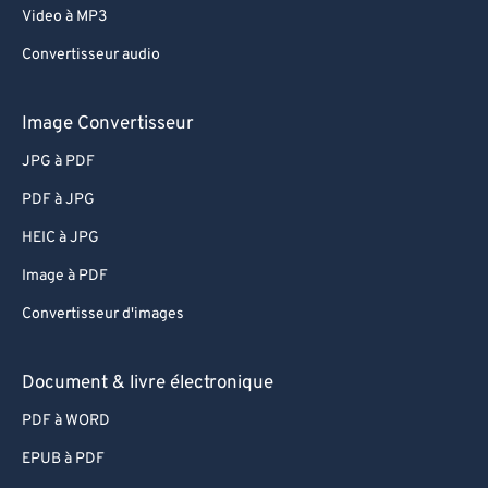
Video à MP3
Convertisseur audio
Image Convertisseur
JPG à PDF
PDF à JPG
HEIC à JPG
Image à PDF
Convertisseur d'images
Document & livre électronique
PDF à WORD
EPUB à PDF