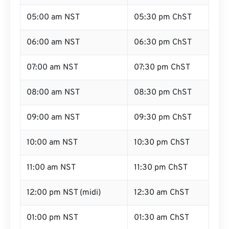
05:00 am NST
05:30 pm ChST
06:00 am NST
06:30 pm ChST
07:00 am NST
07:30 pm ChST
08:00 am NST
08:30 pm ChST
09:00 am NST
09:30 pm ChST
10:00 am NST
10:30 pm ChST
11:00 am NST
11:30 pm ChST
12:00 pm NST (midi)
12:30 am ChST
01:00 pm NST
01:30 am ChST