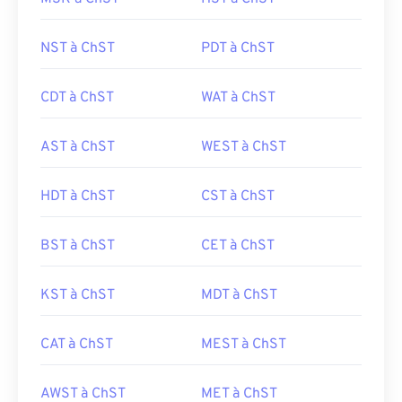
NST à ChST
PDT à ChST
CDT à ChST
WAT à ChST
AST à ChST
WEST à ChST
HDT à ChST
CST à ChST
BST à ChST
CET à ChST
KST à ChST
MDT à ChST
CAT à ChST
MEST à ChST
AWST à ChST
MET à ChST