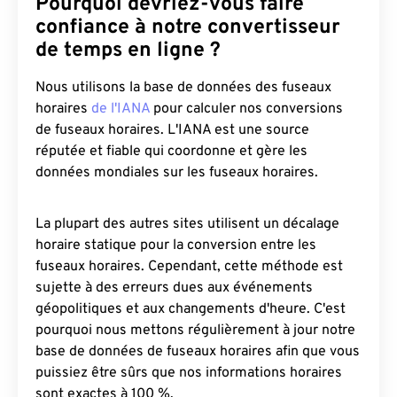
Pourquoi devriez-vous faire
confiance à notre convertisseur
de temps en ligne ?
Nous utilisons la base de données des fuseaux
horaires
de l'IANA
pour calculer nos conversions
de fuseaux horaires. L'IANA est une source
réputée et fiable qui coordonne et gère les
données mondiales sur les fuseaux horaires.
La plupart des autres sites utilisent un décalage
horaire statique pour la conversion entre les
fuseaux horaires. Cependant, cette méthode est
sujette à des erreurs dues aux événements
géopolitiques et aux changements d'heure. C'est
pourquoi nous mettons régulièrement à jour notre
base de données de fuseaux horaires afin que vous
puissiez être sûrs que nos informations horaires
sont exactes à 100 %.