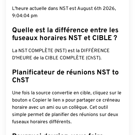
L'heure actuelle dans NST est August 6th 2026,
9:04:05 pm
Quelle est la différence entre les
fuseaux horaires NST et CIBLE ?
La NST COMPLÈTE (NST) est la DIFFÉRENCE
D'HEURE de la CIBLE COMPLÈTE (ChST).
Planificateur de réunions NST to
ChST
Une fois la source convertie en cible, cliquez sur le
bouton « Copier le lien » pour partager ce créneau
horaire avec un ami ou un collègue. Cet outil
simple permet de planifier des réunions sur deux
fuseaux horaires différents.