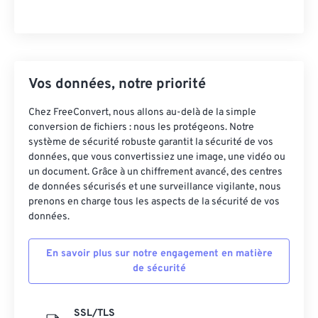
Vos données, notre priorité
Chez FreeConvert, nous allons au-delà de la simple
conversion de fichiers : nous les protégeons. Notre
système de sécurité robuste garantit la sécurité de vos
données, que vous convertissiez une image, une vidéo ou
un document. Grâce à un chiffrement avancé, des centres
de données sécurisés et une surveillance vigilante, nous
prenons en charge tous les aspects de la sécurité de vos
données.
En savoir plus sur notre engagement en matière
de sécurité
SSL/TLS