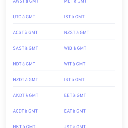
AWST à GMT
MET à GMT
UTC à GMT
IST à GMT
ACST à GMT
NZST à GMT
SAST à GMT
WIB à GMT
NDT à GMT
WIT à GMT
NZDT à GMT
IST à GMT
AKDT à GMT
EET à GMT
ACDT à GMT
EAT à GMT
HKT à GMT
JST à GMT