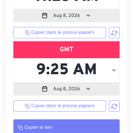
Copier dans le presse-papiers
GMT
Copier dans le presse-papiers
Copier le lien