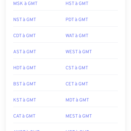
MSK à GMT
HST à GMT
NST à GMT
PDT à GMT
CDT à GMT
WAT à GMT
AST à GMT
WEST à GMT
HDT à GMT
CST à GMT
BST à GMT
CET à GMT
KST à GMT
MDT à GMT
CAT à GMT
MEST à GMT