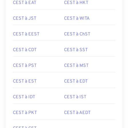
CEST à EAT
CEST à HKT
CEST à JST
CEST à WITA
CEST à EEST
CEST à ChST
CEST à CDT
CEST à SST
CEST à PST
CEST à MST
CEST à EST
CEST à EDT
CEST à IDT
CEST à IST
CEST à PKT
CEST à AEDT