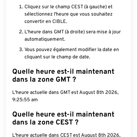
Cliquez sur le champ CEST (à gauche) et
sélectionnez l'heure que vous souhaitez
convertir en CIBLE.
L'heure dans GMT (à droite) sera mise à jour
automatiquement.
Vous pouvez également modifier la date en
cliquant sur le champ de date.
Quelle heure est-il maintenant
dans la zone GMT ?
L'heure actuelle dans GMT est August 8th 2026,
9:25:56 am
Quelle heure est-il maintenant
dans la zone CEST ?
L'heure actuelle dans CEST est August 8th 2026,