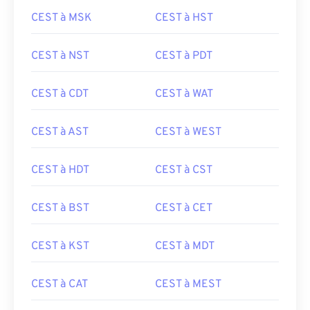
CEST à MSK
CEST à HST
CEST à NST
CEST à PDT
CEST à CDT
CEST à WAT
CEST à AST
CEST à WEST
CEST à HDT
CEST à CST
CEST à BST
CEST à CET
CEST à KST
CEST à MDT
CEST à CAT
CEST à MEST