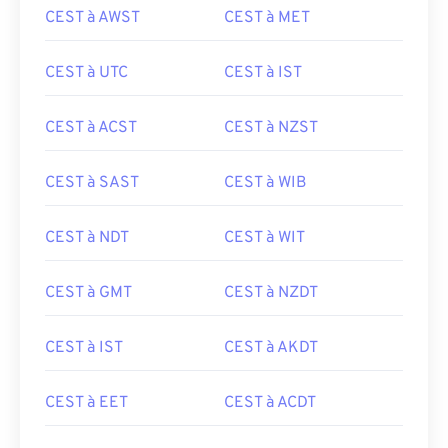
CEST à AWST
CEST à MET
CEST à UTC
CEST à IST
CEST à ACST
CEST à NZST
CEST à SAST
CEST à WIB
CEST à NDT
CEST à WIT
CEST à GMT
CEST à NZDT
CEST à IST
CEST à AKDT
CEST à EET
CEST à ACDT