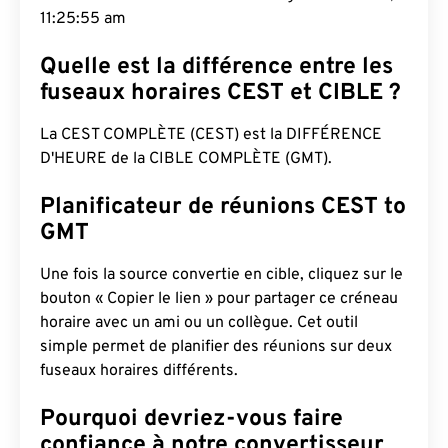
11:25:56 am
Quelle est la différence entre les
fuseaux horaires CEST et CIBLE ?
La CEST COMPLÈTE (CEST) est la DIFFÉRENCE
D'HEURE de la CIBLE COMPLÈTE (GMT).
Planificateur de réunions CEST to
GMT
Une fois la source convertie en cible, cliquez sur le
bouton « Copier le lien » pour partager ce créneau
horaire avec un ami ou un collègue. Cet outil
simple permet de planifier des réunions sur deux
fuseaux horaires différents.
Pourquoi devriez-vous faire
confiance à notre convertisseur