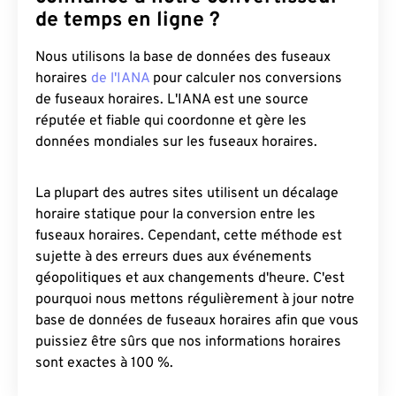
de temps en ligne ?
Nous utilisons la base de données des fuseaux
horaires
de l'IANA
pour calculer nos conversions
de fuseaux horaires. L'IANA est une source
réputée et fiable qui coordonne et gère les
données mondiales sur les fuseaux horaires.
La plupart des autres sites utilisent un décalage
horaire statique pour la conversion entre les
fuseaux horaires. Cependant, cette méthode est
sujette à des erreurs dues aux événements
géopolitiques et aux changements d'heure. C'est
pourquoi nous mettons régulièrement à jour notre
base de données de fuseaux horaires afin que vous
puissiez être sûrs que nos informations horaires
sont exactes à 100 %.