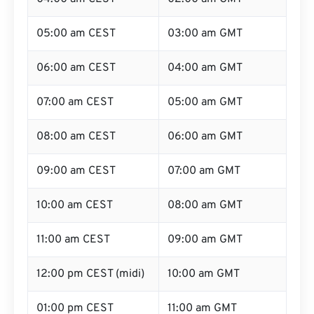
05:00 am CEST
03:00 am GMT
06:00 am CEST
04:00 am GMT
07:00 am CEST
05:00 am GMT
08:00 am CEST
06:00 am GMT
09:00 am CEST
07:00 am GMT
10:00 am CEST
08:00 am GMT
11:00 am CEST
09:00 am GMT
12:00 pm CEST (midi)
10:00 am GMT
01:00 pm CEST
11:00 am GMT