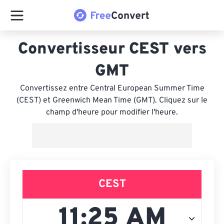
Convertisseur CEST vers
GMT
Convertissez entre Central European Summer Time
(CEST) et Greenwich Mean Time (GMT). Cliquez sur le
champ d'heure pour modifier l'heure.
CEST