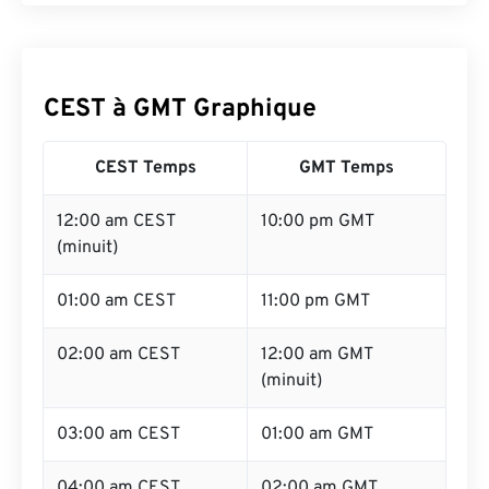
CEST à GMT Graphique
CEST Temps
GMT Temps
12:00 am CEST
10:00 pm GMT
(minuit)
01:00 am CEST
11:00 pm GMT
02:00 am CEST
12:00 am GMT
(minuit)
03:00 am CEST
01:00 am GMT
04:00 am CEST
02:00 am GMT