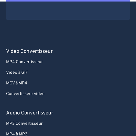
Video Convertisseur
MP4 Convertisseur
Video à GIF
MOV à MP4
Convertisseur vidéo
Audio Convertisseur
MP3 Convertisseur
MP4 à MP3