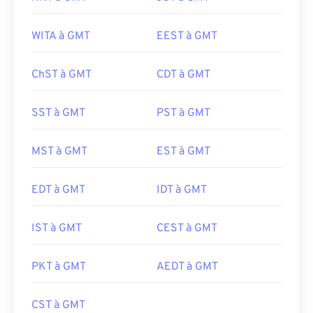
WITA à GMT
EEST à GMT
ChST à GMT
CDT à GMT
SST à GMT
PST à GMT
MST à GMT
EST à GMT
EDT à GMT
IDT à GMT
IST à GMT
CEST à GMT
PKT à GMT
AEDT à GMT
CST à GMT