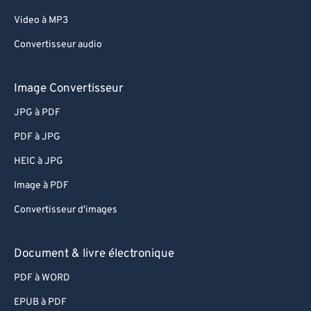
Video à MP3
Convertisseur audio
Image Convertisseur
JPG à PDF
PDF à JPG
HEIC à JPG
Image à PDF
Convertisseur d'images
Document & livre électronique
PDF à WORD
EPUB à PDF