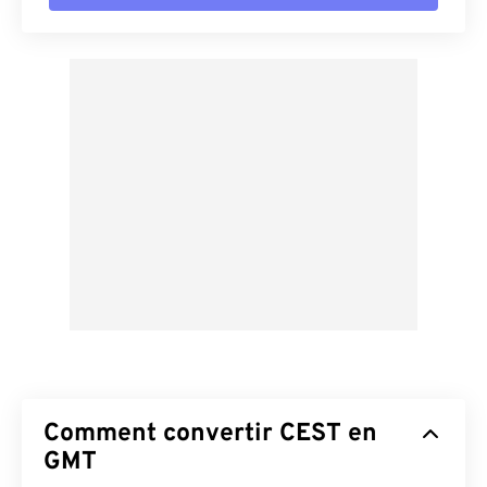
Comment convertir CEST en
GMT