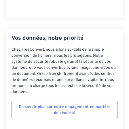
Vos données, notre priorité
Chez FreeConvert, nous allons au-delà de la simple
conversion de fichiers : nous les protégeons. Notre
système de sécurité robuste garantit la sécurité de vos
données, que vous convertissiez une image, une vidéo ou
un document. Grâce à un chiffrement avancé, des centres
de données sécurisés et une surveillance vigilante, nous
prenons en charge tous les aspects de la sécurité de vos
données.
En savoir plus sur notre engagement en matière
de sécurité