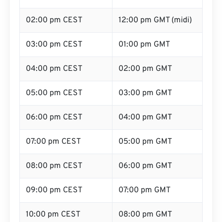
02:00 pm CEST
12:00 pm GMT (midi)
03:00 pm CEST
01:00 pm GMT
04:00 pm CEST
02:00 pm GMT
05:00 pm CEST
03:00 pm GMT
06:00 pm CEST
04:00 pm GMT
07:00 pm CEST
05:00 pm GMT
08:00 pm CEST
06:00 pm GMT
09:00 pm CEST
07:00 pm GMT
10:00 pm CEST
08:00 pm GMT