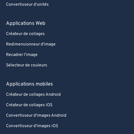
Convertisseur d'unités
Applications Web
Créateur de collages
Redimensionneur d'image
Recadrer l'image
Sélecteur de couleurs
Applications mobiles
Créateur de collages Android
Créateur de collages iOS
Convertisseur d'images Android
Convertisseur d'images iOS