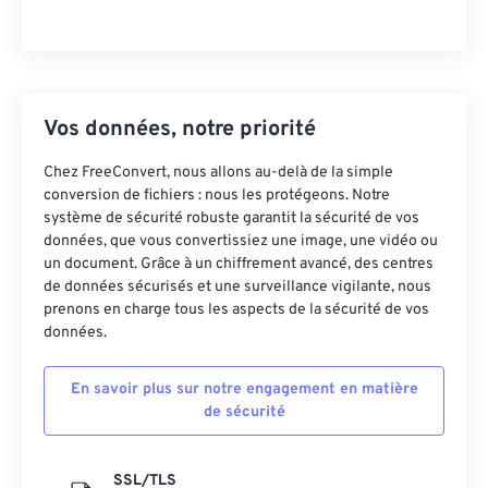
Vos données, notre priorité
Chez FreeConvert, nous allons au-delà de la simple
conversion de fichiers : nous les protégeons. Notre
système de sécurité robuste garantit la sécurité de vos
données, que vous convertissiez une image, une vidéo ou
un document. Grâce à un chiffrement avancé, des centres
de données sécurisés et une surveillance vigilante, nous
prenons en charge tous les aspects de la sécurité de vos
données.
En savoir plus sur notre engagement en matière
de sécurité
SSL/TLS