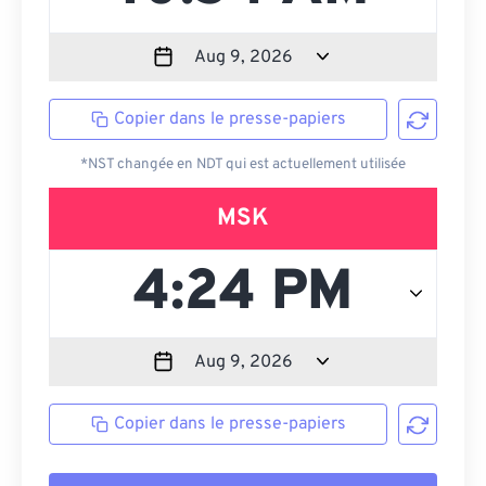
Copier dans le presse-papiers
*NST changée en NDT qui est actuellement utilisée
MSK
Copier dans le presse-papiers