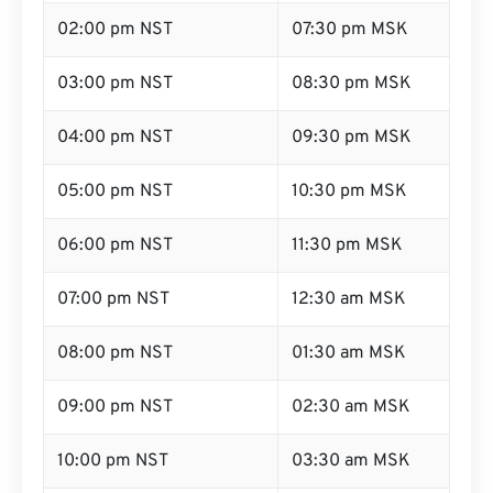
02:00 pm NST
07:30 pm MSK
03:00 pm NST
08:30 pm MSK
04:00 pm NST
09:30 pm MSK
05:00 pm NST
10:30 pm MSK
06:00 pm NST
11:30 pm MSK
07:00 pm NST
12:30 am MSK
08:00 pm NST
01:30 am MSK
09:00 pm NST
02:30 am MSK
10:00 pm NST
03:30 am MSK