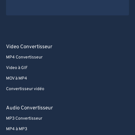
Video Convertisseur
MP4 Convertisseur
Video à GIF
MOV à MP4
Convertisseur vidéo
Audio Convertisseur
MP3 Convertisseur
MP4 à MP3