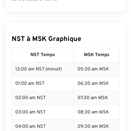
NST à MSK Graphique
NST Temps
MSK Temps
12:00 am NST (minuit)
05:30 am MSK
01:00 am NST
06:30 am MSK
02:00 am NST
07:30 am MSK
03:00 am NST
08:30 am MSK
04:00 am NST
09:30 am MSK