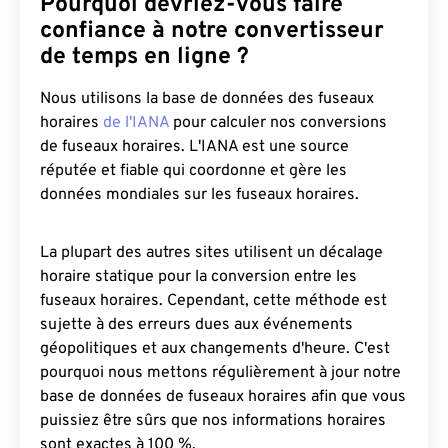
Pourquoi devriez-vous faire
confiance à notre convertisseur
de temps en ligne ?
Nous utilisons la base de données des fuseaux
horaires
de l'IANA
pour calculer nos conversions
de fuseaux horaires. L'IANA est une source
réputée et fiable qui coordonne et gère les
données mondiales sur les fuseaux horaires.
La plupart des autres sites utilisent un décalage
horaire statique pour la conversion entre les
fuseaux horaires. Cependant, cette méthode est
sujette à des erreurs dues aux événements
géopolitiques et aux changements d'heure. C'est
pourquoi nous mettons régulièrement à jour notre
base de données de fuseaux horaires afin que vous
puissiez être sûrs que nos informations horaires
sont exactes à 100 %.