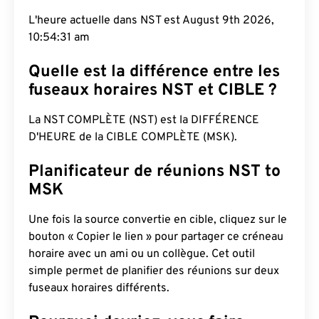
L'heure actuelle dans NST est August 9th 2026,
10:54:32 am
Quelle est la différence entre les
fuseaux horaires NST et CIBLE ?
La NST COMPLÈTE (NST) est la DIFFÉRENCE
D'HEURE de la CIBLE COMPLÈTE (MSK).
Planificateur de réunions NST to
MSK
Une fois la source convertie en cible, cliquez sur le
bouton « Copier le lien » pour partager ce créneau
horaire avec un ami ou un collègue. Cet outil
simple permet de planifier des réunions sur deux
fuseaux horaires différents.