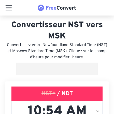
Convertisseur NST vers
MSK
Convertissez entre Newfoundland Standard Time (NST)
et Moscow Standard Time (MSK). Cliquez sur le champ
d'heure pour modifier l'heure.
NST*
/ NDT