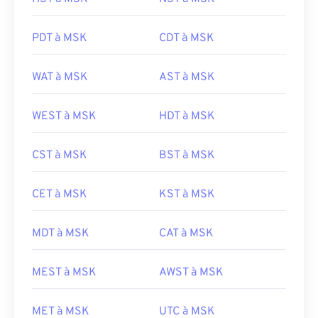
PDT à MSK
CDT à MSK
WAT à MSK
AST à MSK
WEST à MSK
HDT à MSK
CST à MSK
BST à MSK
CET à MSK
KST à MSK
MDT à MSK
CAT à MSK
MEST à MSK
AWST à MSK
MET à MSK
UTC à MSK