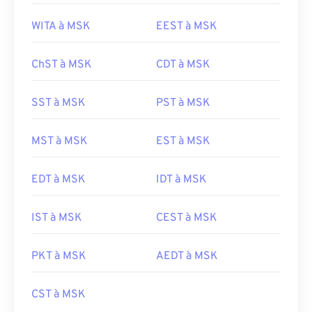
WITA à MSK
EEST à MSK
ChST à MSK
CDT à MSK
SST à MSK
PST à MSK
MST à MSK
EST à MSK
EDT à MSK
IDT à MSK
IST à MSK
CEST à MSK
PKT à MSK
AEDT à MSK
CST à MSK