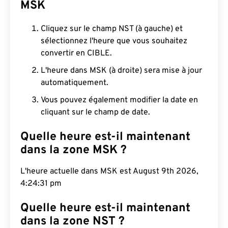
MSK
Cliquez sur le champ NST (à gauche) et
sélectionnez l'heure que vous souhaitez
convertir en CIBLE.
L'heure dans MSK (à droite) sera mise à jour
automatiquement.
Vous pouvez également modifier la date en
cliquant sur le champ de date.
Quelle heure est-il maintenant
dans la zone MSK ?
L'heure actuelle dans MSK est August 9th 2026,
4:24:32 pm
Quelle heure est-il maintenant
dans la zone NST ?