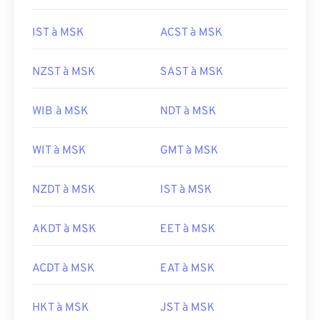
IST à MSK
ACST à MSK
NZST à MSK
SAST à MSK
WIB à MSK
NDT à MSK
WIT à MSK
GMT à MSK
NZDT à MSK
IST à MSK
AKDT à MSK
EET à MSK
ACDT à MSK
EAT à MSK
HKT à MSK
JST à MSK