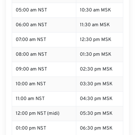
05:00 am NST
10:30 am MSK
06:00 am NST
11:30 am MSK
07:00 am NST
12:30 pm MSK
08:00 am NST
01:30 pm MSK
09:00 am NST
02:30 pm MSK
10:00 am NST
03:30 pm MSK
11:00 am NST
04:30 pm MSK
12:00 pm NST (midi)
05:30 pm MSK
01:00 pm NST
06:30 pm MSK