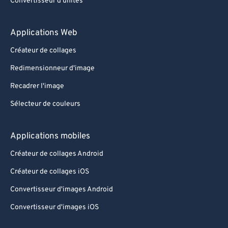
Convertisseur d'unités
Applications Web
Créateur de collages
Redimensionneur d'image
Recadrer l'image
Sélecteur de couleurs
Applications mobiles
Créateur de collages Android
Créateur de collages iOS
Convertisseur d'images Android
Convertisseur d'images iOS