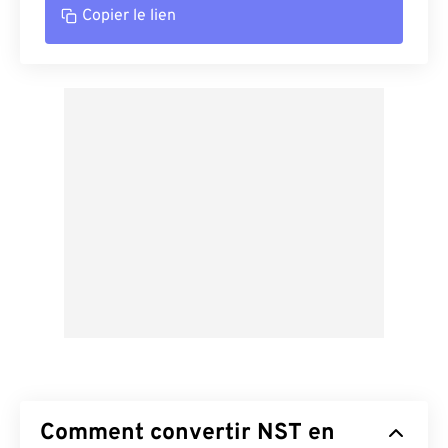
Copier le lien
Comment convertir NST en