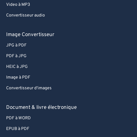
Video à MP3
Convertisseur audio
Image Convertisseur
JPG à PDF
PDF à JPG
HEIC à JPG
Image à PDF
Convertisseur d'images
Document & livre électronique
PDF à WORD
EPUB à PDF