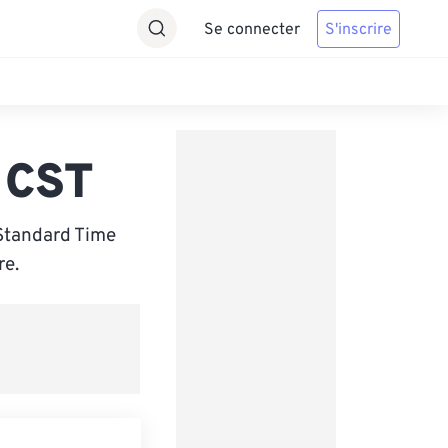
Se connecter
S'inscrire
 CST
Standard Time
re.