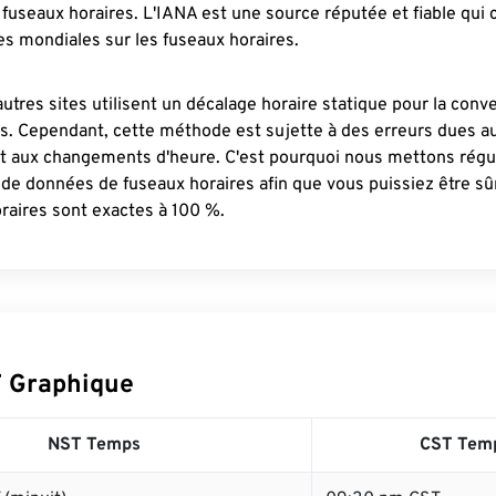
fuseaux horaires. L'IANA est une source réputée et fiable qui
s mondiales sur les fuseaux horaires.
autres sites utilisent un décalage horaire statique pour la conv
es. Cependant, cette méthode est sujette à des erreurs dues 
et aux changements d'heure. C'est pourquoi nous mettons régu
 de données de fuseaux horaires afin que vous puissiez être s
raires sont exactes à 100 %.
 Graphique
NST Temps
CST Tem