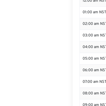
12:00 am NST 
01:00 am NS
02:00 am NS
03:00 am NS
04:00 am NS
05:00 am NS
06:00 am NS
07:00 am NS
08:00 am NS
09:00 am NS