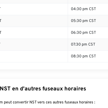
T
04:30 pm CST
T
05:30 pm CST
T
06:30 pm CST
T
07:30 pm CST
08:30 pm CST
 NST en d'autres fuseaux horaires
 peut convertir NST vers ces autres fuseaux horaires :