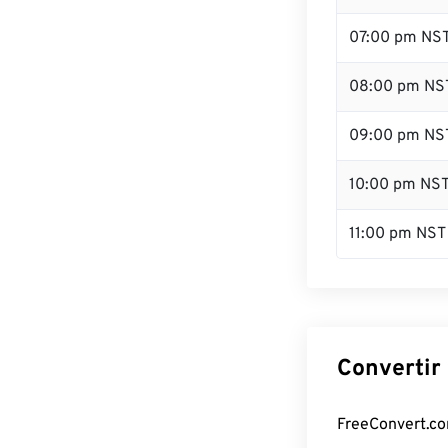
07:00 pm NS
08:00 pm NS
09:00 pm NS
10:00 pm NS
11:00 pm NST
Convertir
FreeConvert.com