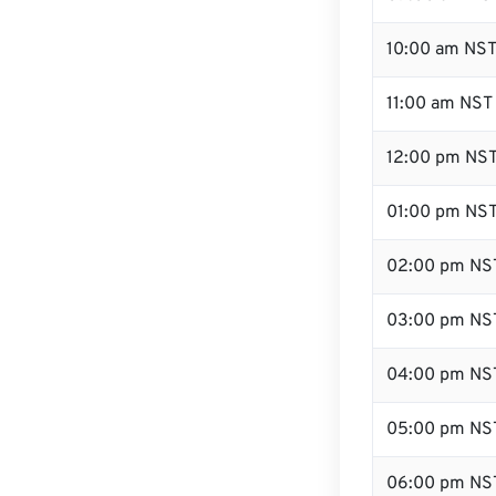
10:00 am NS
11:00 am NST
12:00 pm NST
01:00 pm NS
02:00 pm NS
03:00 pm NS
04:00 pm NS
05:00 pm NS
06:00 pm NS