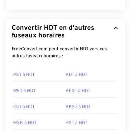
Convertir HDT en d'autres
fuseaux horaires
FreeConvert.com peut convertir HDT vers ces
autres fuseaux horaires :
PST à HDT
ADT à HDT
WET à HDT
AEST à HDT
CST à HDT
AKST à HDT
MSK à HDT
HST à HDT