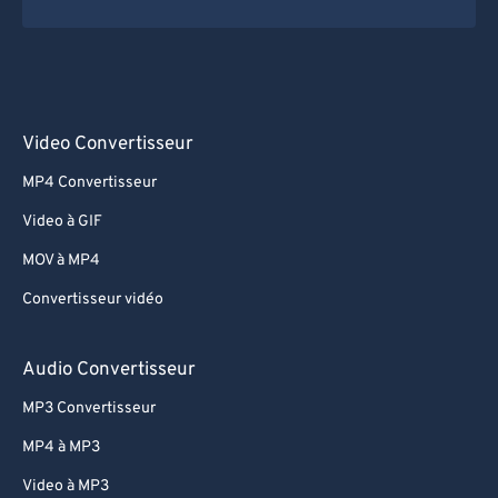
Video Convertisseur
MP4 Convertisseur
Video à GIF
MOV à MP4
Convertisseur vidéo
Audio Convertisseur
MP3 Convertisseur
MP4 à MP3
Video à MP3