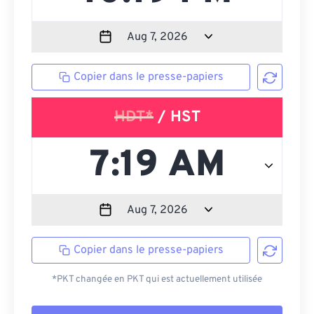
Copier dans le presse-papiers
HDT*
/ HST
Copier dans le presse-papiers
*PKT changée en PKT qui est actuellement utilisée