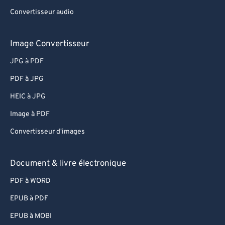
Convertisseur audio
Image Convertisseur
JPG à PDF
PDF à JPG
HEIC à JPG
Image à PDF
Convertisseur d'images
Document & livre électronique
PDF à WORD
EPUB à PDF
EPUB à MOBI