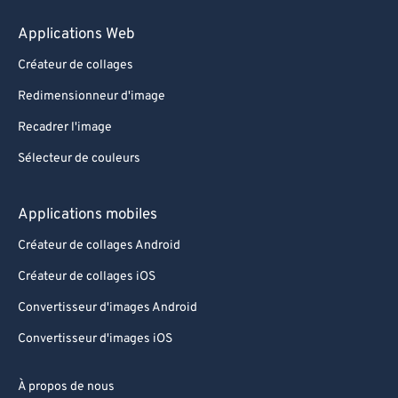
Applications Web
Créateur de collages
Redimensionneur d'image
Recadrer l'image
Sélecteur de couleurs
Applications mobiles
Créateur de collages Android
Créateur de collages iOS
Convertisseur d'images Android
Convertisseur d'images iOS
À propos de nous