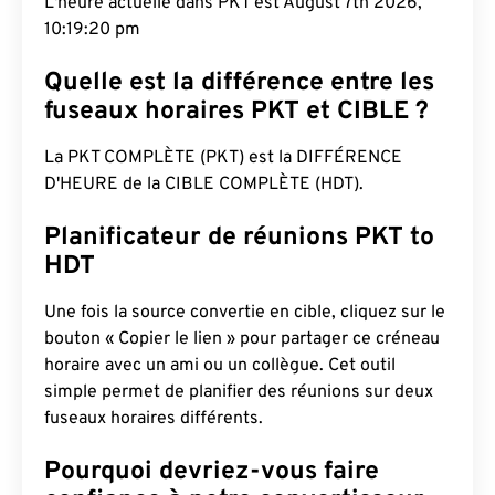
L'heure actuelle dans PKT est August 7th 2026,
10:19:21 pm
Quelle est la différence entre les
fuseaux horaires PKT et CIBLE ?
La PKT COMPLÈTE (PKT) est la DIFFÉRENCE
D'HEURE de la CIBLE COMPLÈTE (HDT).
Planificateur de réunions PKT to
HDT
Une fois la source convertie en cible, cliquez sur le
bouton « Copier le lien » pour partager ce créneau
horaire avec un ami ou un collègue. Cet outil
simple permet de planifier des réunions sur deux
fuseaux horaires différents.
Pourquoi devriez-vous faire