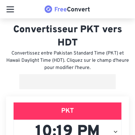
Convertisseur PKT vers
HDT
Convertissez entre Pakistan Standard Time (PKT) et
Hawaii Daylight Time (HDT). Cliquez sur le champ d'heure
pour modifier l'heure.
PKT