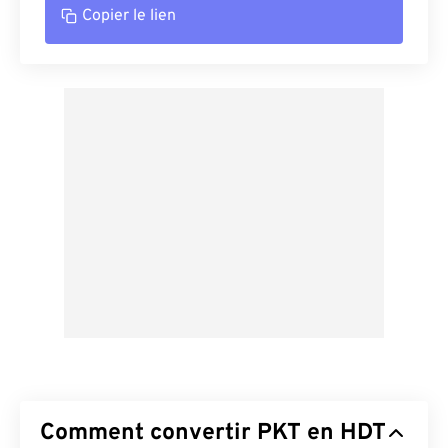
Copier le lien
Comment convertir PKT en HDT