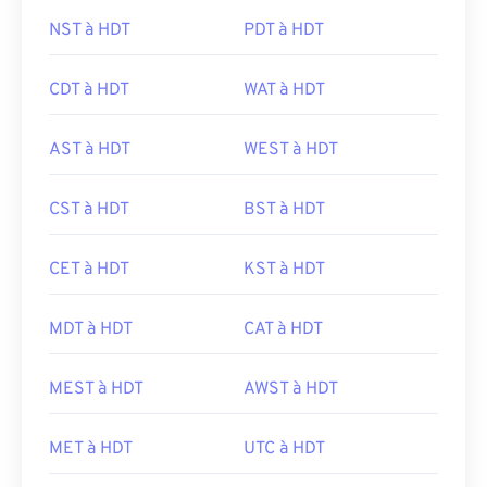
NST à HDT
PDT à HDT
CDT à HDT
WAT à HDT
AST à HDT
WEST à HDT
CST à HDT
BST à HDT
CET à HDT
KST à HDT
MDT à HDT
CAT à HDT
MEST à HDT
AWST à HDT
MET à HDT
UTC à HDT