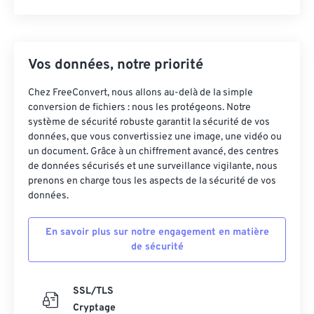
Vos données, notre priorité
Chez FreeConvert, nous allons au-delà de la simple
conversion de fichiers : nous les protégeons. Notre
système de sécurité robuste garantit la sécurité de vos
données, que vous convertissiez une image, une vidéo ou
un document. Grâce à un chiffrement avancé, des centres
de données sécurisés et une surveillance vigilante, nous
prenons en charge tous les aspects de la sécurité de vos
données.
En savoir plus sur notre engagement en matière
de sécurité
SSL/TLS
Cryptage