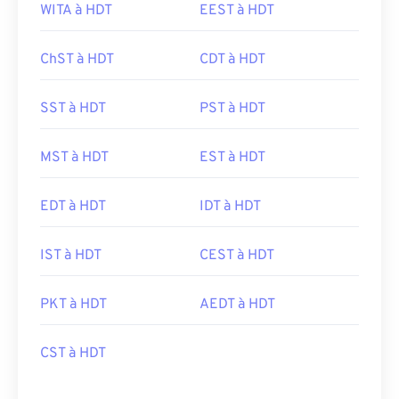
WITA à HDT
EEST à HDT
ChST à HDT
CDT à HDT
SST à HDT
PST à HDT
MST à HDT
EST à HDT
EDT à HDT
IDT à HDT
IST à HDT
CEST à HDT
PKT à HDT
AEDT à HDT
CST à HDT