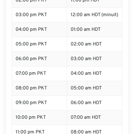
02:00 pm PKT
11:00 pm HDT
03:00 pm PKT
12:00 am HDT (minuit)
04:00 pm PKT
01:00 am HDT
05:00 pm PKT
02:00 am HDT
06:00 pm PKT
03:00 am HDT
07:00 pm PKT
04:00 am HDT
08:00 pm PKT
05:00 am HDT
09:00 pm PKT
06:00 am HDT
10:00 pm PKT
07:00 am HDT
11:00 pm PKT
08:00 am HDT