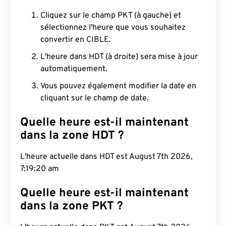
Cliquez sur le champ PKT (à gauche) et
sélectionnez l'heure que vous souhaitez
convertir en CIBLE.
L'heure dans HDT (à droite) sera mise à jour
automatiquement.
Vous pouvez également modifier la date en
cliquant sur le champ de date.
Quelle heure est-il maintenant
dans la zone HDT ?
L'heure actuelle dans HDT est August 7th 2026,
7:19:21 am
Quelle heure est-il maintenant
dans la zone PKT ?