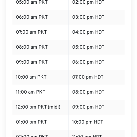
05:00 am PKT
02:00 pm HDT
06:00 am PKT
03:00 pm HDT
07:00 am PKT
04:00 pm HDT
08:00 am PKT
05:00 pm HDT
09:00 am PKT
06:00 pm HDT
10:00 am PKT
07:00 pm HDT
11:00 am PKT
08:00 pm HDT
12:00 pm PKT (midi)
09:00 pm HDT
01:00 pm PKT
10:00 pm HDT