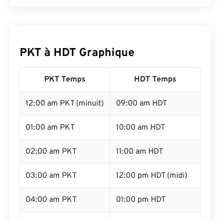
PKT à HDT Graphique
PKT Temps
HDT Temps
12:00 am PKT (minuit)
09:00 am HDT
01:00 am PKT
10:00 am HDT
02:00 am PKT
11:00 am HDT
03:00 am PKT
12:00 pm HDT (midi)
04:00 am PKT
01:00 pm HDT