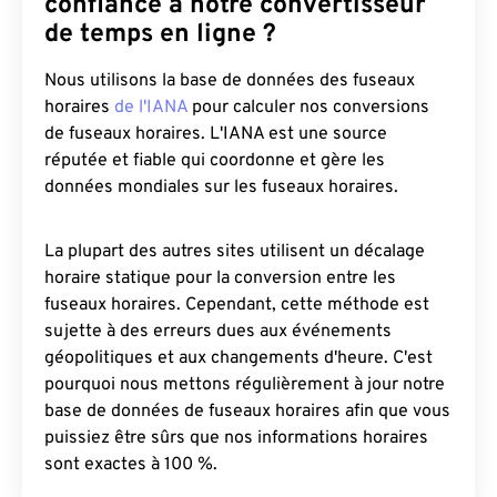
confiance à notre convertisseur
de temps en ligne ?
Nous utilisons la base de données des fuseaux
horaires
de l'IANA
pour calculer nos conversions
de fuseaux horaires. L'IANA est une source
réputée et fiable qui coordonne et gère les
données mondiales sur les fuseaux horaires.
La plupart des autres sites utilisent un décalage
horaire statique pour la conversion entre les
fuseaux horaires. Cependant, cette méthode est
sujette à des erreurs dues aux événements
géopolitiques et aux changements d'heure. C'est
pourquoi nous mettons régulièrement à jour notre
base de données de fuseaux horaires afin que vous
puissiez être sûrs que nos informations horaires
sont exactes à 100 %.