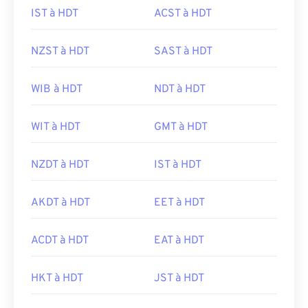
IST à HDT
ACST à HDT
NZST à HDT
SAST à HDT
WIB à HDT
NDT à HDT
WIT à HDT
GMT à HDT
NZDT à HDT
IST à HDT
AKDT à HDT
EET à HDT
ACDT à HDT
EAT à HDT
HKT à HDT
JST à HDT