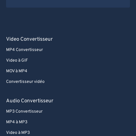
Video Convertisseur
MP4 Convertisseur
Video à GIF
MOV à MP4
Convertisseur vidéo
Audio Convertisseur
MP3 Convertisseur
MP4 à MP3
Video à MP3