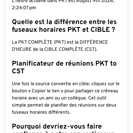
L'heure actuelle dans PKT est August 9th 2026,
2:24:08 pm
Quelle est la différence entre les
fuseaux horaires PKT et CIBLE ?
La PKT COMPLÈTE (PKT) est la DIFFÉRENCE
D'HEURE de la CIBLE COMPLÈTE (CST).
Planificateur de réunions PKT to
CST
Une fois la source convertie en cible, cliquez sur le
bouton « Copier le lien » pour partager ce créneau
horaire avec un ami ou un collègue. Cet outil
simple permet de planifier des réunions sur deux
fuseaux horaires différents.
Pourquoi devriez-vous faire