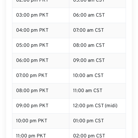
02:00 pm PKT
05:00 am CST
03:00 pm PKT
06:00 am CST
04:00 pm PKT
07:00 am CST
05:00 pm PKT
08:00 am CST
06:00 pm PKT
09:00 am CST
07:00 pm PKT
10:00 am CST
08:00 pm PKT
11:00 am CST
09:00 pm PKT
12:00 pm CST (midi)
10:00 pm PKT
01:00 pm CST
11:00 pm PKT
02:00 pm CST