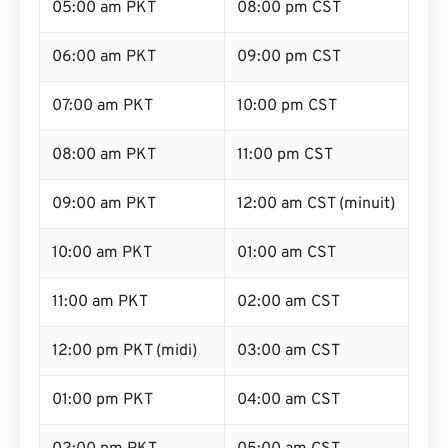
05:00 am PKT
08:00 pm CST
06:00 am PKT
09:00 pm CST
07:00 am PKT
10:00 pm CST
08:00 am PKT
11:00 pm CST
09:00 am PKT
12:00 am CST (minuit)
10:00 am PKT
01:00 am CST
11:00 am PKT
02:00 am CST
12:00 pm PKT (midi)
03:00 am CST
01:00 pm PKT
04:00 am CST