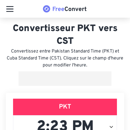
Convertisseur PKT vers
CST
Convertissez entre Pakistan Standard Time (PKT) et
Cuba Standard Time (CST). Cliquez sur le champ d'heure
pour modifier l'heure.
PKT