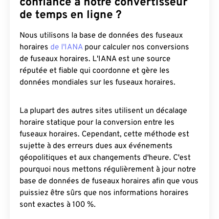
confiance à notre convertisseur
de temps en ligne ?
Nous utilisons la base de données des fuseaux
horaires
de l'IANA
pour calculer nos conversions
de fuseaux horaires. L'IANA est une source
réputée et fiable qui coordonne et gère les
données mondiales sur les fuseaux horaires.
La plupart des autres sites utilisent un décalage
horaire statique pour la conversion entre les
fuseaux horaires. Cependant, cette méthode est
sujette à des erreurs dues aux événements
géopolitiques et aux changements d'heure. C'est
pourquoi nous mettons régulièrement à jour notre
base de données de fuseaux horaires afin que vous
puissiez être sûrs que nos informations horaires
sont exactes à 100 %.