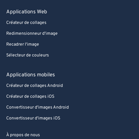
Applications Web
Créateur de collages
Redimensionneur d'image
Recadrer l'image
Sélecteur de couleurs
Applications mobiles
Créateur de collages Android
Créateur de collages iOS
Convertisseur d'images Android
Convertisseur d'images iOS
À propos de nous