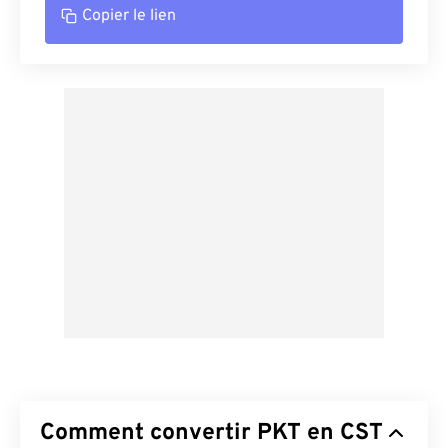
Copier le lien
Comment convertir PKT en CST