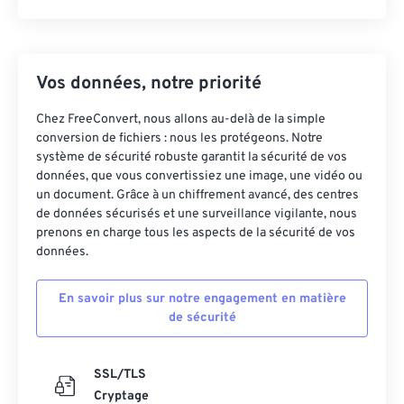
Vos données, notre priorité
Chez FreeConvert, nous allons au-delà de la simple
conversion de fichiers : nous les protégeons. Notre
système de sécurité robuste garantit la sécurité de vos
données, que vous convertissiez une image, une vidéo ou
un document. Grâce à un chiffrement avancé, des centres
de données sécurisés et une surveillance vigilante, nous
prenons en charge tous les aspects de la sécurité de vos
données.
En savoir plus sur notre engagement en matière
de sécurité
SSL/TLS
Cryptage