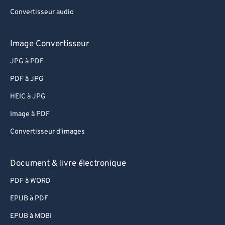
Convertisseur audio
Image Convertisseur
JPG à PDF
PDF à JPG
HEIC à JPG
Image à PDF
Convertisseur d'images
Document & livre électronique
PDF à WORD
EPUB à PDF
EPUB à MOBI