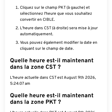
Cliquez sur le champ PKT (à gauche) et
sélectionnez l'heure que vous souhaitez
convertir en CIBLE.
L'heure dans CST (à droite) sera mise à jour
automatiquement.
Vous pouvez également modifier la date en
cliquant sur le champ de date.
Quelle heure est-il maintenant
dans la zone CST ?
L'heure actuelle dans CST est August 9th 2026,
5:24:08 am
Quelle heure est-il maintenant
dans la zone PKT ?