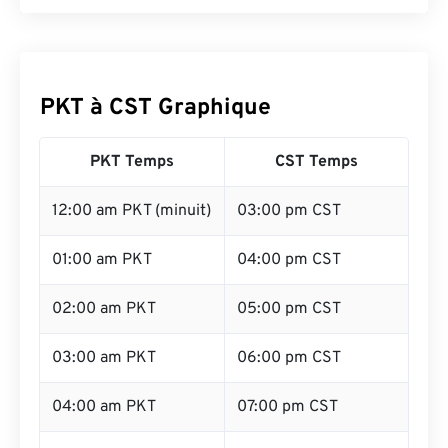
PKT à CST Graphique
PKT Temps
CST Temps
12:00 am PKT (minuit)
03:00 pm CST
01:00 am PKT
04:00 pm CST
02:00 am PKT
05:00 pm CST
03:00 am PKT
06:00 pm CST
04:00 am PKT
07:00 pm CST