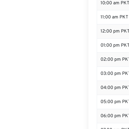
10:00 am PK
11:00 am PKT
12:00 pm PKT
01:00 pm PK
02:00 pm PK
03:00 pm PK
04:00 pm PK
05:00 pm PK
06:00 pm PK