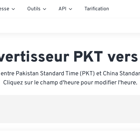
esse
Outils
API
Tarification
vertisseur PKT vers
 entre Pakistan Standard Time (PKT) et China Standar
Cliquez sur le champ d'heure pour modifier l'heure.