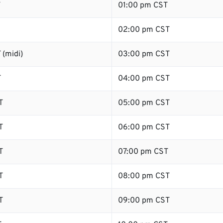
T
01:00 pm CST
02:00 pm CST
 (midi)
03:00 pm CST
T
04:00 pm CST
T
05:00 pm CST
T
06:00 pm CST
T
07:00 pm CST
T
08:00 pm CST
T
09:00 pm CST