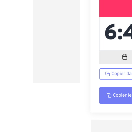
Copier da
Copier le