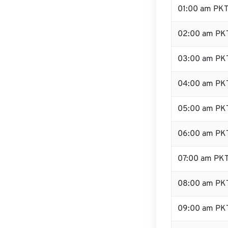
01:00 am PK
02:00 am PK
03:00 am PK
04:00 am PK
05:00 am PK
06:00 am PK
07:00 am PK
08:00 am PK
09:00 am PK