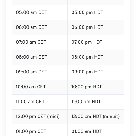
05:00 am CET
05:00 pm HDT
06:00 am CET
06:00 pm HDT
07:00 am CET
07:00 pm HDT
08:00 am CET
08:00 pm HDT
09:00 am CET
09:00 pm HDT
10:00 am CET
10:00 pm HDT
11:00 am CET
11:00 pm HDT
12:00 pm CET (midi)
12:00 am HDT (minuit)
01:00 pm CET
01:00 am HDT