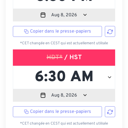
Copier dans le presse-papiers
*CET changée en CEST qui est actuellement utilisée
HDT*
/ HST
Copier dans le presse-papiers
*CET changée en CEST qui est actuellement utilisée