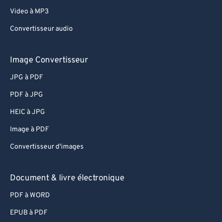
Video à MP3
Convertisseur audio
Image Convertisseur
JPG à PDF
PDF à JPG
HEIC à JPG
Image à PDF
Convertisseur d'images
Document & livre électronique
PDF à WORD
EPUB à PDF