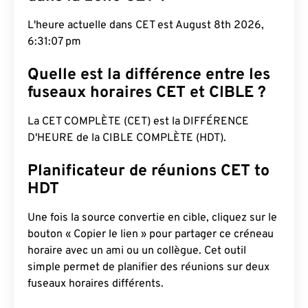
L'heure actuelle dans CET est August 8th 2026,
6:31:08 pm
Quelle est la différence entre les
fuseaux horaires CET et CIBLE ?
La CET COMPLÈTE (CET) est la DIFFÉRENCE
D'HEURE de la CIBLE COMPLÈTE (HDT).
Planificateur de réunions CET to
HDT
Une fois la source convertie en cible, cliquez sur le
bouton « Copier le lien » pour partager ce créneau
horaire avec un ami ou un collègue. Cet outil
simple permet de planifier des réunions sur deux
fuseaux horaires différents.