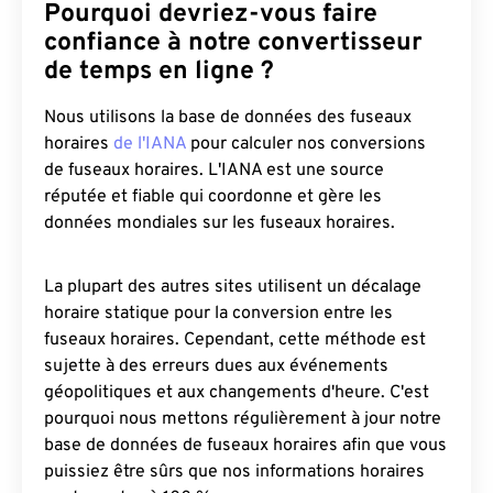
Pourquoi devriez-vous faire
confiance à notre convertisseur
de temps en ligne ?
Nous utilisons la base de données des fuseaux
horaires
de l'IANA
pour calculer nos conversions
de fuseaux horaires. L'IANA est une source
réputée et fiable qui coordonne et gère les
données mondiales sur les fuseaux horaires.
La plupart des autres sites utilisent un décalage
horaire statique pour la conversion entre les
fuseaux horaires. Cependant, cette méthode est
sujette à des erreurs dues aux événements
géopolitiques et aux changements d'heure. C'est
pourquoi nous mettons régulièrement à jour notre
base de données de fuseaux horaires afin que vous
puissiez être sûrs que nos informations horaires