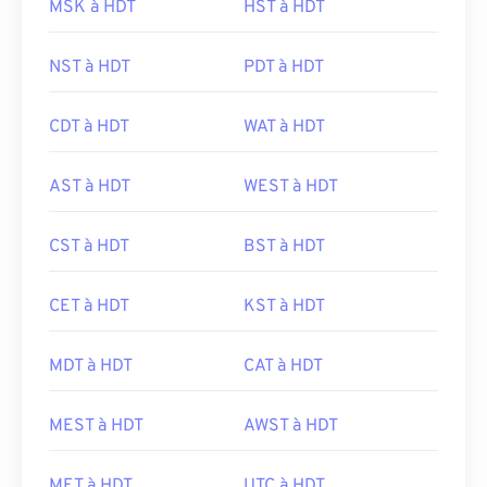
MSK à HDT
HST à HDT
NST à HDT
PDT à HDT
CDT à HDT
WAT à HDT
AST à HDT
WEST à HDT
CST à HDT
BST à HDT
CET à HDT
KST à HDT
MDT à HDT
CAT à HDT
MEST à HDT
AWST à HDT
MET à HDT
UTC à HDT