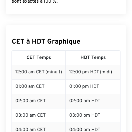
sont exactes à 100 %.
CET à HDT Graphique
CET Temps
HDT Temps
12:00 am CET (minuit)
12:00 pm HDT (midi)
01:00 am CET
01:00 pm HDT
02:00 am CET
02:00 pm HDT
03:00 am CET
03:00 pm HDT
04:00 am CET
04:00 pm HDT