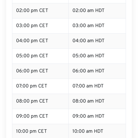
02:00 pm CET
02:00 am HDT
03:00 pm CET
03:00 am HDT
04:00 pm CET
04:00 am HDT
05:00 pm CET
05:00 am HDT
06:00 pm CET
06:00 am HDT
07:00 pm CET
07:00 am HDT
08:00 pm CET
08:00 am HDT
09:00 pm CET
09:00 am HDT
10:00 pm CET
10:00 am HDT