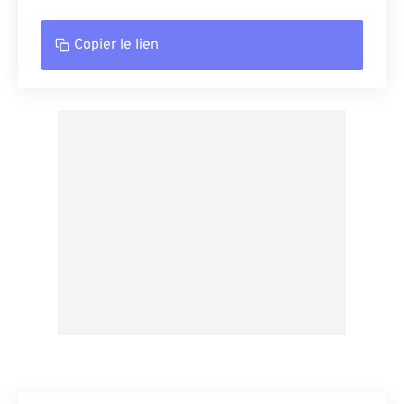
Copier le lien