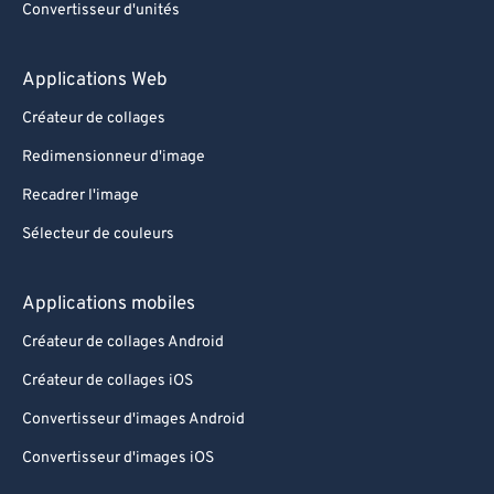
Convertisseur d'unités
Applications Web
Créateur de collages
Redimensionneur d'image
Recadrer l'image
Sélecteur de couleurs
Applications mobiles
Créateur de collages Android
Créateur de collages iOS
Convertisseur d'images Android
Convertisseur d'images iOS