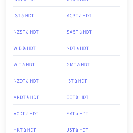
IST à HDT
ACST à HDT
NZST à HDT
SAST à HDT
WIB à HDT
NDT à HDT
WIT à HDT
GMT à HDT
NZDT à HDT
IST à HDT
AKDT à HDT
EET à HDT
ACDT à HDT
EAT à HDT
HKT à HDT
JST à HDT