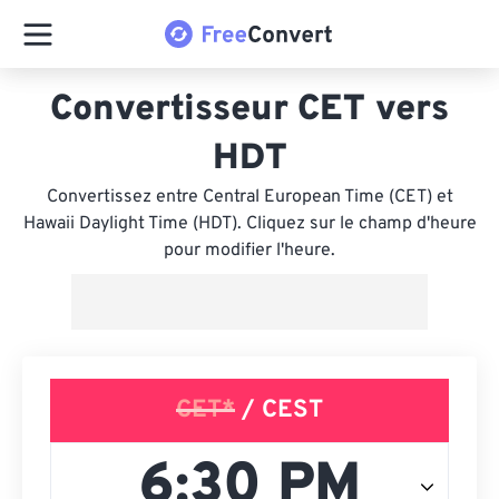
Convertisseur CET vers
HDT
Convertissez entre Central European Time (CET) et
Hawaii Daylight Time (HDT). Cliquez sur le champ d'heure
pour modifier l'heure.
CET*
/ CEST