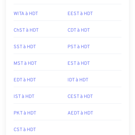
WITA à HDT
EEST à HDT
ChST à HDT
CDT à HDT
SST à HDT
PST à HDT
MST à HDT
EST à HDT
EDT à HDT
IDT à HDT
IST à HDT
CEST à HDT
PKT à HDT
AEDT à HDT
CST à HDT