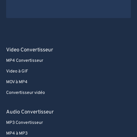
Video Convertisseur
MP4 Convertisseur
Video à GIF
MOV à MP4
Convertisseur vidéo
Audio Convertisseur
MP3 Convertisseur
MP4 à MP3