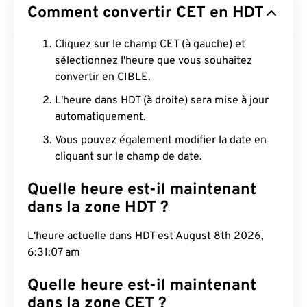
Comment convertir CET en HDT
Cliquez sur le champ CET (à gauche) et
sélectionnez l'heure que vous souhaitez
convertir en CIBLE.
L'heure dans HDT (à droite) sera mise à jour
automatiquement.
Vous pouvez également modifier la date en
cliquant sur le champ de date.
Quelle heure est-il maintenant
dans la zone HDT ?
L'heure actuelle dans HDT est August 8th 2026,
6:31:08 am
Quelle heure est-il maintenant
dans la zone CET ?