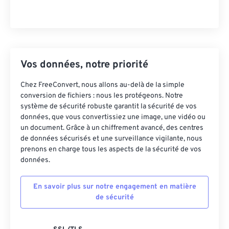
Vos données, notre priorité
Chez FreeConvert, nous allons au-delà de la simple
conversion de fichiers : nous les protégeons. Notre
système de sécurité robuste garantit la sécurité de vos
données, que vous convertissiez une image, une vidéo ou
un document. Grâce à un chiffrement avancé, des centres
de données sécurisés et une surveillance vigilante, nous
prenons en charge tous les aspects de la sécurité de vos
données.
En savoir plus sur notre engagement en matière
de sécurité