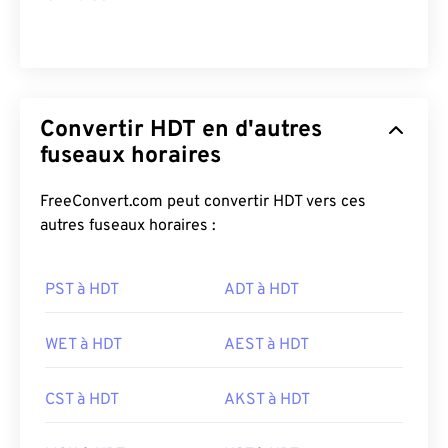
Convertir HDT en d'autres
fuseaux horaires
FreeConvert.com peut convertir HDT vers ces
autres fuseaux horaires :
PST à HDT
ADT à HDT
WET à HDT
AEST à HDT
CST à HDT
AKST à HDT