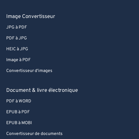
Image Convertisseur
JPG à PDF
PDF à JPG
HEIC à JPG
Image à PDF
Convertisseur d'images
Document & livre électronique
PDF à WORD
EPUB à PDF
EPUB à MOBI
Convertisseur de documents