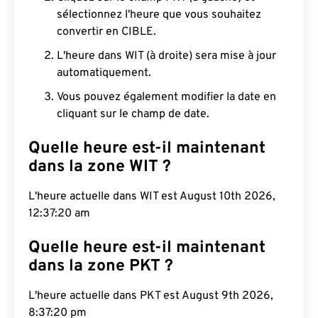
sélectionnez l'heure que vous souhaitez
convertir en CIBLE.
L'heure dans WIT (à droite) sera mise à jour
automatiquement.
Vous pouvez également modifier la date en
cliquant sur le champ de date.
Quelle heure est-il maintenant
dans la zone WIT ?
L'heure actuelle dans WIT est August 10th 2026,
12:37:21 am
Quelle heure est-il maintenant
dans la zone PKT ?
L'heure actuelle dans PKT est August 9th 2026,
8:37:21 pm