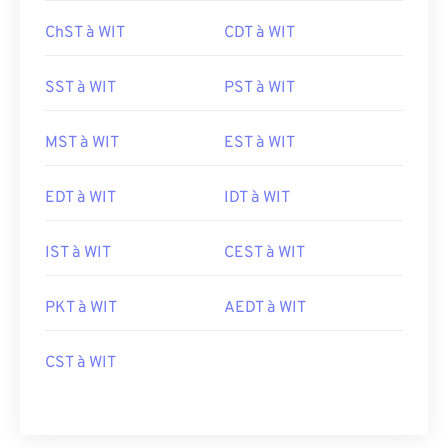
ChST à WIT
CDT à WIT
SST à WIT
PST à WIT
MST à WIT
EST à WIT
EDT à WIT
IDT à WIT
IST à WIT
CEST à WIT
PKT à WIT
AEDT à WIT
CST à WIT