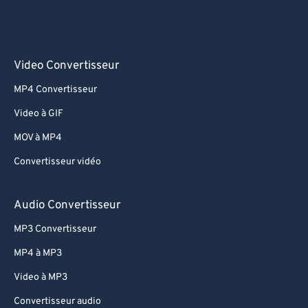
Video Convertisseur
MP4 Convertisseur
Video à GIF
MOV à MP4
Convertisseur vidéo
Audio Convertisseur
MP3 Convertisseur
MP4 à MP3
Video à MP3
Convertisseur audio