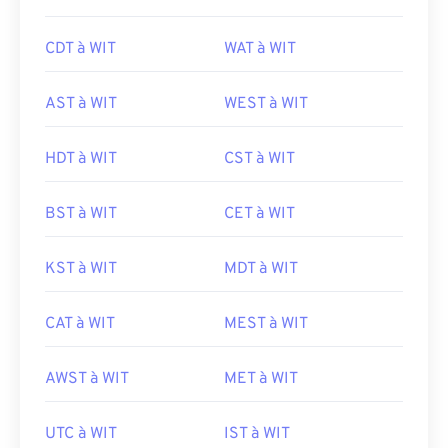
CDT à WIT
WAT à WIT
AST à WIT
WEST à WIT
HDT à WIT
CST à WIT
BST à WIT
CET à WIT
KST à WIT
MDT à WIT
CAT à WIT
MEST à WIT
AWST à WIT
MET à WIT
UTC à WIT
IST à WIT