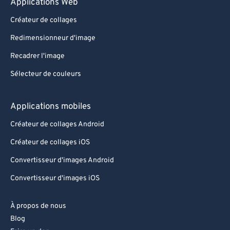
Applications Web
Créateur de collages
Redimensionneur d'image
Recadrer l'image
Sélecteur de couleurs
Applications mobiles
Créateur de collages Android
Créateur de collages iOS
Convertisseur d'images Android
Convertisseur d'images iOS
À propos de nous
Blog