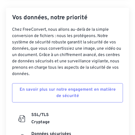
Vos données, notre priorité
Chez FreeConvert, nous allons au-delà de la simple
conversion de fichiers : nous les protégeons. Notre
système de sécurité robuste garantit la sécurité de vos
données, que vous convertissiez une image, une vidéo ou
un document. Grâce à un chiffrement avancé, des centres
de données sécurisés et une surveillance vigilante, nous
prenons en charge tous les aspects de la sécurité de vos
données.
En savoir plus sur notre engagement en matière
de sécurité
SSL/TLS
Cryptage
Données sécurisées