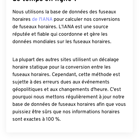
Nous utilisons la base de données des fuseaux
horaires
de l'IANA
pour calculer nos conversions
de fuseaux horaires. L'IANA est une source
réputée et fiable qui coordonne et gère les
données mondiales sur les fuseaux horaires.
La plupart des autres sites utilisent un décalage
horaire statique pour la conversion entre les
fuseaux horaires. Cependant, cette méthode est
sujette à des erreurs dues aux événements
géopolitiques et aux changements d'heure. C'est
pourquoi nous mettons régulièrement à jour notre
base de données de fuseaux horaires afin que vous
puissiez être sûrs que nos informations horaires
sont exactes à 100 %.