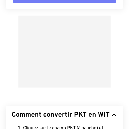
Comment convertir PKT en WIT
Cliquez sur le champ PKT (à gauche) et