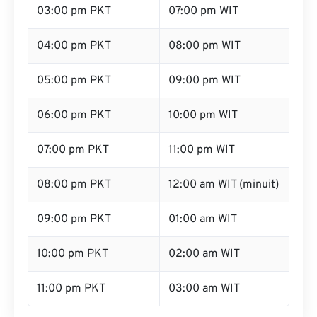
03:00 pm PKT
07:00 pm WIT
04:00 pm PKT
08:00 pm WIT
05:00 pm PKT
09:00 pm WIT
06:00 pm PKT
10:00 pm WIT
07:00 pm PKT
11:00 pm WIT
08:00 pm PKT
12:00 am WIT (minuit)
09:00 pm PKT
01:00 am WIT
10:00 pm PKT
02:00 am WIT
11:00 pm PKT
03:00 am WIT