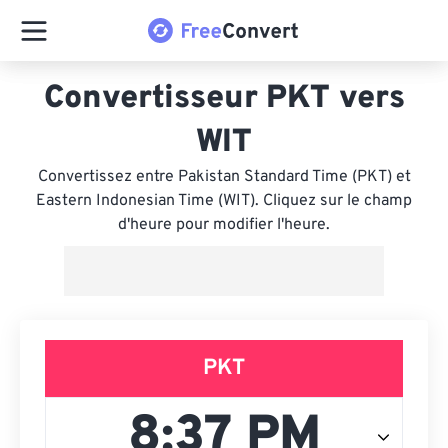
Convertisseur PKT vers
WIT
Convertissez entre Pakistan Standard Time (PKT) et
Eastern Indonesian Time (WIT). Cliquez sur le champ
d'heure pour modifier l'heure.
PKT