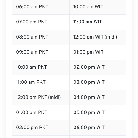
06:00 am PKT
10:00 am WIT
07:00 am PKT
11:00 am WIT
08:00 am PKT
12:00 pm WIT (midi)
09:00 am PKT
01:00 pm WIT
10:00 am PKT
02:00 pm WIT
11:00 am PKT
03:00 pm WIT
12:00 pm PKT (midi)
04:00 pm WIT
01:00 pm PKT
05:00 pm WIT
02:00 pm PKT
06:00 pm WIT