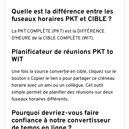
Quelle est la différence entre les
fuseaux horaires PKT et CIBLE ?
La PKT COMPLÈTE (PKT) est la DIFFÉRENCE
D'HEURE de la CIBLE COMPLÈTE (WIT).
Planificateur de réunions PKT to
WIT
Une fois la source convertie en cible, cliquez sur le
bouton « Copier le lien » pour partager ce créneau
horaire avec un ami ou un collègue. Cet outil
simple permet de planifier des réunions sur deux
fuseaux horaires différents.
Pourquoi devriez-vous faire
confiance à notre convertisseur
de temps en ligne ?