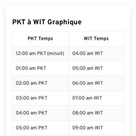
PKT à WIT Graphique
PKT Temps
WIT Temps
12:00 am PKT (minuit)
04:00 am WIT
01:00 am PKT
05:00 am WIT
02:00 am PKT
06:00 am WIT
03:00 am PKT
07:00 am WIT
04:00 am PKT
08:00 am WIT
05:00 am PKT
09:00 am WIT