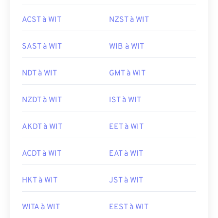
ACST à WIT
NZST à WIT
SAST à WIT
WIB à WIT
NDT à WIT
GMT à WIT
NZDT à WIT
IST à WIT
AKDT à WIT
EET à WIT
ACDT à WIT
EAT à WIT
HKT à WIT
JST à WIT
WITA à WIT
EEST à WIT