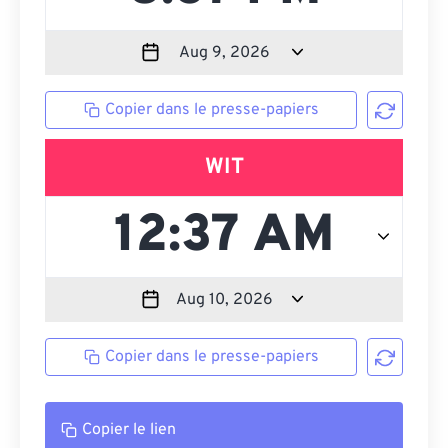
Copier dans le presse-papiers
WIT
Copier dans le presse-papiers
Copier le lien