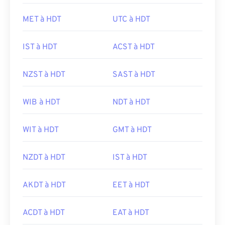
MET à HDT
UTC à HDT
IST à HDT
ACST à HDT
NZST à HDT
SAST à HDT
WIB à HDT
NDT à HDT
WIT à HDT
GMT à HDT
NZDT à HDT
IST à HDT
AKDT à HDT
EET à HDT
ACDT à HDT
EAT à HDT