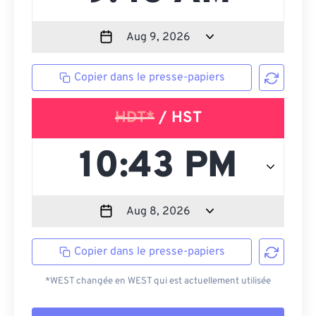
Copier dans le presse-papiers
HDT*
/ HST
Copier dans le presse-papiers
*WEST changée en WEST qui est actuellement utilisée