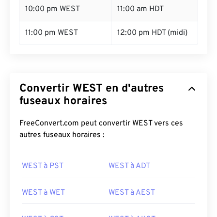
10:00 pm WEST
11:00 am HDT
11:00 pm WEST
12:00 pm HDT (midi)
Convertir WEST en d'autres
fuseaux horaires
FreeConvert.com peut convertir WEST vers ces
autres fuseaux horaires :
WEST à PST
WEST à ADT
WEST à WET
WEST à AEST