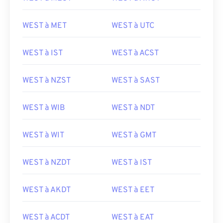
WEST à MET
WEST à UTC
WEST à IST
WEST à ACST
WEST à NZST
WEST à SAST
WEST à WIB
WEST à NDT
WEST à WIT
WEST à GMT
WEST à NZDT
WEST à IST
WEST à AKDT
WEST à EET
WEST à ACDT
WEST à EAT