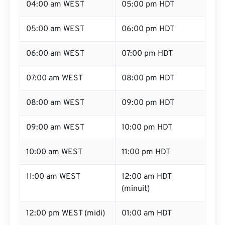
04:00 am WEST
05:00 pm HDT
05:00 am WEST
06:00 pm HDT
06:00 am WEST
07:00 pm HDT
07:00 am WEST
08:00 pm HDT
08:00 am WEST
09:00 pm HDT
09:00 am WEST
10:00 pm HDT
10:00 am WEST
11:00 pm HDT
11:00 am WEST
12:00 am HDT
(minuit)
12:00 pm WEST (midi)
01:00 am HDT