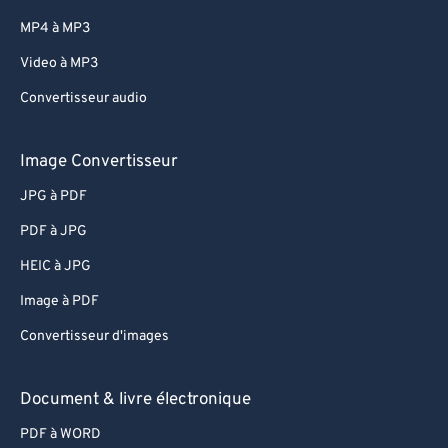
MP4 à MP3
Video à MP3
Convertisseur audio
Image Convertisseur
JPG à PDF
PDF à JPG
HEIC à JPG
Image à PDF
Convertisseur d'images
Document & livre électronique
PDF à WORD