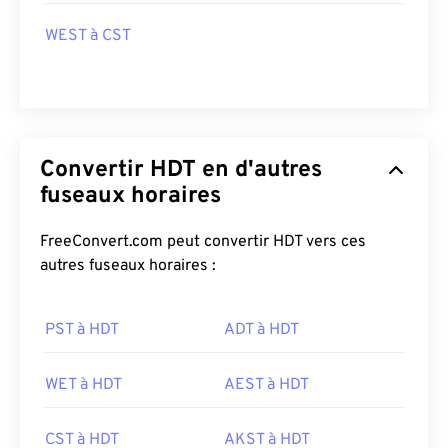
WEST à CST
Convertir HDT en d'autres
fuseaux horaires
FreeConvert.com peut convertir HDT vers ces
autres fuseaux horaires :
PST à HDT
ADT à HDT
WET à HDT
AEST à HDT
CST à HDT
AKST à HDT