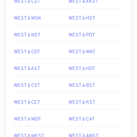
WEST à CST
WEST à AKST
WEST à MSK
WEST à HST
WEST à NST
WEST à PDT
WEST à CDT
WEST à WAT
WEST à AST
WEST à HDT
WEST à CST
WEST à BST
WEST à CET
WEST à KST
WEST à MDT
WEST à CAT
WEST à MEST
WEST à AWST