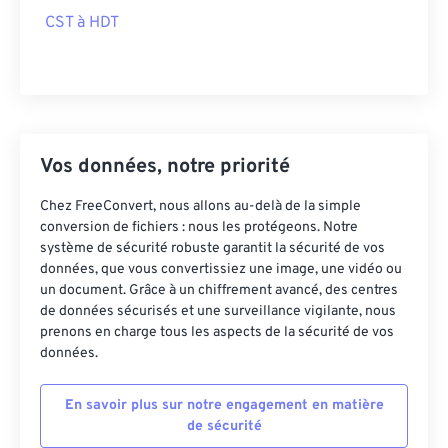
CST à HDT
Vos données, notre priorité
Chez FreeConvert, nous allons au-delà de la simple
conversion de fichiers : nous les protégeons. Notre
système de sécurité robuste garantit la sécurité de vos
données, que vous convertissiez une image, une vidéo ou
un document. Grâce à un chiffrement avancé, des centres
de données sécurisés et une surveillance vigilante, nous
prenons en charge tous les aspects de la sécurité de vos
données.
En savoir plus sur notre engagement en matière
de sécurité