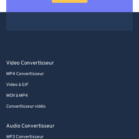
Video Convertisseur
MP4 Convertisseur
Video à GIF
MOV à MP4
Convertisseur vidéo
Audio Convertisseur
MP3 Convertisseur