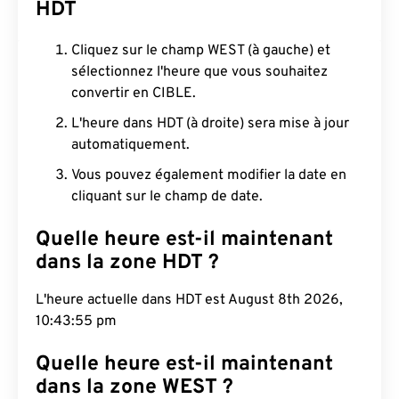
HDT
Cliquez sur le champ WEST (à gauche) et
sélectionnez l'heure que vous souhaitez
convertir en CIBLE.
L'heure dans HDT (à droite) sera mise à jour
automatiquement.
Vous pouvez également modifier la date en
cliquant sur le champ de date.
Quelle heure est-il maintenant
dans la zone HDT ?
L'heure actuelle dans HDT est August 8th 2026,
10:43:56 pm
Quelle heure est-il maintenant
dans la zone WEST ?