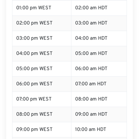
01:00 pm WEST
02:00 am HDT
02:00 pm WEST
03:00 am HDT
03:00 pm WEST
04:00 am HDT
04:00 pm WEST
05:00 am HDT
05:00 pm WEST
06:00 am HDT
06:00 pm WEST
07:00 am HDT
07:00 pm WEST
08:00 am HDT
08:00 pm WEST
09:00 am HDT
09:00 pm WEST
10:00 am HDT