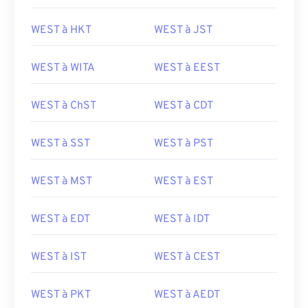
WEST à HKT
WEST à JST
WEST à WITA
WEST à EEST
WEST à ChST
WEST à CDT
WEST à SST
WEST à PST
WEST à MST
WEST à EST
WEST à EDT
WEST à IDT
WEST à IST
WEST à CEST
WEST à PKT
WEST à AEDT