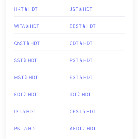
HKT à HDT
JST à HDT
WITA à HDT
EEST à HDT
ChST à HDT
CDT à HDT
SST à HDT
PST à HDT
MST à HDT
EST à HDT
EDT à HDT
IDT à HDT
IST à HDT
CEST à HDT
PKT à HDT
AEDT à HDT