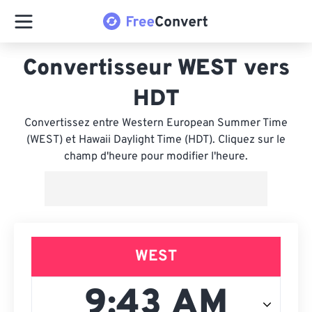
Convertisseur WEST vers
HDT
Convertissez entre Western European Summer Time
(WEST) et Hawaii Daylight Time (HDT). Cliquez sur le
champ d'heure pour modifier l'heure.
WEST