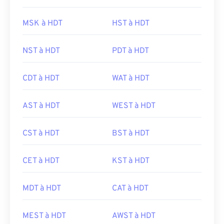
MSK à HDT
HST à HDT
NST à HDT
PDT à HDT
CDT à HDT
WAT à HDT
AST à HDT
WEST à HDT
CST à HDT
BST à HDT
CET à HDT
KST à HDT
MDT à HDT
CAT à HDT
MEST à HDT
AWST à HDT