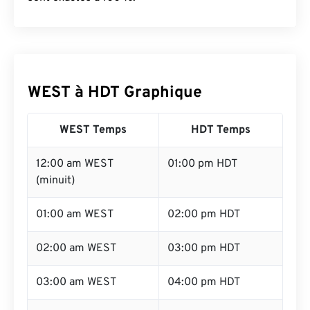
WEST à HDT Graphique
WEST Temps
HDT Temps
12:00 am WEST
01:00 pm HDT
(minuit)
01:00 am WEST
02:00 pm HDT
02:00 am WEST
03:00 pm HDT
03:00 am WEST
04:00 pm HDT