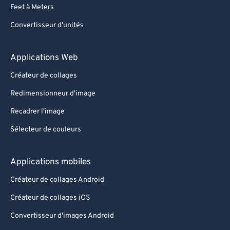
Feet à Meters
Convertisseur d'unités
Applications Web
Créateur de collages
Redimensionneur d'image
Recadrer l'image
Sélecteur de couleurs
Applications mobiles
Créateur de collages Android
Créateur de collages iOS
Convertisseur d'images Android