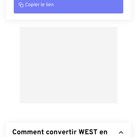
Copier le lien
Comment convertir WEST en