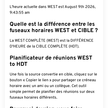
L'heure actuelle dans WEST est August 9th 2026,
9:43:56 am
Quelle est la différence entre les
fuseaux horaires WEST et CIBLE ?
La WEST COMPLÈTE (WEST) est la DIFFÉRENCE
D'HEURE de la CIBLE COMPLÈTE (HDT).
Planificateur de réunions WEST
to HDT
Une fois la source convertie en cible, cliquez sur le
bouton « Copier le lien » pour partager ce créneau
horaire avec un ami ou un collègue. Cet outil
simple permet de planifier des réunions sur deux
fuseaux horaires différents.