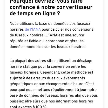
Pourquoi devriez-vous faire
confiance à notre convertisseur
de temps en ligne ?
Nous utilisons la base de données des fuseaux
horaires
de l'IANA
pour calculer nos conversions
de fuseaux horaires. L'IANA est une source
réputée et fiable qui coordonne et gère les
données mondiales sur les fuseaux horaires.
La plupart des autres sites utilisent un décalage
horaire statique pour la conversion entre les
fuseaux horaires. Cependant, cette méthode est
sujette à des erreurs dues aux événements
géopolitiques et aux changements d'heure. C'est
pourquoi nous mettons régulièrement à jour notre
base de données de fuseaux horaires afin que vous
puissiez être sûrs que nos informations horaires
sont exactes à 100 %.