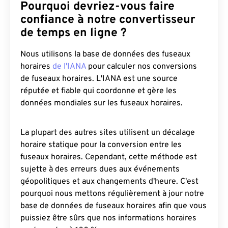
Pourquoi devriez-vous faire
confiance à notre convertisseur
de temps en ligne ?
Nous utilisons la base de données des fuseaux
horaires
de l'IANA
pour calculer nos conversions
de fuseaux horaires. L'IANA est une source
réputée et fiable qui coordonne et gère les
données mondiales sur les fuseaux horaires.
La plupart des autres sites utilisent un décalage
horaire statique pour la conversion entre les
fuseaux horaires. Cependant, cette méthode est
sujette à des erreurs dues aux événements
géopolitiques et aux changements d'heure. C'est
pourquoi nous mettons régulièrement à jour notre
base de données de fuseaux horaires afin que vous
puissiez être sûrs que nos informations horaires