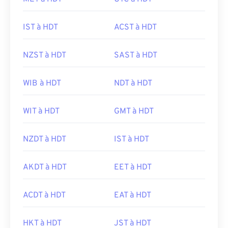
IST à HDT
ACST à HDT
NZST à HDT
SAST à HDT
WIB à HDT
NDT à HDT
WIT à HDT
GMT à HDT
NZDT à HDT
IST à HDT
AKDT à HDT
EET à HDT
ACDT à HDT
EAT à HDT
HKT à HDT
JST à HDT