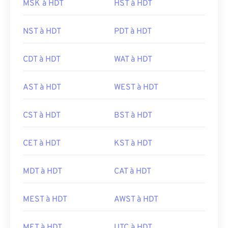
MSK à HDT
HST à HDT
NST à HDT
PDT à HDT
CDT à HDT
WAT à HDT
AST à HDT
WEST à HDT
CST à HDT
BST à HDT
CET à HDT
KST à HDT
MDT à HDT
CAT à HDT
MEST à HDT
AWST à HDT
MET à HDT
UTC à HDT