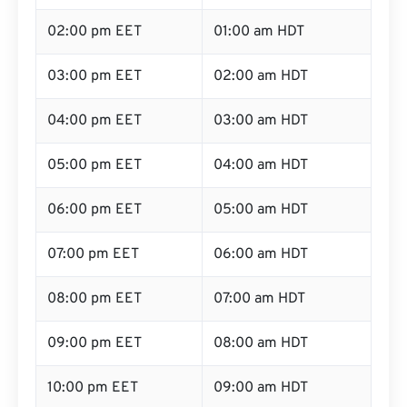
02:00 pm EET
01:00 am HDT
03:00 pm EET
02:00 am HDT
04:00 pm EET
03:00 am HDT
05:00 pm EET
04:00 am HDT
06:00 pm EET
05:00 am HDT
07:00 pm EET
06:00 am HDT
08:00 pm EET
07:00 am HDT
09:00 pm EET
08:00 am HDT
10:00 pm EET
09:00 am HDT