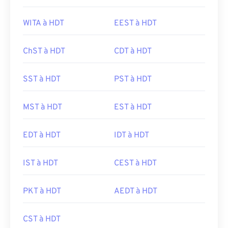
WITA à HDT
EEST à HDT
ChST à HDT
CDT à HDT
SST à HDT
PST à HDT
MST à HDT
EST à HDT
EDT à HDT
IDT à HDT
IST à HDT
CEST à HDT
PKT à HDT
AEDT à HDT
CST à HDT