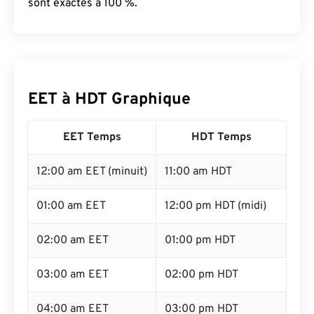
sont exactes à 100 %.
EET à HDT Graphique
EET Temps
HDT Temps
12:00 am EET (minuit)
11:00 am HDT
01:00 am EET
12:00 pm HDT (midi)
02:00 am EET
01:00 pm HDT
03:00 am EET
02:00 pm HDT
04:00 am EET
03:00 pm HDT