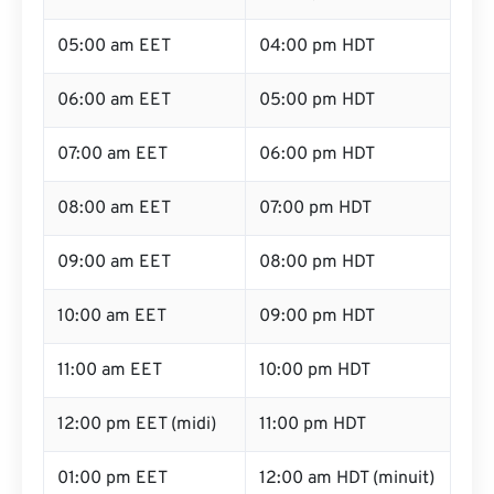
05:00 am EET
04:00 pm HDT
06:00 am EET
05:00 pm HDT
07:00 am EET
06:00 pm HDT
08:00 am EET
07:00 pm HDT
09:00 am EET
08:00 pm HDT
10:00 am EET
09:00 pm HDT
11:00 am EET
10:00 pm HDT
12:00 pm EET (midi)
11:00 pm HDT
01:00 pm EET
12:00 am HDT (minuit)