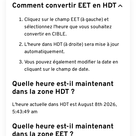
Comment convertir EET en HDT
Cliquez sur le champ EET (à gauche) et
sélectionnez l'heure que vous souhaitez
convertir en CIBLE.
L'heure dans HDT (à droite) sera mise à jour
automatiquement.
Vous pouvez également modifier la date en
cliquant sur le champ de date.
Quelle heure est-il maintenant
dans la zone HDT ?
L'heure actuelle dans HDT est August 8th 2026,
5:43:50 am
Quelle heure est-il maintenant
dans la zone EET ?