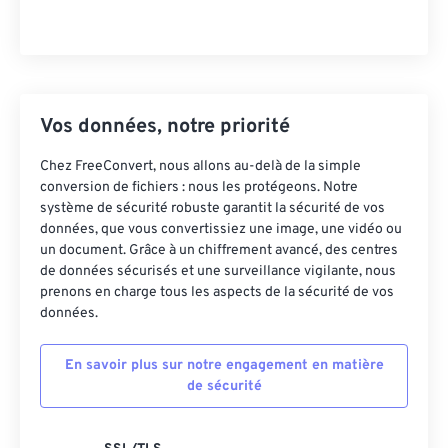
Vos données, notre priorité
Chez FreeConvert, nous allons au-delà de la simple
conversion de fichiers : nous les protégeons. Notre
système de sécurité robuste garantit la sécurité de vos
données, que vous convertissiez une image, une vidéo ou
un document. Grâce à un chiffrement avancé, des centres
de données sécurisés et une surveillance vigilante, nous
prenons en charge tous les aspects de la sécurité de vos
données.
En savoir plus sur notre engagement en matière
de sécurité