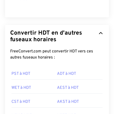
Convertir HDT en d'autres
fuseaux horaires
FreeConvert.com peut convertir HDT vers ces
autres fuseaux horaires :
PST à HDT
ADT à HDT
WET à HDT
AEST à HDT
CST à HDT
AKST à HDT