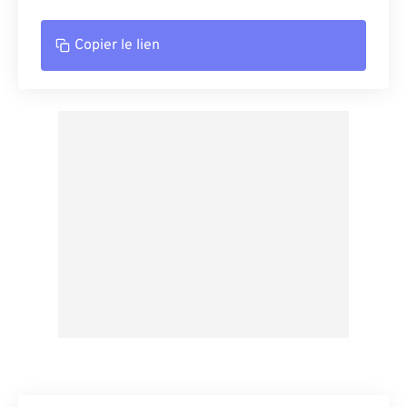
Copier le lien