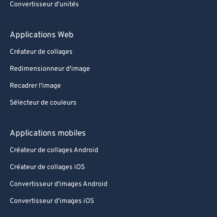
Convertisseur d'unités
Applications Web
Créateur de collages
Redimensionneur d'image
Recadrer l'image
Sélecteur de couleurs
Applications mobiles
Créateur de collages Android
Créateur de collages iOS
Convertisseur d'images Android
Convertisseur d'images iOS