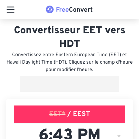
Convertisseur EET vers
HDT
Convertissez entre Eastern European Time (EET) et
Hawaii Daylight Time (HDT). Cliquez sur le champ d'heure
pour modifier l'heure.
EET*
/ EEST