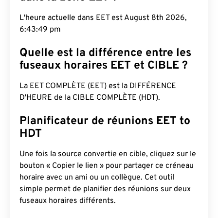
L'heure actuelle dans EET est August 8th 2026,
6:43:50 pm
Quelle est la différence entre les
fuseaux horaires EET et CIBLE ?
La EET COMPLÈTE (EET) est la DIFFÉRENCE
D'HEURE de la CIBLE COMPLÈTE (HDT).
Planificateur de réunions EET to
HDT
Une fois la source convertie en cible, cliquez sur le
bouton « Copier le lien » pour partager ce créneau
horaire avec un ami ou un collègue. Cet outil
simple permet de planifier des réunions sur deux
fuseaux horaires différents.