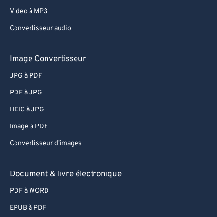
Video à MP3
Convertisseur audio
Image Convertisseur
JPG à PDF
PDF à JPG
HEIC à JPG
Image à PDF
Convertisseur d'images
Document & livre électronique
PDF à WORD
EPUB à PDF