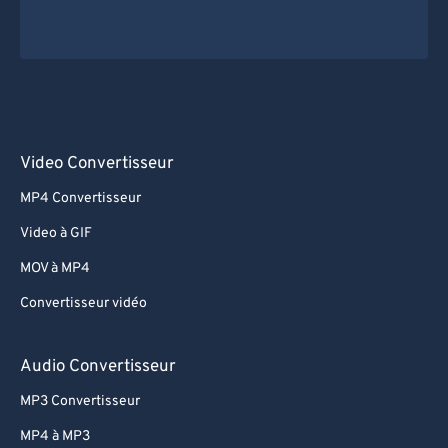
Video Convertisseur
MP4 Convertisseur
Video à GIF
MOV à MP4
Convertisseur vidéo
Audio Convertisseur
MP3 Convertisseur
MP4 à MP3