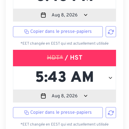
Copier dans le presse-papiers
*EET changée en EEST qui est actuellement utilisée
HDT*
/ HST
Copier dans le presse-papiers
*EET changée en EEST qui est actuellement utilisée