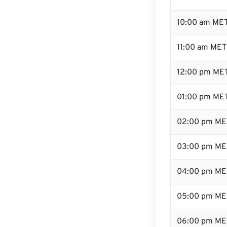
10:00 am ME
11:00 am MET
12:00 pm MET
01:00 pm ME
02:00 pm ME
03:00 pm ME
04:00 pm ME
05:00 pm ME
06:00 pm ME