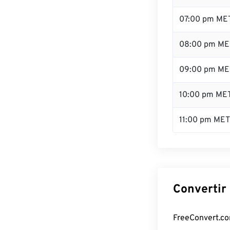
07:00 pm ME
08:00 pm ME
09:00 pm ME
10:00 pm ME
11:00 pm MET
Convertir
FreeConvert.com