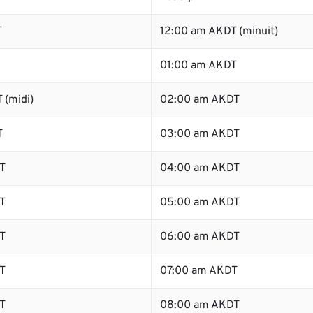
T
12:00 am AKDT (minuit)
01:00 am AKDT
 (midi)
02:00 am AKDT
T
03:00 am AKDT
T
04:00 am AKDT
T
05:00 am AKDT
T
06:00 am AKDT
T
07:00 am AKDT
T
08:00 am AKDT