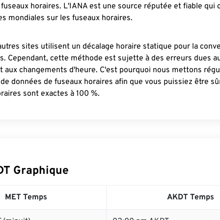
fuseaux horaires. L'IANA est une source réputée et fiable qui
s mondiales sur les fuseaux horaires.
autres sites utilisent un décalage horaire statique pour la conv
es. Cependant, cette méthode est sujette à des erreurs dues 
et aux changements d'heure. C'est pourquoi nous mettons régu
 de données de fuseaux horaires afin que vous puissiez être s
raires sont exactes à 100 %.
DT Graphique
MET Temps
AKDT Temps