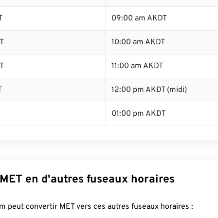
T
09:00 am AKDT
T
10:00 am AKDT
T
11:00 am AKDT
T
12:00 pm AKDT (midi)
01:00 pm AKDT
 MET en d'autres fuseaux horaires
 peut convertir MET vers ces autres fuseaux horaires :