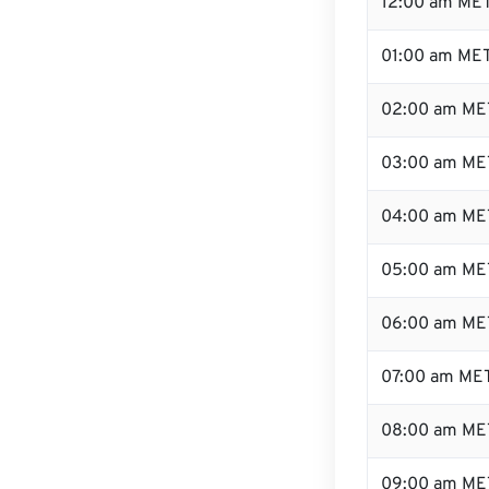
12:00 am MET
01:00 am ME
02:00 am ME
03:00 am ME
04:00 am ME
05:00 am ME
06:00 am ME
07:00 am ME
08:00 am ME
09:00 am ME