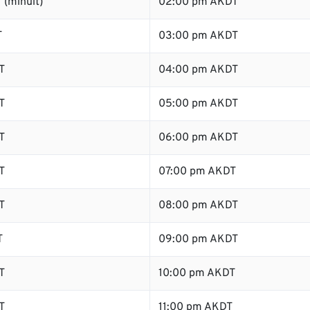
 (minuit)
02:00 pm AKDT
T
03:00 pm AKDT
T
04:00 pm AKDT
T
05:00 pm AKDT
T
06:00 pm AKDT
T
07:00 pm AKDT
T
08:00 pm AKDT
T
09:00 pm AKDT
T
10:00 pm AKDT
T
11:00 pm AKDT