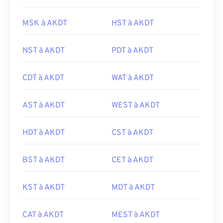
MSK à AKDT
HST à AKDT
NST à AKDT
PDT à AKDT
CDT à AKDT
WAT à AKDT
AST à AKDT
WEST à AKDT
HDT à AKDT
CST à AKDT
BST à AKDT
CET à AKDT
KST à AKDT
MDT à AKDT
CAT à AKDT
MEST à AKDT