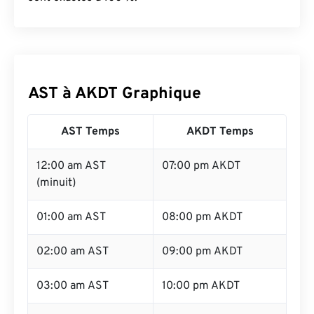
AST à AKDT Graphique
AST Temps
AKDT Temps
12:00 am AST
07:00 pm AKDT
(minuit)
01:00 am AST
08:00 pm AKDT
02:00 am AST
09:00 pm AKDT
03:00 am AST
10:00 pm AKDT