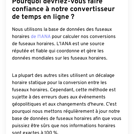
Pourquoi devriez-vous faire
confiance à notre convertisseur
de temps en ligne ?
Nous utilisons la base de données des fuseaux
horaires
de l'IANA
pour calculer nos conversions
de fuseaux horaires. L'IANA est une source
réputée et fiable qui coordonne et gère les
données mondiales sur les fuseaux horaires.
La plupart des autres sites utilisent un décalage
horaire statique pour la conversion entre les
fuseaux horaires. Cependant, cette méthode est
sujette à des erreurs dues aux événements
géopolitiques et aux changements d'heure. C'est
pourquoi nous mettons régulièrement à jour notre
base de données de fuseaux horaires afin que vous
puissiez être sûrs que nos informations horaires
sont exactes à 100 %.