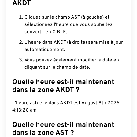
AKDT
Cliquez sur le champ AST (à gauche) et
sélectionnez l'heure que vous souhaitez
convertir en CIBLE.
L'heure dans AKDT (à droite) sera mise à jour
automatiquement.
Vous pouvez également modifier la date en
cliquant sur le champ de date.
Quelle heure est-il maintenant
dans la zone AKDT ?
L'heure actuelle dans AKDT est August 8th 2026,
4:13:21 am
Quelle heure est-il maintenant
dans la zone AST ?