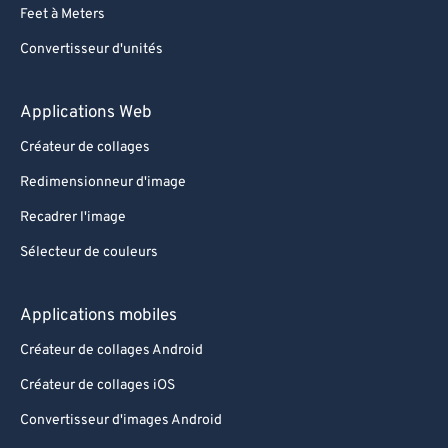
Feet à Meters
Convertisseur d'unités
Applications Web
Créateur de collages
Redimensionneur d'image
Recadrer l'image
Sélecteur de couleurs
Applications mobiles
Créateur de collages Android
Créateur de collages iOS
Convertisseur d'images Android