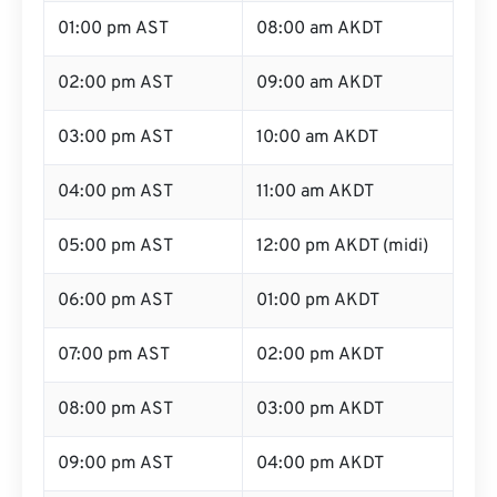
01:00 pm AST
08:00 am AKDT
02:00 pm AST
09:00 am AKDT
03:00 pm AST
10:00 am AKDT
04:00 pm AST
11:00 am AKDT
05:00 pm AST
12:00 pm AKDT (midi)
06:00 pm AST
01:00 pm AKDT
07:00 pm AST
02:00 pm AKDT
08:00 pm AST
03:00 pm AKDT
09:00 pm AST
04:00 pm AKDT