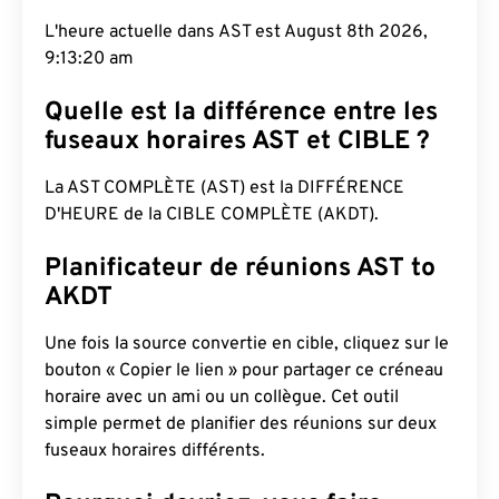
L'heure actuelle dans AST est August 8th 2026,
9:13:21 am
Quelle est la différence entre les
fuseaux horaires AST et CIBLE ?
La AST COMPLÈTE (AST) est la DIFFÉRENCE
D'HEURE de la CIBLE COMPLÈTE (AKDT).
Planificateur de réunions AST to
AKDT
Une fois la source convertie en cible, cliquez sur le
bouton « Copier le lien » pour partager ce créneau
horaire avec un ami ou un collègue. Cet outil
simple permet de planifier des réunions sur deux
fuseaux horaires différents.