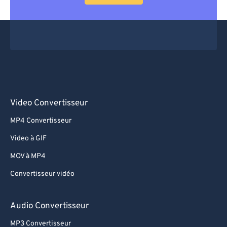
Video Convertisseur
MP4 Convertisseur
Video à GIF
MOV à MP4
Convertisseur vidéo
Audio Convertisseur
MP3 Convertisseur