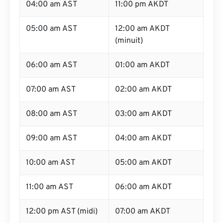
04:00 am AST
11:00 pm AKDT
05:00 am AST
12:00 am AKDT
(minuit)
06:00 am AST
01:00 am AKDT
07:00 am AST
02:00 am AKDT
08:00 am AST
03:00 am AKDT
09:00 am AST
04:00 am AKDT
10:00 am AST
05:00 am AKDT
11:00 am AST
06:00 am AKDT
12:00 pm AST (midi)
07:00 am AKDT