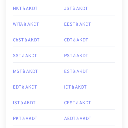
HKT à AKDT
JST à AKDT
WITA à AKDT
EEST à AKDT
ChST à AKDT
CDT à AKDT
SST à AKDT
PST à AKDT
MST à AKDT
EST à AKDT
EDT à AKDT
IDT à AKDT
IST à AKDT
CEST à AKDT
PKT à AKDT
AEDT à AKDT