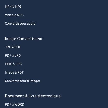
MP4 à MP3
Video à MP3
Convertisseur audio
Image Convertisseur
JPG à PDF
PDF à JPG
HEIC à JPG
Image à PDF
Convertisseur d'images
Document & livre électronique
PDF à WORD