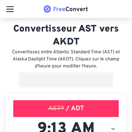
Convertisseur AST vers
AKDT
Convertissez entre Atlantic Standard Time (AST) et
Alaska Daylight Time (AKDT). Cliquez sur le champ
d'heure pour modifier l'heure.
AST*
/ ADT