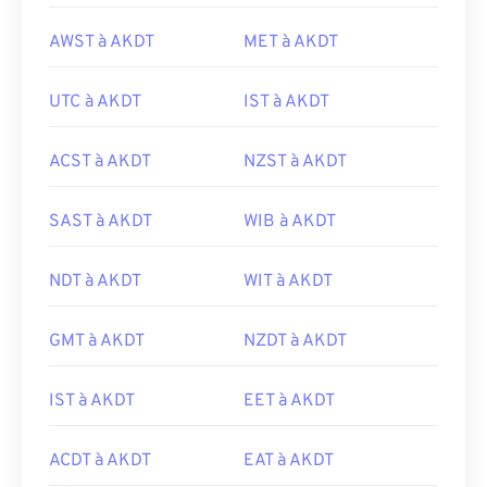
AWST à AKDT
MET à AKDT
UTC à AKDT
IST à AKDT
ACST à AKDT
NZST à AKDT
SAST à AKDT
WIB à AKDT
NDT à AKDT
WIT à AKDT
GMT à AKDT
NZDT à AKDT
IST à AKDT
EET à AKDT
ACDT à AKDT
EAT à AKDT