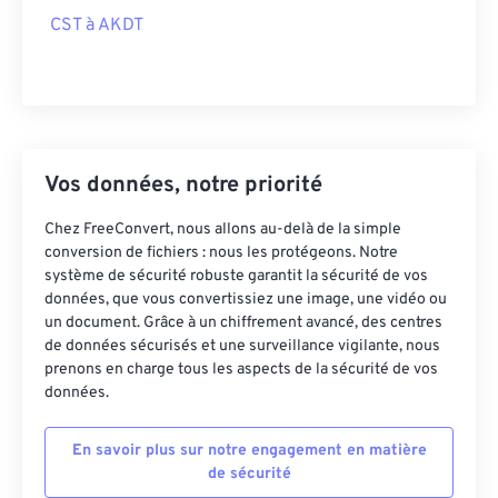
CST à AKDT
Vos données, notre priorité
Chez FreeConvert, nous allons au-delà de la simple
conversion de fichiers : nous les protégeons. Notre
système de sécurité robuste garantit la sécurité de vos
données, que vous convertissiez une image, une vidéo ou
un document. Grâce à un chiffrement avancé, des centres
de données sécurisés et une surveillance vigilante, nous
prenons en charge tous les aspects de la sécurité de vos
données.
En savoir plus sur notre engagement en matière
de sécurité