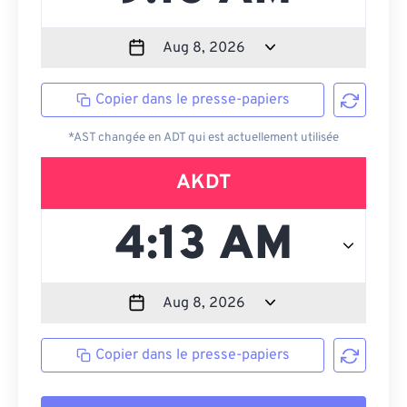
Copier dans le presse-papiers
*AST changée en ADT qui est actuellement utilisée
AKDT
Copier dans le presse-papiers