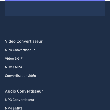
Video Convertisseur
MP4 Convertisseur
Video à GIF
MOV à MP4
Convertisseur vidéo
Audio Convertisseur
MP3 Convertisseur
MP4 à MP3