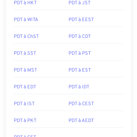
PDT à HKT
PDT à JST
PDT à WITA
PDT à EEST
PDT à ChST
PDT à CDT
PDT à SST
PDT à PST
PDT à MST
PDT à EST
PDT à EDT
PDT à IDT
PDT à IST
PDT à CEST
PDT à PKT
PDT à AEDT