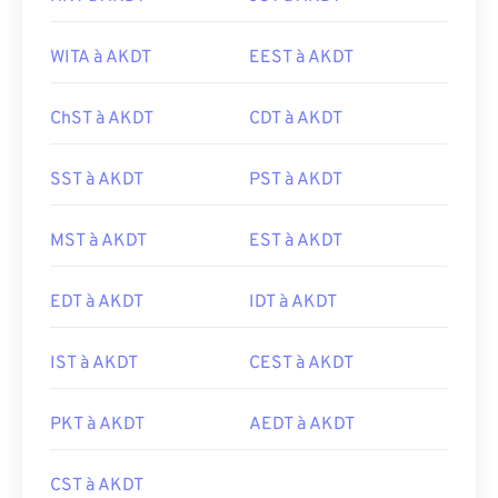
WITA à AKDT
EEST à AKDT
ChST à AKDT
CDT à AKDT
SST à AKDT
PST à AKDT
MST à AKDT
EST à AKDT
EDT à AKDT
IDT à AKDT
IST à AKDT
CEST à AKDT
PKT à AKDT
AEDT à AKDT
CST à AKDT