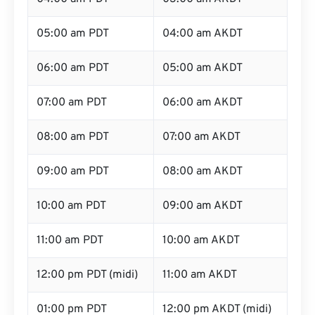
05:00 am PDT
04:00 am AKDT
06:00 am PDT
05:00 am AKDT
07:00 am PDT
06:00 am AKDT
08:00 am PDT
07:00 am AKDT
09:00 am PDT
08:00 am AKDT
10:00 am PDT
09:00 am AKDT
11:00 am PDT
10:00 am AKDT
12:00 pm PDT (midi)
11:00 am AKDT
01:00 pm PDT
12:00 pm AKDT (midi)