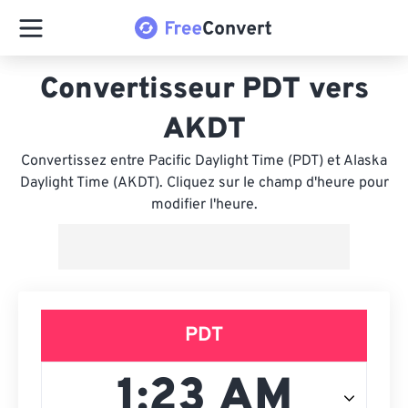
Convertisseur PDT vers
AKDT
Convertissez entre Pacific Daylight Time (PDT) et Alaska
Daylight Time (AKDT). Cliquez sur le champ d'heure pour
modifier l'heure.
PDT