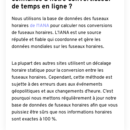
de temps en ligne ?
Nous utilisons la base de données des fuseaux
horaires
de l'IANA
pour calculer nos conversions
de fuseaux horaires. L'IANA est une source
réputée et fiable qui coordonne et gère les
données mondiales sur les fuseaux horaires.
La plupart des autres sites utilisent un décalage
horaire statique pour la conversion entre les
fuseaux horaires. Cependant, cette méthode est
sujette à des erreurs dues aux événements
géopolitiques et aux changements d'heure. C'est
pourquoi nous mettons régulièrement à jour notre
base de données de fuseaux horaires afin que vous
puissiez être sûrs que nos informations horaires
sont exactes à 100 %.