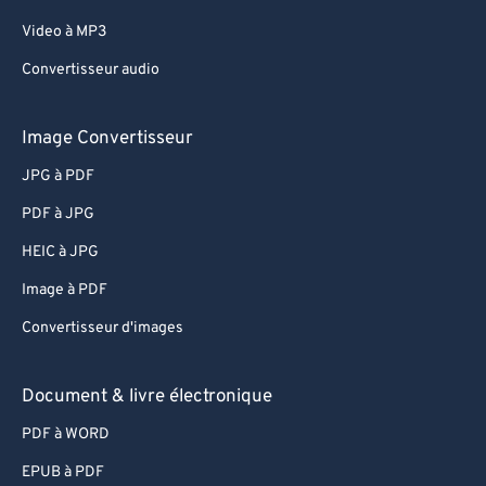
Video à MP3
Convertisseur audio
Image Convertisseur
JPG à PDF
PDF à JPG
HEIC à JPG
Image à PDF
Convertisseur d'images
Document & livre électronique
PDF à WORD
EPUB à PDF