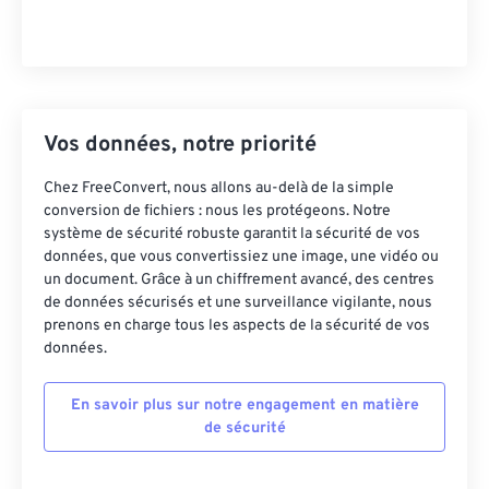
Vos données, notre priorité
Chez FreeConvert, nous allons au-delà de la simple
conversion de fichiers : nous les protégeons. Notre
système de sécurité robuste garantit la sécurité de vos
données, que vous convertissiez une image, une vidéo ou
un document. Grâce à un chiffrement avancé, des centres
de données sécurisés et une surveillance vigilante, nous
prenons en charge tous les aspects de la sécurité de vos
données.
En savoir plus sur notre engagement en matière
de sécurité