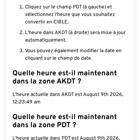
Cliquez sur le champ PDT (à gauche) et
sélectionnez l'heure que vous souhaitez
convertir en CIBLE.
L'heure dans AKDT (à droite) sera mise à jour
automatiquement.
Vous pouvez également modifier la date en
cliquant sur le champ de date.
Quelle heure est-il maintenant
dans la zone AKDT ?
L'heure actuelle dans AKDT est August 9th 2026,
12:23:50 am
Quelle heure est-il maintenant
dans la zone PDT ?
L'heure actuelle dans PDT est August 9th 2026,