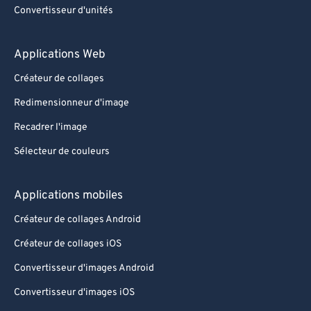
Convertisseur d'unités
Applications Web
Créateur de collages
Redimensionneur d'image
Recadrer l'image
Sélecteur de couleurs
Applications mobiles
Créateur de collages Android
Créateur de collages iOS
Convertisseur d'images Android
Convertisseur d'images iOS