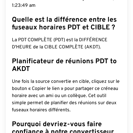
1:23:50 am
Quelle est la différence entre les
fuseaux horaires PDT et CIBLE ?
La PDT COMPLÈTE (PDT) est la DIFFÉRENCE
D'HEURE de la CIBLE COMPLÈTE (AKDT).
Planificateur de réunions PDT to
AKDT
Une fois la source convertie en cible, cliquez sur le
bouton « Copier le lien » pour partager ce créneau
horaire avec un ami ou un collègue. Cet outil
simple permet de planifier des réunions sur deux
fuseaux horaires différents.
Pourquoi devriez-vous faire
confiance à notre convertisseur