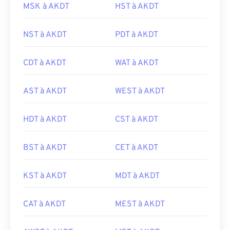
MSK à AKDT
HST à AKDT
NST à AKDT
PDT à AKDT
CDT à AKDT
WAT à AKDT
AST à AKDT
WEST à AKDT
HDT à AKDT
CST à AKDT
BST à AKDT
CET à AKDT
KST à AKDT
MDT à AKDT
CAT à AKDT
MEST à AKDT