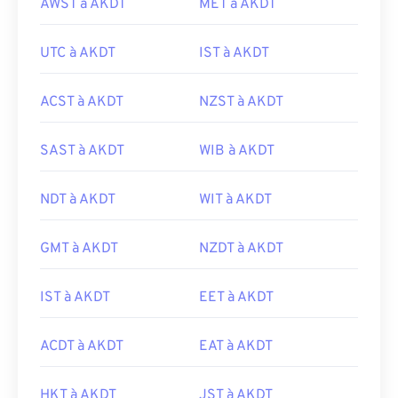
AWST à AKDT
MET à AKDT
UTC à AKDT
IST à AKDT
ACST à AKDT
NZST à AKDT
SAST à AKDT
WIB à AKDT
NDT à AKDT
WIT à AKDT
GMT à AKDT
NZDT à AKDT
IST à AKDT
EET à AKDT
ACDT à AKDT
EAT à AKDT
HKT à AKDT
JST à AKDT