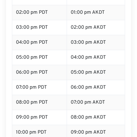
02:00 pm PDT
01:00 pm AKDT
03:00 pm PDT
02:00 pm AKDT
04:00 pm PDT
03:00 pm AKDT
05:00 pm PDT
04:00 pm AKDT
06:00 pm PDT
05:00 pm AKDT
07:00 pm PDT
06:00 pm AKDT
08:00 pm PDT
07:00 pm AKDT
09:00 pm PDT
08:00 pm AKDT
10:00 pm PDT
09:00 pm AKDT