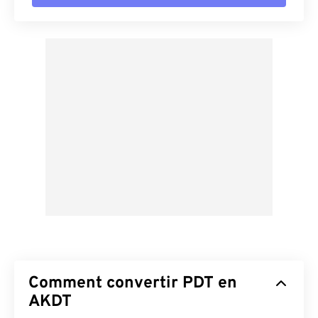
Comment convertir PDT en
AKDT