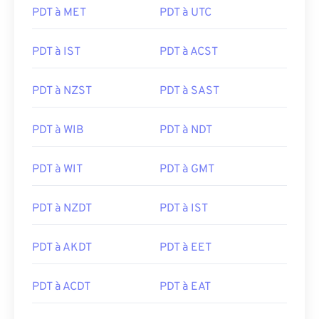
PDT à MET
PDT à UTC
PDT à IST
PDT à ACST
PDT à NZST
PDT à SAST
PDT à WIB
PDT à NDT
PDT à WIT
PDT à GMT
PDT à NZDT
PDT à IST
PDT à AKDT
PDT à EET
PDT à ACDT
PDT à EAT