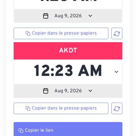
Copier dans le presse-papiers
AKDT
Copier dans le presse-papiers
Copier le lien