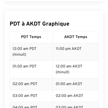
PDT à AKDT Graphique
PDT Temps
AKDT Temps
12:00 am PDT
11:00 pm AKDT
(minuit)
01:00 am PDT
12:00 am AKDT
(minuit)
02:00 am PDT
01:00 am AKDT
03:00 am PDT
02:00 am AKDT
04:00 am PDT
03:00 am AKDT