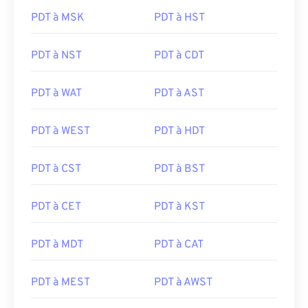
PDT à MSK
PDT à HST
PDT à NST
PDT à CDT
PDT à WAT
PDT à AST
PDT à WEST
PDT à HDT
PDT à CST
PDT à BST
PDT à CET
PDT à KST
PDT à MDT
PDT à CAT
PDT à MEST
PDT à AWST