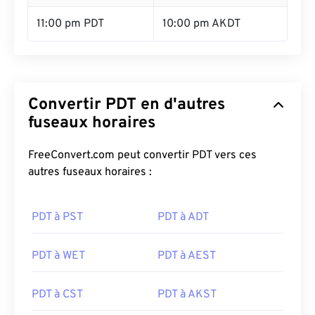
11:00 pm PDT
10:00 pm AKDT
Convertir PDT en d'autres
fuseaux horaires
FreeConvert.com peut convertir PDT vers ces
autres fuseaux horaires :
PDT à PST
PDT à ADT
PDT à WET
PDT à AEST
PDT à CST
PDT à AKST