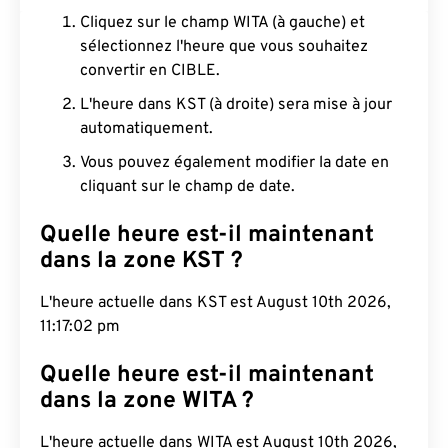
Cliquez sur le champ WITA (à gauche) et
sélectionnez l'heure que vous souhaitez
convertir en CIBLE.
L'heure dans KST (à droite) sera mise à jour
automatiquement.
Vous pouvez également modifier la date en
cliquant sur le champ de date.
Quelle heure est-il maintenant
dans la zone KST ?
L'heure actuelle dans KST est August 10th 2026,
11:17:03 pm
Quelle heure est-il maintenant
dans la zone WITA ?
L'heure actuelle dans WITA est August 10th 2026,