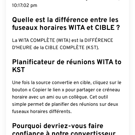
10:17:03 pm
Quelle est la différence entre les
fuseaux horaires WITA et CIBLE ?
La WITA COMPLÈTE (WITA) est la DIFFÉRENCE
D'HEURE de la CIBLE COMPLÈTE (KST).
Planificateur de réunions WITA to
KST
Une fois la source convertie en cible, cliquez sur le
bouton « Copier le lien » pour partager ce créneau
horaire avec un ami ou un collègue. Cet outil
simple permet de planifier des réunions sur deux
fuseaux horaires différents.
Pourquoi devriez-vous faire
confiance à notre convertisseur