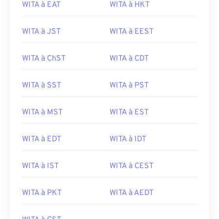
WITA à EAT
WITA à HKT
WITA à JST
WITA à EEST
WITA à ChST
WITA à CDT
WITA à SST
WITA à PST
WITA à MST
WITA à EST
WITA à EDT
WITA à IDT
WITA à IST
WITA à CEST
WITA à PKT
WITA à AEDT