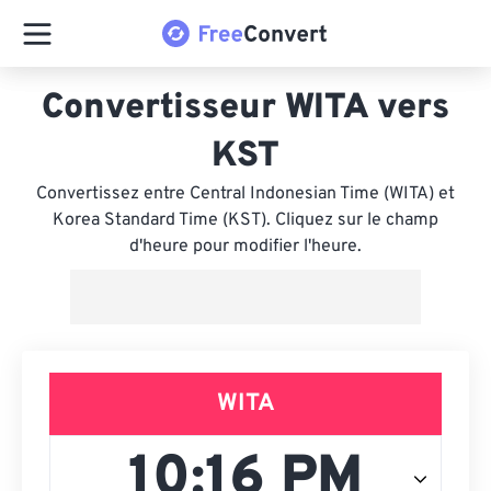
Convertisseur WITA vers
KST
Convertissez entre Central Indonesian Time (WITA) et
Korea Standard Time (KST). Cliquez sur le champ
d'heure pour modifier l'heure.
WITA