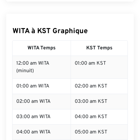
WITA à KST Graphique
WITA Temps
KST Temps
12:00 am WITA
01:00 am KST
(minuit)
01:00 am WITA
02:00 am KST
02:00 am WITA
03:00 am KST
03:00 am WITA
04:00 am KST
04:00 am WITA
05:00 am KST