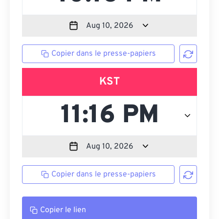
Copier dans le presse-papiers
KST
Copier dans le presse-papiers
Copier le lien