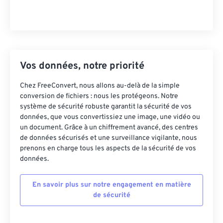
Vos données, notre priorité
Chez FreeConvert, nous allons au-delà de la simple
conversion de fichiers : nous les protégeons. Notre
système de sécurité robuste garantit la sécurité de vos
données, que vous convertissiez une image, une vidéo ou
un document. Grâce à un chiffrement avancé, des centres
de données sécurisés et une surveillance vigilante, nous
prenons en charge tous les aspects de la sécurité de vos
données.
En savoir plus sur notre engagement en matière
de sécurité