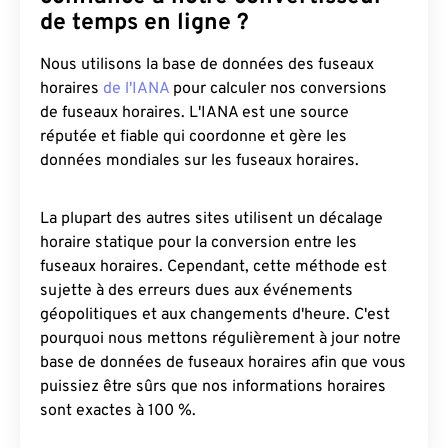
de temps en ligne ?
Nous utilisons la base de données des fuseaux
horaires
de l'IANA
pour calculer nos conversions
de fuseaux horaires. L'IANA est une source
réputée et fiable qui coordonne et gère les
données mondiales sur les fuseaux horaires.
La plupart des autres sites utilisent un décalage
horaire statique pour la conversion entre les
fuseaux horaires. Cependant, cette méthode est
sujette à des erreurs dues aux événements
géopolitiques et aux changements d'heure. C'est
pourquoi nous mettons régulièrement à jour notre
base de données de fuseaux horaires afin que vous
puissiez être sûrs que nos informations horaires
sont exactes à 100 %.