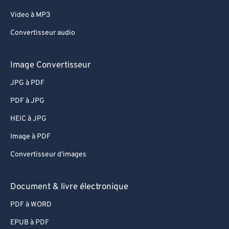
Video à MP3
Convertisseur audio
Image Convertisseur
JPG à PDF
PDF à JPG
HEIC à JPG
Image à PDF
Convertisseur d'images
Document & livre électronique
PDF à WORD
EPUB à PDF