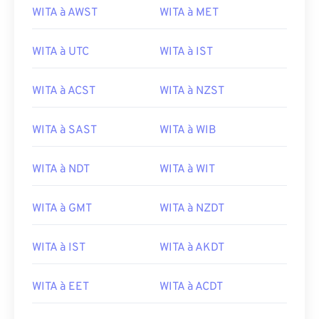
WITA à AWST
WITA à MET
WITA à UTC
WITA à IST
WITA à ACST
WITA à NZST
WITA à SAST
WITA à WIB
WITA à NDT
WITA à WIT
WITA à GMT
WITA à NZDT
WITA à IST
WITA à AKDT
WITA à EET
WITA à ACDT