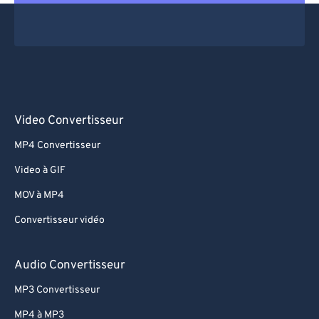
Video Convertisseur
MP4 Convertisseur
Video à GIF
MOV à MP4
Convertisseur vidéo
Audio Convertisseur
MP3 Convertisseur
MP4 à MP3