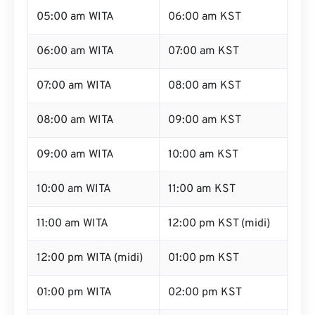
05:00 am WITA
06:00 am KST
06:00 am WITA
07:00 am KST
07:00 am WITA
08:00 am KST
08:00 am WITA
09:00 am KST
09:00 am WITA
10:00 am KST
10:00 am WITA
11:00 am KST
11:00 am WITA
12:00 pm KST (midi)
12:00 pm WITA (midi)
01:00 pm KST
01:00 pm WITA
02:00 pm KST