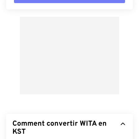
Comment convertir WITA en
KST