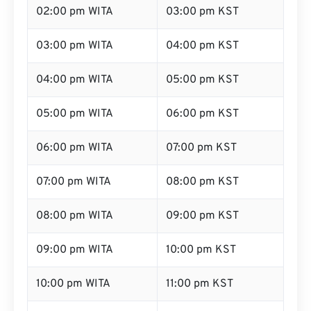
02:00 pm WITA
03:00 pm KST
03:00 pm WITA
04:00 pm KST
04:00 pm WITA
05:00 pm KST
05:00 pm WITA
06:00 pm KST
06:00 pm WITA
07:00 pm KST
07:00 pm WITA
08:00 pm KST
08:00 pm WITA
09:00 pm KST
09:00 pm WITA
10:00 pm KST
10:00 pm WITA
11:00 pm KST