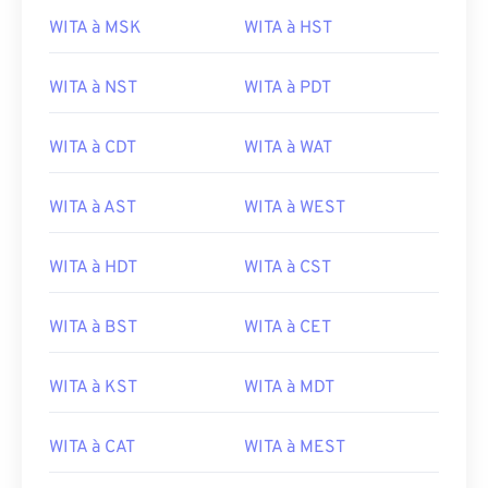
WITA à MSK
WITA à HST
WITA à NST
WITA à PDT
WITA à CDT
WITA à WAT
WITA à AST
WITA à WEST
WITA à HDT
WITA à CST
WITA à BST
WITA à CET
WITA à KST
WITA à MDT
WITA à CAT
WITA à MEST