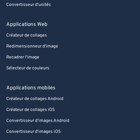
Convertisseur d'unités
Applications Web
Créateur de collages
Redimensionneur d'image
Recadrer l'image
Sélecteur de couleurs
Applications mobiles
Créateur de collages Android
Créateur de collages iOS
Convertisseur d'images Android
Convertisseur d'images iOS