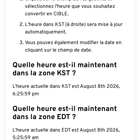
sélectionnez l'heure que vous souhaitez
convertir en CIBLE.
L'heure dans KST (à droite) sera mise à jour
automatiquement.
Vous pouvez également modifier la date en
cliquant sur le champ de date.
Quelle heure est-il maintenant
dans la zone KST ?
L'heure actuelle dans KST est August 8th 2026,
6:26:00 pm
Quelle heure est-il maintenant
dans la zone EDT ?
L'heure actuelle dans EDT est August 8th 2026,
5:26:00 am