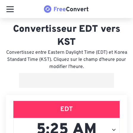
Convertisseur EDT vers
KST
Convertissez entre Eastern Daylight Time (EDT) et Korea
Standard Time (KST). Cliquez sur le champ d'heure pour
modifier l'heure.
EDT