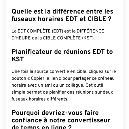
Quelle est la différence entre les
fuseaux horaires EDT et CIBLE ?
La EDT COMPLÈTE (EDT) est la DIFFÉRENCE
D'HEURE de la CIBLE COMPLÈTE (KST).
Planificateur de réunions EDT to
KST
Une fois la source convertie en cible, cliquez sur le
bouton « Copier le lien » pour partager ce créneau
horaire avec un ami ou un collègue. Cet outil
simple permet de planifier des réunions sur deux
fuseaux horaires différents.
Pourquoi devriez-vous faire
confiance à notre convertisseur
de temps en ligne ?