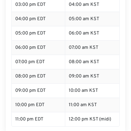
03:00 pm EDT
04:00 am KST
04:00 pm EDT
05:00 am KST
05:00 pm EDT
06:00 am KST
06:00 pm EDT
07:00 am KST
07:00 pm EDT
08:00 am KST
08:00 pm EDT
09:00 am KST
09:00 pm EDT
10:00 am KST
10:00 pm EDT
11:00 am KST
11:00 pm EDT
12:00 pm KST (midi)