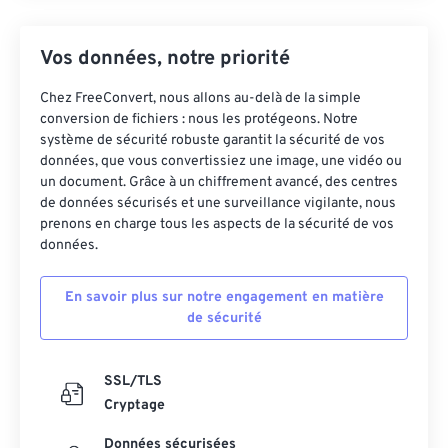
Vos données, notre priorité
Chez FreeConvert, nous allons au-delà de la simple
conversion de fichiers : nous les protégeons. Notre
système de sécurité robuste garantit la sécurité de vos
données, que vous convertissiez une image, une vidéo ou
un document. Grâce à un chiffrement avancé, des centres
de données sécurisés et une surveillance vigilante, nous
prenons en charge tous les aspects de la sécurité de vos
données.
En savoir plus sur notre engagement en matière
de sécurité
SSL/TLS
Cryptage
Données sécurisées