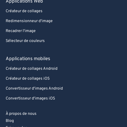
Applications Web
Créateur de collages
Redimensionneur d'image
Recadrer l'image
Sélecteur de couleurs
Applications mobiles
Créateur de collages Android
Créateur de collages iOS
Convertisseur d'images Android
Convertisseur d'images iOS
À propos de nous
Blog