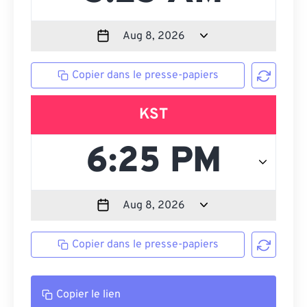
Copier dans le presse-papiers
KST
Copier dans le presse-papiers
Copier le lien