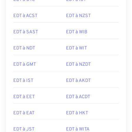
EDT à ACST
EDT à NZST
EDT à SAST
EDT à WIB
EDT à NDT
EDT à WIT
EDT à GMT
EDT à NZDT
EDT à IST
EDT à AKDT
EDT à EET
EDT à ACDT
EDT à EAT
EDT à HKT
EDT à JST
EDT à WITA