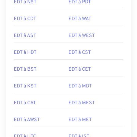
EDT à NST
EDT à PDT
EDT à CDT
EDT à WAT
EDT à AST
EDT à WEST
EDT à HDT
EDT à CST
EDT à BST
EDT à CET
EDT à KST
EDT à MDT
EDT à CAT
EDT à MEST
EDT à AWST
EDT à MET
EDT à UTC
EDT à IST