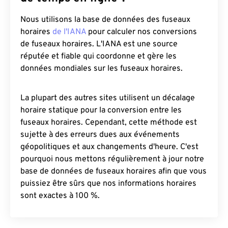
Nous utilisons la base de données des fuseaux
horaires
de l'IANA
pour calculer nos conversions
de fuseaux horaires. L'IANA est une source
réputée et fiable qui coordonne et gère les
données mondiales sur les fuseaux horaires.
La plupart des autres sites utilisent un décalage
horaire statique pour la conversion entre les
fuseaux horaires. Cependant, cette méthode est
sujette à des erreurs dues aux événements
géopolitiques et aux changements d'heure. C'est
pourquoi nous mettons régulièrement à jour notre
base de données de fuseaux horaires afin que vous
puissiez être sûrs que nos informations horaires
sont exactes à 100 %.