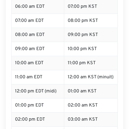
06:00 am EDT
07:00 pm KST
07:00 am EDT
08:00 pm KST
08:00 am EDT
09:00 pm KST
09:00 am EDT
10:00 pm KST
10:00 am EDT
11:00 pm KST
11:00 am EDT
12:00 am KST (minuit)
12:00 pm EDT (midi)
01:00 am KST
01:00 pm EDT
02:00 am KST
02:00 pm EDT
03:00 am KST