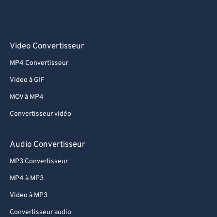
Video Convertisseur
MP4 Convertisseur
Video à GIF
MOV à MP4
Convertisseur vidéo
Audio Convertisseur
MP3 Convertisseur
MP4 à MP3
Video à MP3
Convertisseur audio