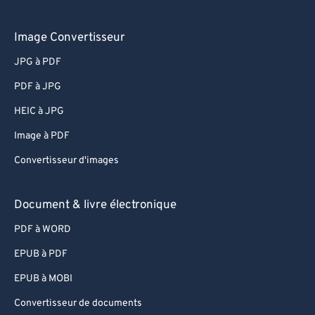
Image Convertisseur
JPG à PDF
PDF à JPG
HEIC à JPG
Image à PDF
Convertisseur d'images
Document & livre électronique
PDF à WORD
EPUB à PDF
EPUB à MOBI
Convertisseur de documents