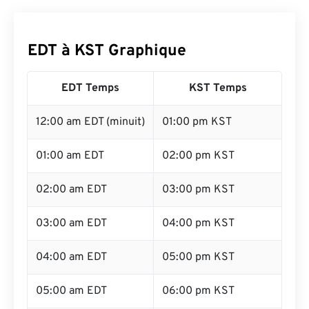
EDT à KST Graphique
EDT Temps
KST Temps
12:00 am EDT (minuit)
01:00 pm KST
01:00 am EDT
02:00 pm KST
02:00 am EDT
03:00 pm KST
03:00 am EDT
04:00 pm KST
04:00 am EDT
05:00 pm KST
05:00 am EDT
06:00 pm KST