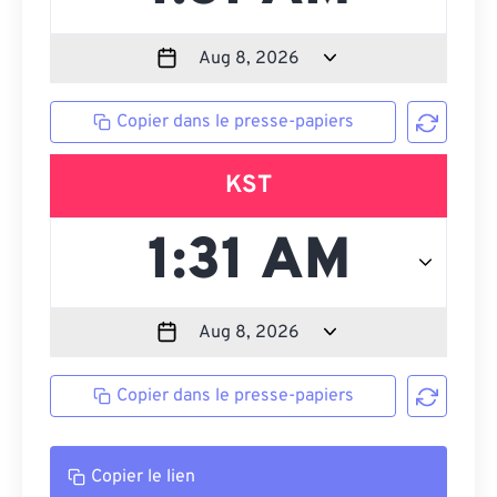
Copier dans le presse-papiers
KST
Copier dans le presse-papiers
Copier le lien