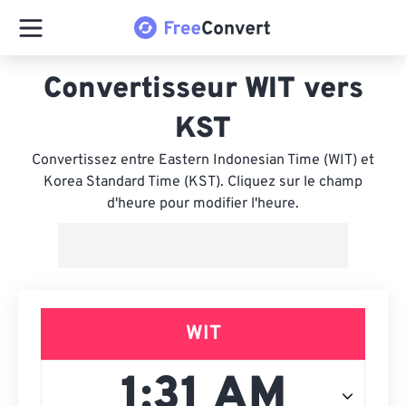
Convertisseur WIT vers
KST
Convertissez entre Eastern Indonesian Time (WIT) et
Korea Standard Time (KST). Cliquez sur le champ
d'heure pour modifier l'heure.
WIT