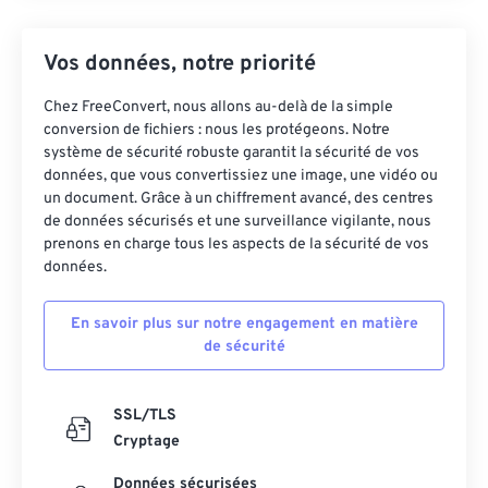
Vos données, notre priorité
Chez FreeConvert, nous allons au-delà de la simple
conversion de fichiers : nous les protégeons. Notre
système de sécurité robuste garantit la sécurité de vos
données, que vous convertissiez une image, une vidéo ou
un document. Grâce à un chiffrement avancé, des centres
de données sécurisés et une surveillance vigilante, nous
prenons en charge tous les aspects de la sécurité de vos
données.
En savoir plus sur notre engagement en matière
de sécurité
SSL/TLS
Cryptage
Données sécurisées