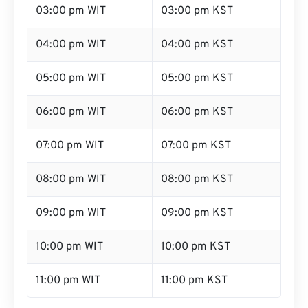
03:00 pm WIT
03:00 pm KST
04:00 pm WIT
04:00 pm KST
05:00 pm WIT
05:00 pm KST
06:00 pm WIT
06:00 pm KST
07:00 pm WIT
07:00 pm KST
08:00 pm WIT
08:00 pm KST
09:00 pm WIT
09:00 pm KST
10:00 pm WIT
10:00 pm KST
11:00 pm WIT
11:00 pm KST