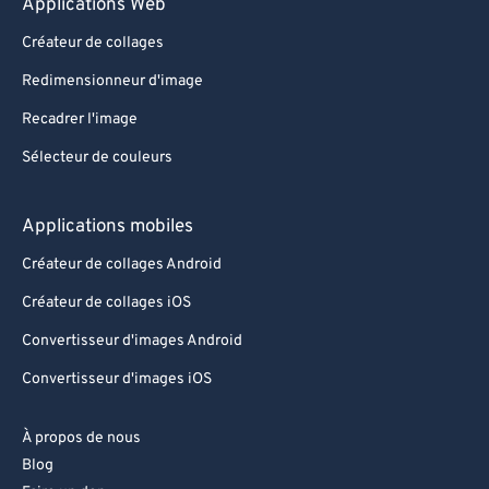
Applications Web
Créateur de collages
Redimensionneur d'image
Recadrer l'image
Sélecteur de couleurs
Applications mobiles
Créateur de collages Android
Créateur de collages iOS
Convertisseur d'images Android
Convertisseur d'images iOS
À propos de nous
Blog