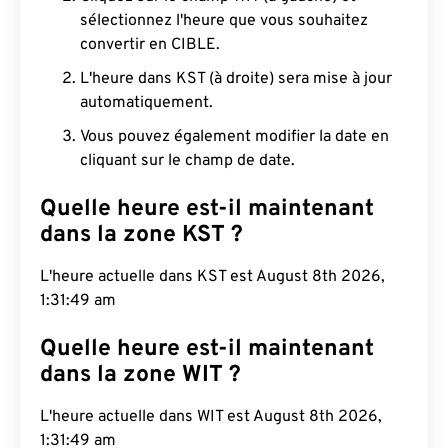
sélectionnez l'heure que vous souhaitez
convertir en CIBLE.
L'heure dans KST (à droite) sera mise à jour
automatiquement.
Vous pouvez également modifier la date en
cliquant sur le champ de date.
Quelle heure est-il maintenant
dans la zone KST ?
L'heure actuelle dans KST est August 8th 2026,
1:31:50 am
Quelle heure est-il maintenant
dans la zone WIT ?
L'heure actuelle dans WIT est August 8th 2026,
1:31:50 am