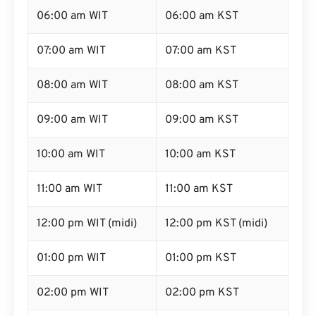
06:00 am WIT
06:00 am KST
07:00 am WIT
07:00 am KST
08:00 am WIT
08:00 am KST
09:00 am WIT
09:00 am KST
10:00 am WIT
10:00 am KST
11:00 am WIT
11:00 am KST
12:00 pm WIT (midi)
12:00 pm KST (midi)
01:00 pm WIT
01:00 pm KST
02:00 pm WIT
02:00 pm KST