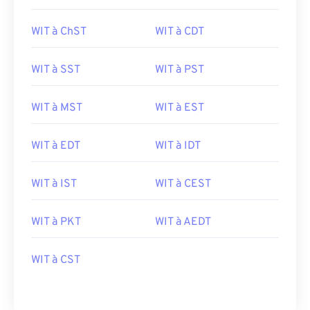
WIT à ChST
WIT à CDT
WIT à SST
WIT à PST
WIT à MST
WIT à EST
WIT à EDT
WIT à IDT
WIT à IST
WIT à CEST
WIT à PKT
WIT à AEDT
WIT à CST