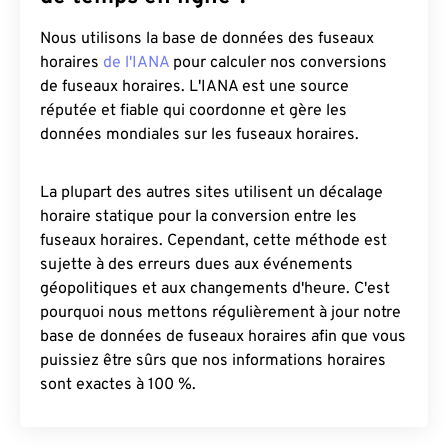
Nous utilisons la base de données des fuseaux
horaires
de l'IANA
pour calculer nos conversions
de fuseaux horaires. L'IANA est une source
réputée et fiable qui coordonne et gère les
données mondiales sur les fuseaux horaires.
La plupart des autres sites utilisent un décalage
horaire statique pour la conversion entre les
fuseaux horaires. Cependant, cette méthode est
sujette à des erreurs dues aux événements
géopolitiques et aux changements d'heure. C'est
pourquoi nous mettons régulièrement à jour notre
base de données de fuseaux horaires afin que vous
puissiez être sûrs que nos informations horaires
sont exactes à 100 %.