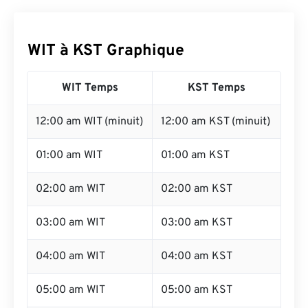
WIT à KST Graphique
WIT Temps
KST Temps
12:00 am WIT (minuit)
12:00 am KST (minuit)
01:00 am WIT
01:00 am KST
02:00 am WIT
02:00 am KST
03:00 am WIT
03:00 am KST
04:00 am WIT
04:00 am KST
05:00 am WIT
05:00 am KST