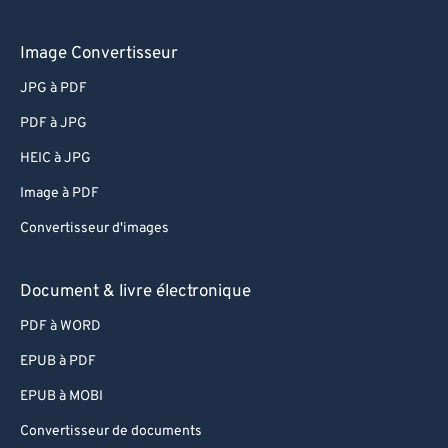
Image Convertisseur
JPG à PDF
PDF à JPG
HEIC à JPG
Image à PDF
Convertisseur d'images
Document & livre électronique
PDF à WORD
EPUB à PDF
EPUB à MOBI
Convertisseur de documents