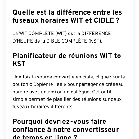
Quelle est la différence entre les
fuseaux horaires WIT et CIBLE ?
La WIT COMPLÈTE (WIT) est la DIFFÉRENCE
D'HEURE de la CIBLE COMPLÈTE (KST).
Planificateur de réunions WIT to
KST
Une fois la source convertie en cible, cliquez sur le
bouton « Copier le lien » pour partager ce créneau
horaire avec un ami ou un collègue. Cet outil
simple permet de planifier des réunions sur deux
fuseaux horaires différents.
Pourquoi devriez-vous faire
confiance à notre convertisseur
de temps en ligne ?